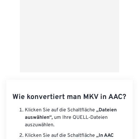
Als Vorgabe speichern
Wie konvertiert man MKV in AAC?
Klicken Sie auf die Schaltfläche
„Dateien
auswählen“,
um Ihre QUELL-Dateien
auszuwählen.
Klicken Sie auf die Schaltfläche
„In AAC