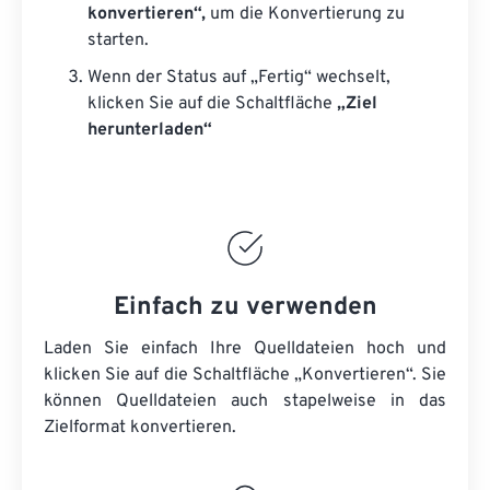
konvertieren“,
um die Konvertierung zu
starten.
Wenn der Status auf „Fertig“ wechselt,
klicken Sie auf die Schaltfläche
„Ziel
herunterladen“
Einfach zu verwenden
Laden Sie einfach Ihre Quelldateien hoch und
klicken Sie auf die Schaltfläche „Konvertieren“. Sie
können
Quelldateien
auch stapelweise in das
Zielformat konvertieren.