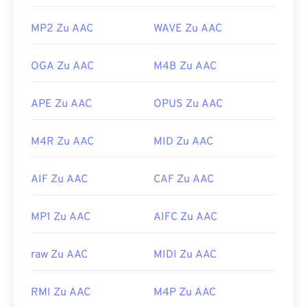
MP2 Zu AAC
WAVE Zu AAC
OGA Zu AAC
M4B Zu AAC
APE Zu AAC
OPUS Zu AAC
M4R Zu AAC
MID Zu AAC
AIF Zu AAC
CAF Zu AAC
MP1 Zu AAC
AIFC Zu AAC
raw Zu AAC
MIDI Zu AAC
RMI Zu AAC
M4P Zu AAC