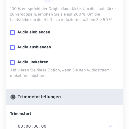
100 % entspricht der Originallautstärke. Um die Lautstärke
zu verdoppeln, erhöhen Sie sie auf 200 %. Um die
Lautstärke um die Hälfte zu reduzieren, wählen Sie 50 %
Audio einblenden
Audio ausblenden
Audio umkehren
Aktivieren Sie diese Option, wenn Sie den Audiostream
umkehren möchten
Trimmeinstellungen
Trimmstart
00
:
00
:
00
.
00