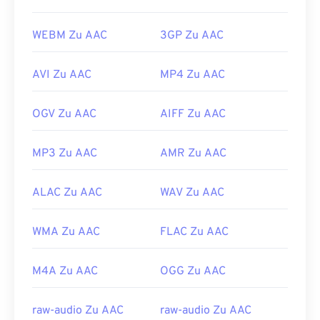
WEBM Zu AAC
3GP Zu AAC
AVI Zu AAC
MP4 Zu AAC
OGV Zu AAC
AIFF Zu AAC
MP3 Zu AAC
AMR Zu AAC
ALAC Zu AAC
WAV Zu AAC
WMA Zu AAC
FLAC Zu AAC
M4A Zu AAC
OGG Zu AAC
raw-audio Zu AAC
raw-audio Zu AAC