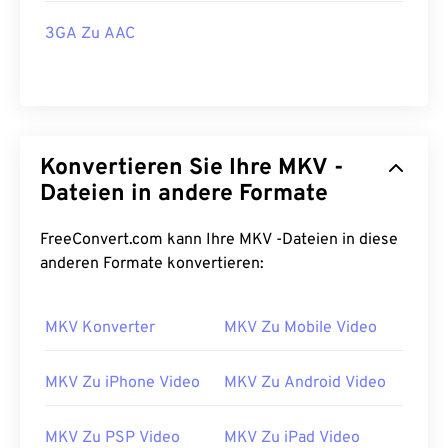
3GA Zu AAC
Konvertieren Sie Ihre MKV -
Dateien in andere Formate
FreeConvert.com kann Ihre MKV -Dateien in diese
anderen Formate konvertieren:
MKV Konverter
MKV Zu Mobile Video
MKV Zu iPhone Video
MKV Zu Android Video
MKV Zu PSP Video
MKV Zu iPad Video