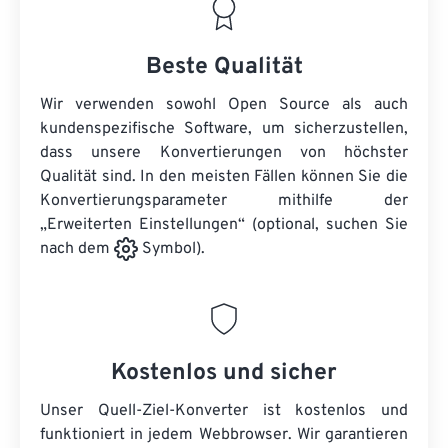
Beste Qualität
Wir verwenden sowohl Open Source als auch
kundenspezifische Software, um sicherzustellen,
dass unsere Konvertierungen von höchster
Qualität sind. In den meisten Fällen können Sie die
Konvertierungsparameter mithilfe der
„Erweiterten Einstellungen“ (optional, suchen Sie
nach dem
Symbol).
Kostenlos und sicher
Unser Quell-Ziel-Konverter ist kostenlos und
funktioniert in jedem Webbrowser. Wir garantieren