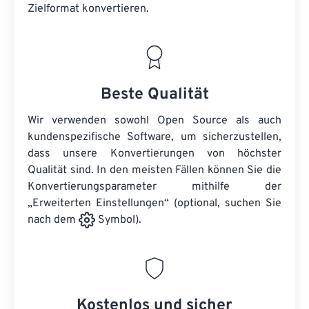
Zielformat konvertieren.
Beste Qualität
Wir verwenden sowohl Open Source als auch
kundenspezifische Software, um sicherzustellen,
dass unsere Konvertierungen von höchster
Qualität sind. In den meisten Fällen können Sie die
Konvertierungsparameter mithilfe der
„Erweiterten Einstellungen“ (optional, suchen Sie
nach dem
Symbol).
Kostenlos und sicher