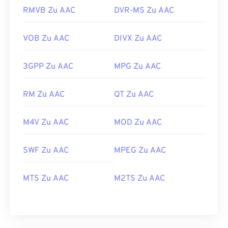
RMVB Zu AAC
DVR-MS Zu AAC
VOB Zu AAC
DIVX Zu AAC
3GPP Zu AAC
MPG Zu AAC
RM Zu AAC
QT Zu AAC
M4V Zu AAC
MOD Zu AAC
SWF Zu AAC
MPEG Zu AAC
MTS Zu AAC
M2TS Zu AAC