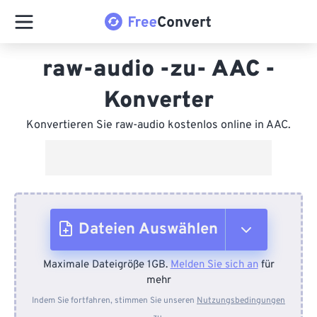
raw-audio -zu- AAC -
Konverter
Konvertieren Sie raw-audio kostenlos online in AAC.
Dateien Auswählen
Maximale Dateigröße 1GB.
Melden Sie sich an
für
Vom Gerät
mehr
Indem Sie fortfahren, stimmen Sie unseren
Nutzungsbedingungen