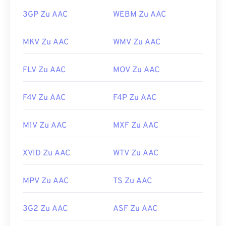
3GP Zu AAC
WEBM Zu AAC
MKV Zu AAC
WMV Zu AAC
FLV Zu AAC
MOV Zu AAC
F4V Zu AAC
F4P Zu AAC
M1V Zu AAC
MXF Zu AAC
XVID Zu AAC
WTV Zu AAC
MPV Zu AAC
TS Zu AAC
3G2 Zu AAC
ASF Zu AAC