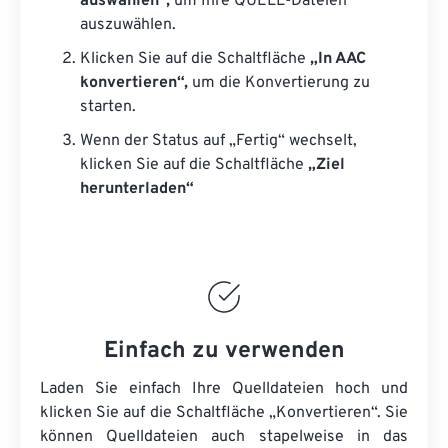
auswählen“,
um Ihre QUELL-Dateien
auszuwählen.
Klicken Sie auf die Schaltfläche
„In AAC
konvertieren“,
um die Konvertierung zu
starten.
Wenn der Status auf „Fertig“ wechselt,
klicken Sie auf die Schaltfläche
„Ziel
herunterladen“
Einfach zu verwenden
Laden Sie einfach Ihre Quelldateien hoch und
klicken Sie auf die Schaltfläche „Konvertieren“. Sie
können
Quelldateien
auch stapelweise in das