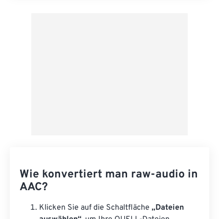
Aus Vorgabe anwenden
Als Vorgabe speichern
Wie konvertiert man raw-audio in
AAC?
Klicken Sie auf die Schaltfläche
„Dateien