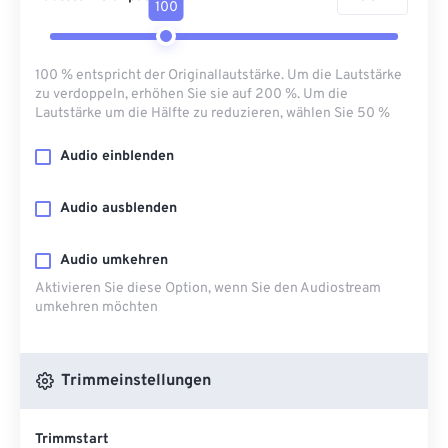
100
100 % entspricht der Originallautstärke. Um die Lautstärke
zu verdoppeln, erhöhen Sie sie auf 200 %. Um die
Lautstärke um die Hälfte zu reduzieren, wählen Sie 50 %
Audio einblenden
Audio ausblenden
Audio umkehren
Aktivieren Sie diese Option, wenn Sie den Audiostream
umkehren möchten
Trimmeinstellungen
Trimmstart