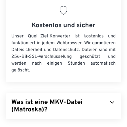
Kostenlos und sicher
Unser Quell-Ziel-Konverter ist kostenlos und
funktioniert in jedem Webbrowser. Wir garantieren
Dateisicherheit und Datenschutz. Dateien sind mit
256-Bit-SSL-Verschlüsselung geschützt und
werden nach einigen Stunden automatisch
gelöscht.
Was ist eine MKV-Datei
(Matroska)?
Matroska (MKV) ist ein kostenloser Open-Source-