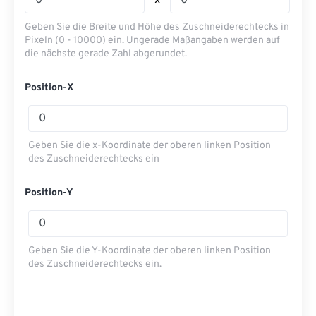
x
Geben Sie die Breite und Höhe des Zuschneiderechtecks ​​in
Pixeln (0 - 10000) ein. Ungerade Maßangaben werden auf
die nächste gerade Zahl abgerundet.
Position-X
Geben Sie die x-Koordinate der oberen linken Position
des Zuschneiderechtecks ​​ein
Position-Y
Geben Sie die Y-Koordinate der oberen linken Position
des Zuschneiderechtecks ​​ein.