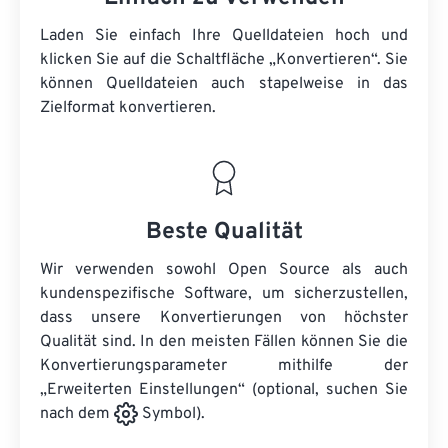
Laden Sie einfach Ihre Quelldateien hoch und
klicken Sie auf die Schaltfläche „Konvertieren“. Sie
können
Quelldateien
auch stapelweise in das
Zielformat konvertieren.
Beste Qualität
Wir verwenden sowohl Open Source als auch
kundenspezifische Software, um sicherzustellen,
dass unsere Konvertierungen von höchster
Qualität sind. In den meisten Fällen können Sie die
Konvertierungsparameter mithilfe der
„Erweiterten Einstellungen“ (optional, suchen Sie
nach dem
Symbol).