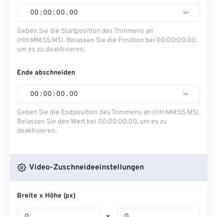
00
:
00
:
00
.
00
Geben Sie die Startposition des Trimmens an
(HH:MM:SS.MS). Belassen Sie die Position bei 00:00:00.00,
um es zu deaktivieren.
Ende abschneiden
00
:
00
:
00
.
00
Geben Sie die Endposition des Trimmens an (HH:MM:SS.MS).
Belassen Sie den Wert bei 00:00:00.00, um es zu
deaktivieren.
Video-Zuschneideeinstellungen
Breite x Höhe (px)