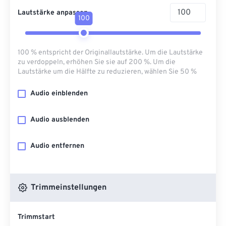
Lautstärke anpassen
100
100 % entspricht der Originallautstärke. Um die Lautstärke
zu verdoppeln, erhöhen Sie sie auf 200 %. Um die
Lautstärke um die Hälfte zu reduzieren, wählen Sie 50 %
Audio einblenden
Audio ausblenden
Audio entfernen
Trimmeinstellungen
Trimmstart