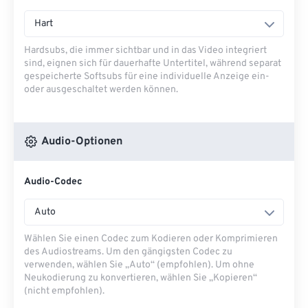
Hart
Hardsubs, die immer sichtbar und in das Video integriert
sind, eignen sich für dauerhafte Untertitel, während separat
gespeicherte Softsubs für eine individuelle Anzeige ein-
oder ausgeschaltet werden können.
Audio-Optionen
Audio-Codec
Auto
Wählen Sie einen Codec zum Kodieren oder Komprimieren
des Audiostreams. Um den gängigsten Codec zu
verwenden, wählen Sie „Auto“ (empfohlen). Um ohne
Neukodierung zu konvertieren, wählen Sie „Kopieren“
(nicht empfohlen).