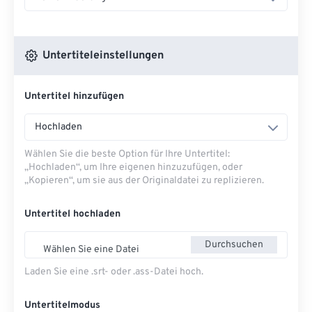
Untertiteleinstellungen
Untertitel hinzufügen
Hochladen
Wählen Sie die beste Option für Ihre Untertitel:
„Hochladen“, um Ihre eigenen hinzuzufügen, oder
„Kopieren“, um sie aus der Originaldatei zu replizieren.
Untertitel hochladen
Durchsuchen
Wählen Sie eine Datei
Laden Sie eine .srt- oder .ass-Datei hoch.
Untertitelmodus