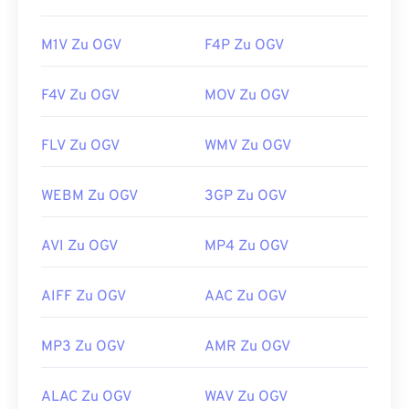
M1V Zu OGV
F4P Zu OGV
F4V Zu OGV
MOV Zu OGV
FLV Zu OGV
WMV Zu OGV
WEBM Zu OGV
3GP Zu OGV
AVI Zu OGV
MP4 Zu OGV
AIFF Zu OGV
AAC Zu OGV
MP3 Zu OGV
AMR Zu OGV
ALAC Zu OGV
WAV Zu OGV