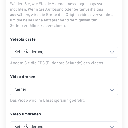
Wählen Sie, wie Sie die Videoabmessungen anpassen
möchten. Wenn Sie Auflösung oder Seitenverhältnis
auswählen, wird die Breite des Originalvideos verwendet,
um die neue Höhe entsprechend dem gewählten
Seitenverhältnis zu berechnen.
Videobildrate
Keine Änderung
Ändern Sie die FPS (Bilder pro Sekunde) des Videos
Video drehen
Keiner
Das Video wird im Uhrzeigersinn gedreht.
Video umdrehen
Keine Änderung