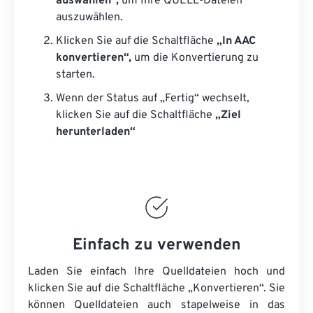
auswählen“,
um Ihre QUELL-Dateien
auszuwählen.
Klicken Sie auf die Schaltfläche
„In AAC
konvertieren“,
um die Konvertierung zu
starten.
Wenn der Status auf „Fertig“ wechselt,
klicken Sie auf die Schaltfläche
„Ziel
herunterladen“
Einfach zu verwenden
Laden Sie einfach Ihre Quelldateien hoch und
klicken Sie auf die Schaltfläche „Konvertieren“. Sie
können
Quelldateien
auch stapelweise in das