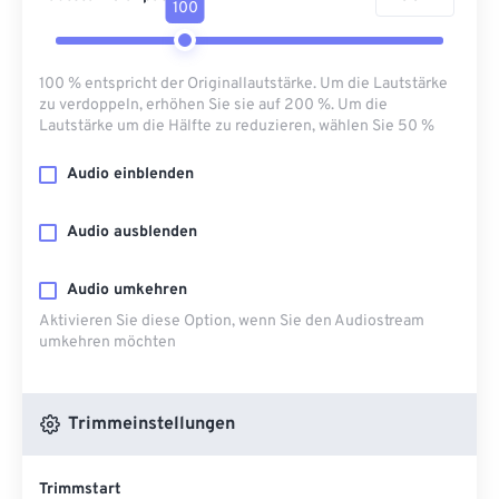
100
100 % entspricht der Originallautstärke. Um die Lautstärke
zu verdoppeln, erhöhen Sie sie auf 200 %. Um die
Lautstärke um die Hälfte zu reduzieren, wählen Sie 50 %
Audio einblenden
Audio ausblenden
Audio umkehren
Aktivieren Sie diese Option, wenn Sie den Audiostream
umkehren möchten
Trimmeinstellungen
Trimmstart