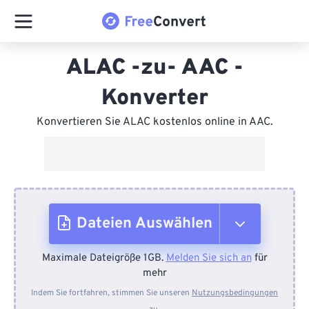
ALAC -zu- AAC -
Konverter
Konvertieren Sie ALAC kostenlos online in AAC.
Dateien Auswählen
Maximale Dateigröße 1GB.
Melden Sie sich an
für
Vom Gerät
mehr
Indem Sie fortfahren, stimmen Sie unseren
Nutzungsbedingungen