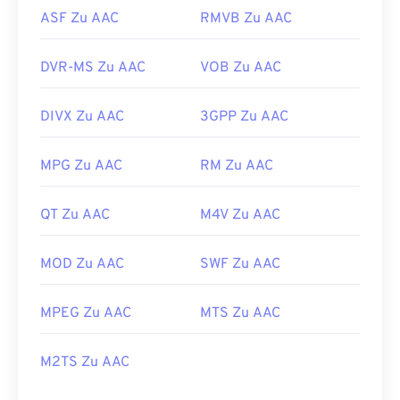
ASF Zu AAC
RMVB Zu AAC
DVR-MS Zu AAC
VOB Zu AAC
DIVX Zu AAC
3GPP Zu AAC
MPG Zu AAC
RM Zu AAC
QT Zu AAC
M4V Zu AAC
MOD Zu AAC
SWF Zu AAC
MPEG Zu AAC
MTS Zu AAC
M2TS Zu AAC