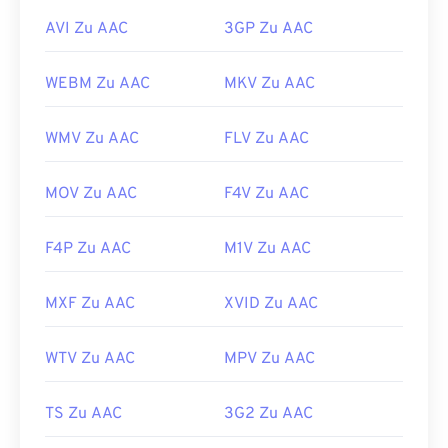
AVI Zu AAC
3GP Zu AAC
WEBM Zu AAC
MKV Zu AAC
WMV Zu AAC
FLV Zu AAC
MOV Zu AAC
F4V Zu AAC
F4P Zu AAC
M1V Zu AAC
MXF Zu AAC
XVID Zu AAC
WTV Zu AAC
MPV Zu AAC
TS Zu AAC
3G2 Zu AAC