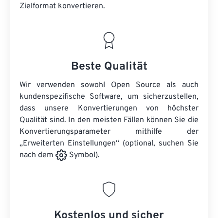
Zielformat konvertieren.
Beste Qualität
Wir verwenden sowohl Open Source als auch
kundenspezifische Software, um sicherzustellen,
dass unsere Konvertierungen von höchster
Qualität sind. In den meisten Fällen können Sie die
Konvertierungsparameter mithilfe der
„Erweiterten Einstellungen“ (optional, suchen Sie
nach dem
Symbol).
Kostenlos und sicher