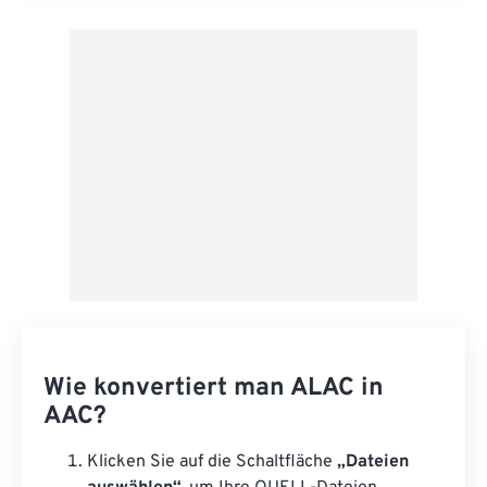
Aus Vorgabe anwenden
Als Vorgabe speichern
Wie konvertiert man ALAC in
AAC?
Klicken Sie auf die Schaltfläche
„Dateien