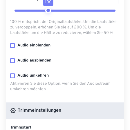
100
100 % entspricht der Originallautstärke. Um die Lautstärke
zu verdoppeln, erhöhen Sie sie auf 200 %. Um die
Lautstärke um die Hälfte zu reduzieren, wählen Sie 50 %
Audio einblenden
Audio ausblenden
Audio umkehren
Aktivieren Sie diese Option, wenn Sie den Audiostream
umkehren möchten
Trimmeinstellungen
Trimmstart