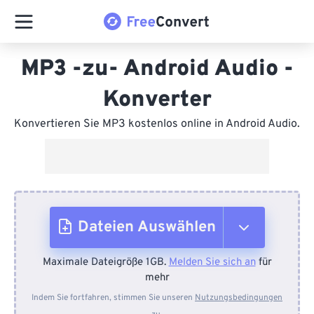
MP3 -zu- Android Audio -
Konverter
Konvertieren Sie MP3 kostenlos online in Android Audio.
Dateien Auswählen
Maximale Dateigröße 1GB.
Melden Sie sich an
für
Vom Gerät
mehr
Indem Sie fortfahren, stimmen Sie unseren
Nutzungsbedingungen