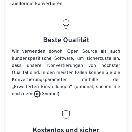
Zielformat konvertieren.
Beste Qualität
Wir verwenden sowohl Open Source als auch
kundenspezifische Software, um sicherzustellen,
dass unsere Konvertierungen von höchster
Qualität sind. In den meisten Fällen können Sie die
Konvertierungsparameter mithilfe der
„Erweiterten Einstellungen“ (optional, suchen Sie
nach dem
Symbol).
Kostenlos und sicher