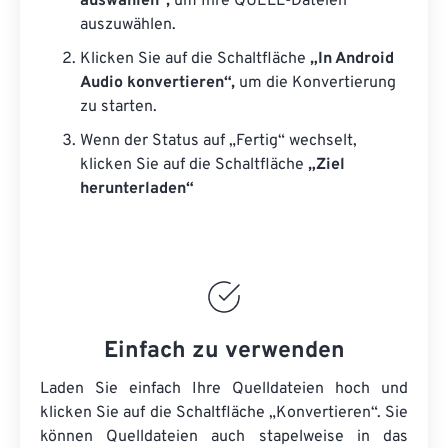
auswählen“,
um Ihre QUELL-Dateien
auszuwählen.
Klicken Sie auf die Schaltfläche
„In Android
Audio konvertieren“,
um die Konvertierung
zu starten.
Wenn der Status auf „Fertig“ wechselt,
klicken Sie auf die Schaltfläche
„Ziel
herunterladen“
Einfach zu verwenden
Laden Sie einfach Ihre Quelldateien hoch und
klicken Sie auf die Schaltfläche „Konvertieren“. Sie
können
Quelldateien
auch stapelweise in das