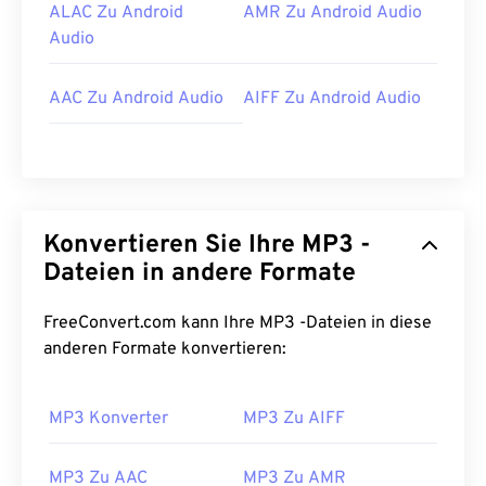
ALAC Zu Android
AMR Zu Android Audio
Audio
AAC Zu Android Audio
AIFF Zu Android Audio
Konvertieren Sie Ihre MP3 -
Dateien in andere Formate
FreeConvert.com kann Ihre MP3 -Dateien in diese
anderen Formate konvertieren:
MP3 Konverter
MP3 Zu AIFF
MP3 Zu AAC
MP3 Zu AMR