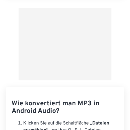
Aus Vorgabe anwenden
Als Vorgabe speichern
Wie konvertiert man MP3 in
Android Audio?
Klicken Sie auf die Schaltfläche
„Dateien