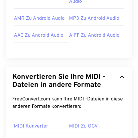
Audio
AMR Zu Android Audio
MP3 Zu Android Audio
AAC Zu Android Audio
AIFF Zu Android Audio
Konvertieren Sie Ihre MIDI -
Dateien in andere Formate
FreeConvert.com kann Ihre MIDI -Dateien in diese
anderen Formate konvertieren:
MIDI Konverter
MIDI Zu OGV