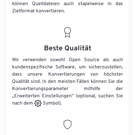
können
Quelldateien
auch stapelweise in das
Zielformat konvertieren.
Beste Qualität
Wir verwenden sowohl Open Source als auch
kundenspezifische Software, um sicherzustellen,
dass unsere Konvertierungen von höchster
Qualität sind. In den meisten Fällen können Sie die
Konvertierungsparameter mithilfe der
„Erweiterten Einstellungen“ (optional, suchen Sie
nach dem
Symbol).