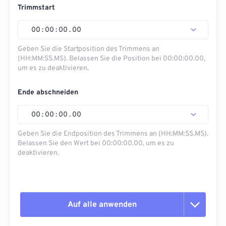
Trimmstart
00
:
00
:
00
.
00
Geben Sie die Startposition des Trimmens an
(HH:MM:SS.MS). Belassen Sie die Position bei 00:00:00.00,
um es zu deaktivieren.
Ende abschneiden
00
:
00
:
00
.
00
Geben Sie die Endposition des Trimmens an (HH:MM:SS.MS).
Belassen Sie den Wert bei 00:00:00.00, um es zu
deaktivieren.
Auf alle anwenden