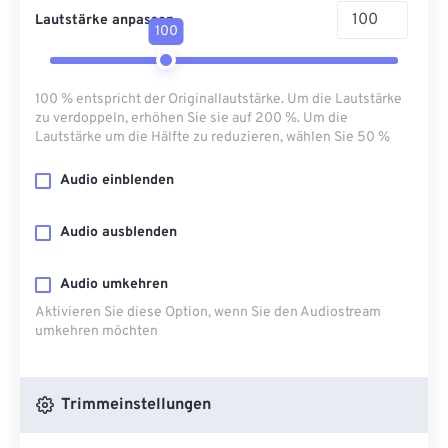
Lautstärke anpassen
100
100 % entspricht der Originallautstärke. Um die Lautstärke
zu verdoppeln, erhöhen Sie sie auf 200 %. Um die
Lautstärke um die Hälfte zu reduzieren, wählen Sie 50 %
Audio einblenden
Audio ausblenden
Audio umkehren
Aktivieren Sie diese Option, wenn Sie den Audiostream
umkehren möchten
Trimmeinstellungen