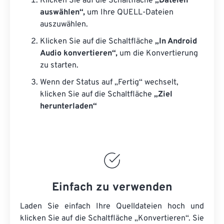
Klicken Sie auf die Schaltfläche
„Dateien
auswählen“,
um Ihre QUELL-Dateien
auszuwählen.
Klicken Sie auf die Schaltfläche
„In Android
Audio konvertieren“,
um die Konvertierung
zu starten.
Wenn der Status auf „Fertig“ wechselt,
klicken Sie auf die Schaltfläche
„Ziel
herunterladen“
Einfach zu verwenden
Laden Sie einfach Ihre Quelldateien hoch und
klicken Sie auf die Schaltfläche „Konvertieren“. Sie