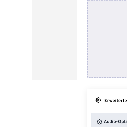
Erweiterte
Audio-Opt