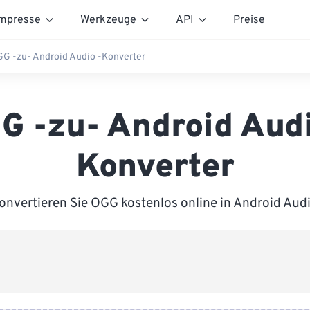
mpresse
Werkzeuge
API
Preise
G -zu- Android Audio -Konverter
G -zu- Android Audi
Konverter
onvertieren Sie OGG kostenlos online in Android Audi