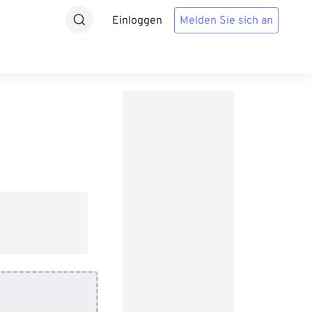
Einloggen
Melden Sie sich an