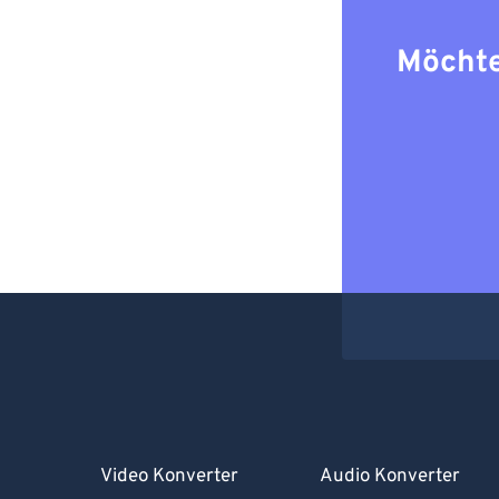
Möchte
Video Konverter
Audio Konverter