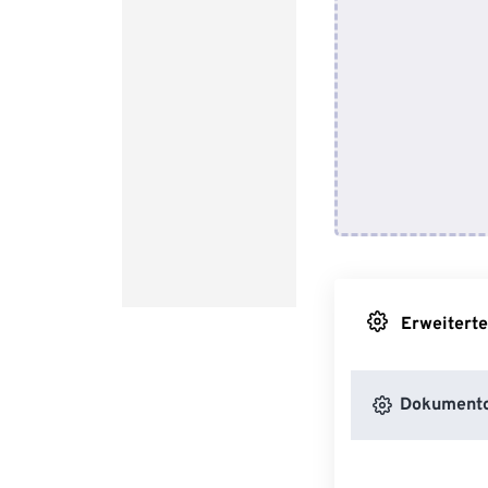
Erweiterte
Dokumento