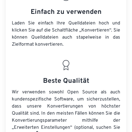
Einfach zu verwenden
Laden Sie einfach Ihre Quelldateien hoch und
klicken Sie auf die Schaltfläche „Konvertieren“. Sie
können
Quelldateien
auch stapelweise in das
Zielformat konvertieren.
Beste Qualität
Wir verwenden sowohl Open Source als auch
kundenspezifische Software, um sicherzustellen,
dass unsere Konvertierungen von höchster
Qualität sind. In den meisten Fällen können Sie die
Konvertierungsparameter mithilfe der
„Erweiterten Einstellungen“ (optional, suchen Sie