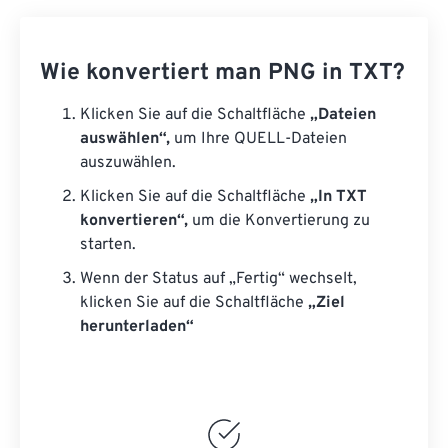
Wie konvertiert man PNG in TXT?
Klicken Sie auf die Schaltfläche
„Dateien
auswählen“,
um Ihre QUELL-Dateien
auszuwählen.
Klicken Sie auf die Schaltfläche
„In TXT
konvertieren“,
um die Konvertierung zu
starten.
Wenn der Status auf „Fertig“ wechselt,
klicken Sie auf die Schaltfläche
„Ziel
herunterladen“