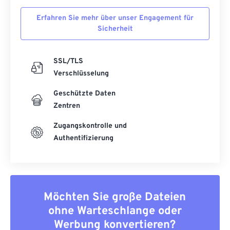
Erfahren Sie mehr über unser Engagement für
Sicherheit
SSL/TLS
Verschlüsselung
Geschützte Daten
Zentren
Zugangskontrolle und
Authentifizierung
Möchten Sie große Dateien
ohne Warteschlange oder
Werbung konvertieren?