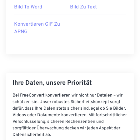
Bild To Word
Bild Zu Text
Konvertieren GIF Zu
APNG
Ihre Daten, unsere Priorität
Bei FreeConvert konvertieren wir nicht nur Dateien – wir
schützen sie. Unser robustes Sicherheitskonzept sorgt
dafür, dass Ihre Daten stets sicher sind, egal ob Sie Bilder,
Videos oder Dokumente konvertieren. Mit fortschrittlicher
Verschlüsselung, sicheren Rechenzentren und
sorgfältiger Überwachung decken wir jeden Aspekt der
Datensicherheit ab.