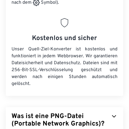
nach dem
Symbol).
Kostenlos und sicher
Unser Quell-Ziel-Konverter ist kostenlos und
funktioniert in jedem Webbrowser. Wir garantieren
Dateisicherheit und Datenschutz. Dateien sind mit
256-Bit-SSL-Verschlüsselung geschützt und
werden nach einigen Stunden automatisch
gelöscht.
Was ist eine PNG-Datei
(Portable Network Graphics)?