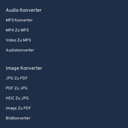
Audio Konverter
MP3 Konverter
MP4 Zu MP3
Video Zu MP3
Audiokonverter
Image Konverter
JPG Zu PDF
PDF Zu JPG
HEIC Zu JPG
Image Zu PDF
Bildkonverter