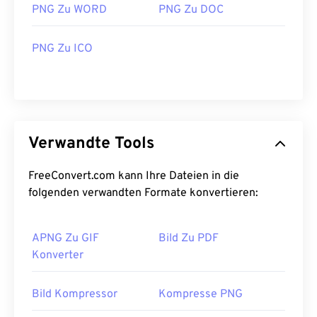
PNG Zu WORD
PNG Zu DOC
PNG Zu ICO
Verwandte Tools
FreeConvert.com kann Ihre Dateien in die
folgenden verwandten Formate konvertieren:
APNG Zu GIF
Bild Zu PDF
Konverter
Bild Kompressor
Kompresse PNG