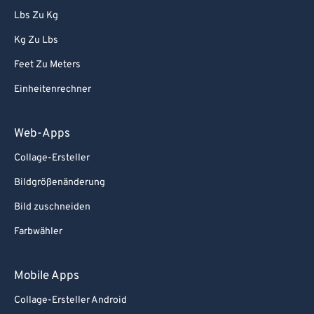
Lbs Zu Kg
Kg Zu Lbs
Feet Zu Meters
Einheitenrechner
Web-Apps
Collage-Ersteller
Bildgrößenänderung
Bild zuschneiden
Farbwähler
Mobile Apps
Collage-Ersteller Android