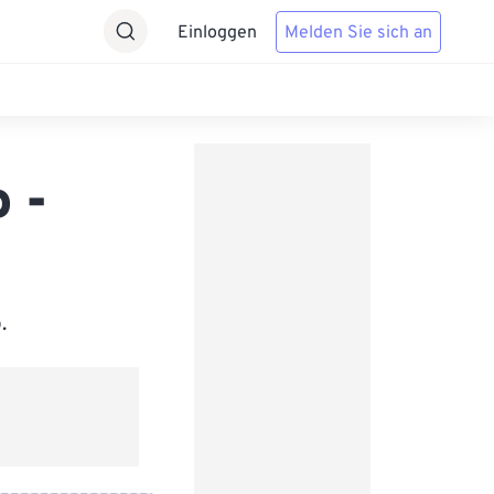
Einloggen
Melden Sie sich an
 -
.