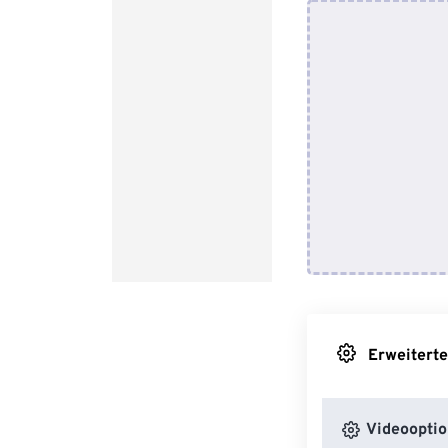
Erweiterte
Videooptio