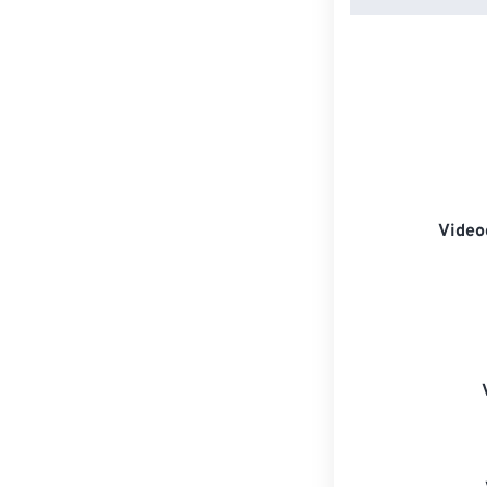
Video