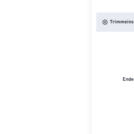
Trimmeins
Ende