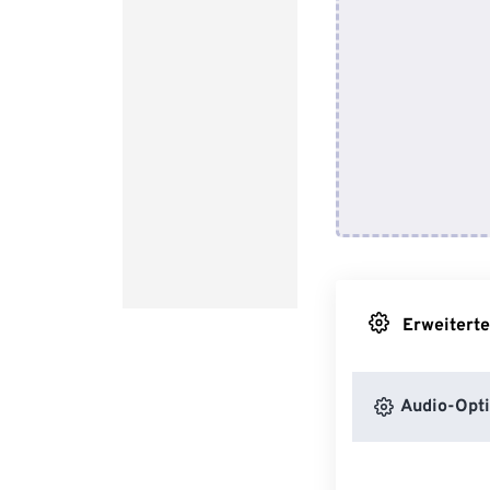
Erweiterte
Audio-Opt