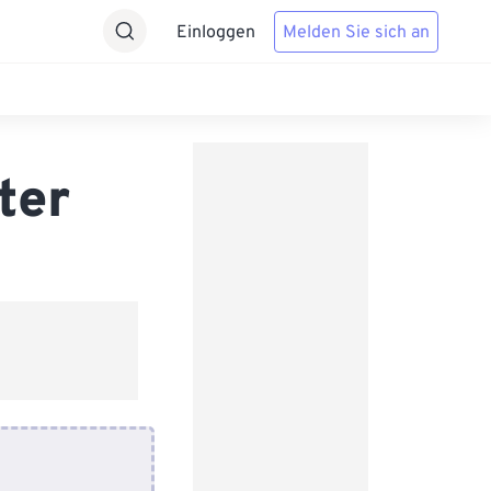
Einloggen
Melden Sie sich an
ter