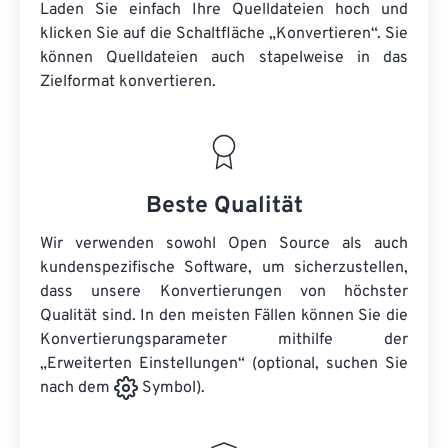
Laden Sie einfach Ihre Quelldateien hoch und
klicken Sie auf die Schaltfläche „Konvertieren“. Sie
können
Quelldateien
auch stapelweise in das
Zielformat konvertieren.
Beste Qualität
Wir verwenden sowohl Open Source als auch
kundenspezifische Software, um sicherzustellen,
dass unsere Konvertierungen von höchster
Qualität sind. In den meisten Fällen können Sie die
Konvertierungsparameter mithilfe der
„Erweiterten Einstellungen“ (optional, suchen Sie
nach dem
Symbol).