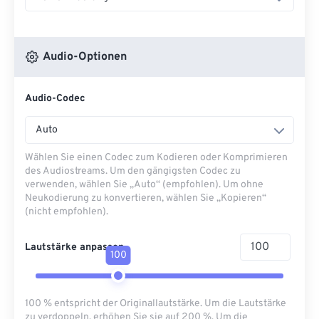
Audio-Optionen
Audio-Codec
Auto
Wählen Sie einen Codec zum Kodieren oder Komprimieren
des Audiostreams. Um den gängigsten Codec zu
verwenden, wählen Sie „Auto“ (empfohlen). Um ohne
Neukodierung zu konvertieren, wählen Sie „Kopieren“
(nicht empfohlen).
Lautstärke anpassen
100
100 % entspricht der Originallautstärke. Um die Lautstärke
zu verdoppeln, erhöhen Sie sie auf 200 %. Um die