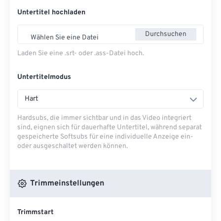
Untertitel hochladen
Durchsuchen
Wählen Sie eine Datei
Laden Sie eine .srt- oder .ass-Datei hoch.
Untertitelmodus
Hart
Hardsubs, die immer sichtbar und in das Video integriert
sind, eignen sich für dauerhafte Untertitel, während separat
gespeicherte Softsubs für eine individuelle Anzeige ein-
oder ausgeschaltet werden können.
Trimmeinstellungen
Trimmstart