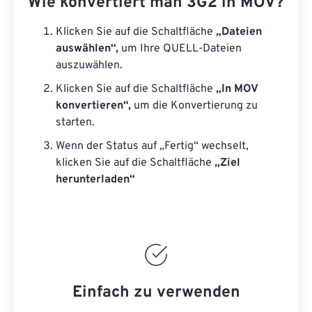
Wie konvertiert man 3G2 in MOV?
Klicken Sie auf die Schaltfläche
„Dateien
auswählen“,
um Ihre QUELL-Dateien
auszuwählen.
Klicken Sie auf die Schaltfläche
„In MOV
konvertieren“,
um die Konvertierung zu
starten.
Wenn der Status auf „Fertig“ wechselt,
klicken Sie auf die Schaltfläche
„Ziel
herunterladen“
Einfach zu verwenden