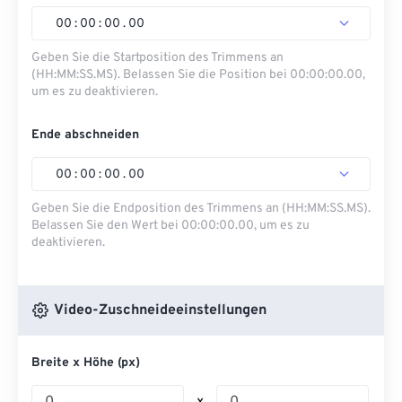
00
:
00
:
00
.
00
Geben Sie die Startposition des Trimmens an
(HH:MM:SS.MS). Belassen Sie die Position bei 00:00:00.00,
um es zu deaktivieren.
Ende abschneiden
00
:
00
:
00
.
00
Geben Sie die Endposition des Trimmens an (HH:MM:SS.MS).
Belassen Sie den Wert bei 00:00:00.00, um es zu
deaktivieren.
Video-Zuschneideeinstellungen
Breite x Höhe (px)