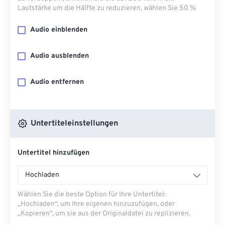
Lautstärke um die Hälfte zu reduzieren, wählen Sie 50 %
Audio einblenden
Audio ausblenden
Audio entfernen
Untertiteleinstellungen
Untertitel hinzufügen
Hochladen
Wählen Sie die beste Option für Ihre Untertitel:
„Hochladen“, um Ihre eigenen hinzuzufügen, oder
„Kopieren“, um sie aus der Originaldatei zu replizieren.