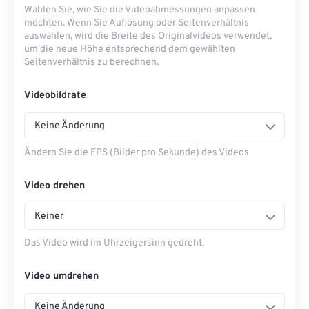
Wählen Sie, wie Sie die Videoabmessungen anpassen
möchten. Wenn Sie Auflösung oder Seitenverhältnis
auswählen, wird die Breite des Originalvideos verwendet,
um die neue Höhe entsprechend dem gewählten
Seitenverhältnis zu berechnen.
Videobildrate
Keine Änderung
Ändern Sie die FPS (Bilder pro Sekunde) des Videos
Video drehen
Keiner
Das Video wird im Uhrzeigersinn gedreht.
Video umdrehen
Keine Änderung