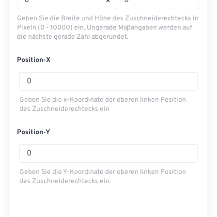
x
Geben Sie die Breite und Höhe des Zuschneiderechtecks ​​in
Pixeln (0 - 10000) ein. Ungerade Maßangaben werden auf
die nächste gerade Zahl abgerundet.
Position-X
Geben Sie die x-Koordinate der oberen linken Position
des Zuschneiderechtecks ​​ein
Position-Y
Geben Sie die Y-Koordinate der oberen linken Position
des Zuschneiderechtecks ​​ein.