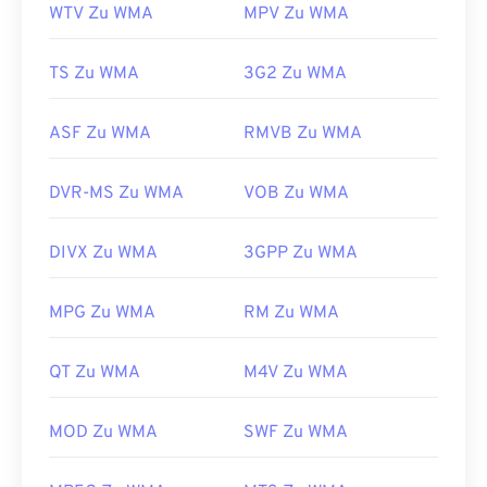
WTV Zu WMA
MPV Zu WMA
TS Zu WMA
3G2 Zu WMA
ASF Zu WMA
RMVB Zu WMA
DVR-MS Zu WMA
VOB Zu WMA
DIVX Zu WMA
3GPP Zu WMA
MPG Zu WMA
RM Zu WMA
QT Zu WMA
M4V Zu WMA
MOD Zu WMA
SWF Zu WMA