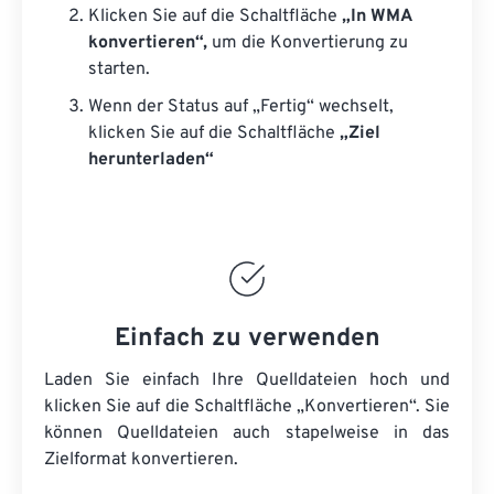
Klicken Sie auf die Schaltfläche
„In WMA
konvertieren“,
um die Konvertierung zu
starten.
Wenn der Status auf „Fertig“ wechselt,
klicken Sie auf die Schaltfläche
„Ziel
herunterladen“
Einfach zu verwenden
Laden Sie einfach Ihre Quelldateien hoch und
klicken Sie auf die Schaltfläche „Konvertieren“. Sie
können
Quelldateien
auch stapelweise in das
Zielformat konvertieren.