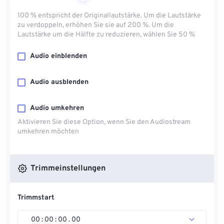
100 % entspricht der Originallautstärke. Um die Lautstärke
zu verdoppeln, erhöhen Sie sie auf 200 %. Um die
Lautstärke um die Hälfte zu reduzieren, wählen Sie 50 %
Audio einblenden
Audio ausblenden
Audio umkehren
Aktivieren Sie diese Option, wenn Sie den Audiostream
umkehren möchten
Trimmeinstellungen
Trimmstart
00
:
00
:
00
.
00