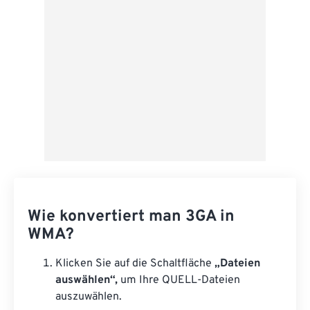
Als Vorgabe speichern
Wie konvertiert man 3GA in
WMA?
Klicken Sie auf die Schaltfläche
„Dateien
auswählen“,
um Ihre QUELL-Dateien
auszuwählen.