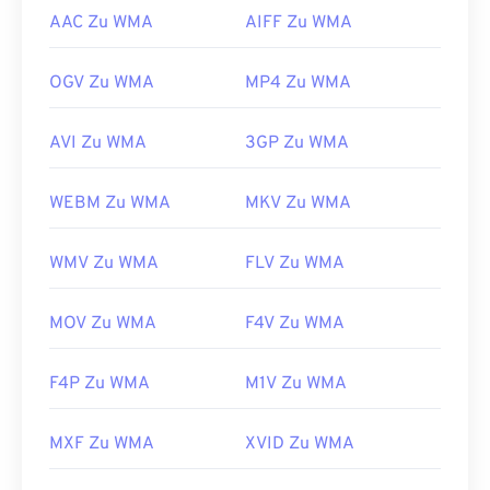
AAC Zu WMA
AIFF Zu WMA
OGV Zu WMA
MP4 Zu WMA
AVI Zu WMA
3GP Zu WMA
WEBM Zu WMA
MKV Zu WMA
WMV Zu WMA
FLV Zu WMA
MOV Zu WMA
F4V Zu WMA
F4P Zu WMA
M1V Zu WMA
MXF Zu WMA
XVID Zu WMA