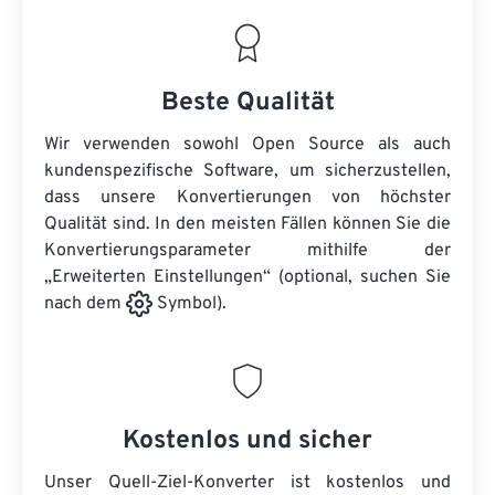
Beste Qualität
Wir verwenden sowohl Open Source als auch
kundenspezifische Software, um sicherzustellen,
dass unsere Konvertierungen von höchster
Qualität sind. In den meisten Fällen können Sie die
Konvertierungsparameter mithilfe der
„Erweiterten Einstellungen“ (optional, suchen Sie
nach dem
Symbol).
Kostenlos und sicher
Unser Quell-Ziel-Konverter ist kostenlos und