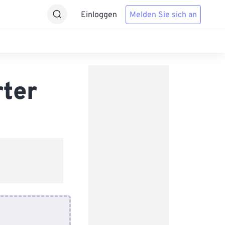
Einloggen
Melden Sie sich an
ter