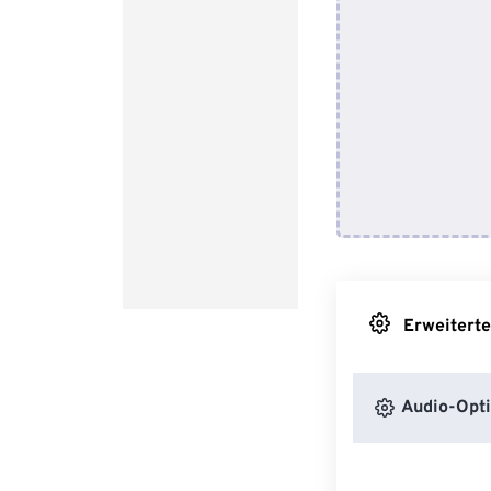
Erweiterte
Audio-Opt