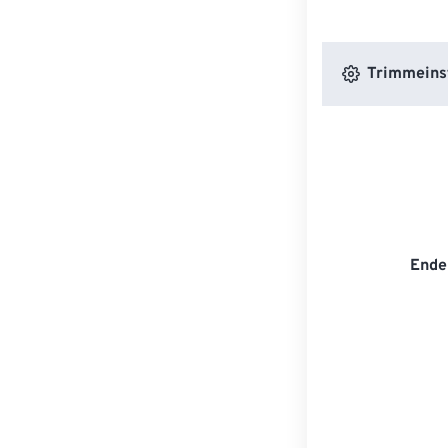
Trimmeins
Ende