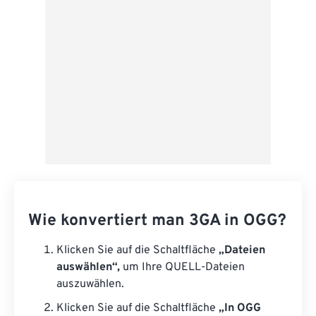
Als Vorgabe speichern
Wie konvertiert man 3GA in OGG?
Klicken Sie auf die Schaltfläche
„Dateien
auswählen“,
um Ihre QUELL-Dateien
auszuwählen.
Klicken Sie auf die Schaltfläche
„In OGG