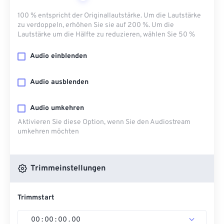
100 % entspricht der Originallautstärke. Um die Lautstärke
zu verdoppeln, erhöhen Sie sie auf 200 %. Um die
Lautstärke um die Hälfte zu reduzieren, wählen Sie 50 %
Audio einblenden
Audio ausblenden
Audio umkehren
Aktivieren Sie diese Option, wenn Sie den Audiostream
umkehren möchten
Trimmeinstellungen
Trimmstart
00
:
00
:
00
.
00