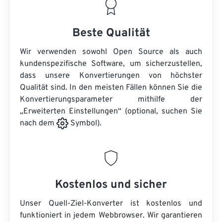
Beste Qualität
Wir verwenden sowohl Open Source als auch
kundenspezifische Software, um sicherzustellen,
dass unsere Konvertierungen von höchster
Qualität sind. In den meisten Fällen können Sie die
Konvertierungsparameter mithilfe der
„Erweiterten Einstellungen“ (optional, suchen Sie
nach dem
Symbol).
Kostenlos und sicher
Unser Quell-Ziel-Konverter ist kostenlos und
funktioniert in jedem Webbrowser. Wir garantieren