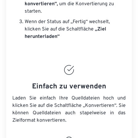
konvertieren“,
um die Konvertierung zu
starten.
Wenn der Status auf „Fertig“ wechselt,
klicken Sie auf die Schaltfläche
„Ziel
herunterladen“
Einfach zu verwenden
Laden Sie einfach Ihre Quelldateien hoch und
klicken Sie auf die Schaltfläche „Konvertieren“. Sie
können
Quelldateien
auch stapelweise in das
Zielformat konvertieren.