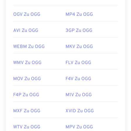
OGV Zu OGG
MP4 Zu OGG
AVI Zu OGG
3GP Zu OGG
WEBM Zu OGG
MKV Zu OGG
WMV Zu OGG
FLV Zu OGG
MOV Zu OGG
F4V Zu OGG
F4P Zu OGG
M1V Zu OGG
MXF Zu OGG
XVID Zu OGG
WTV Zu OGG
MPV Zu OGG