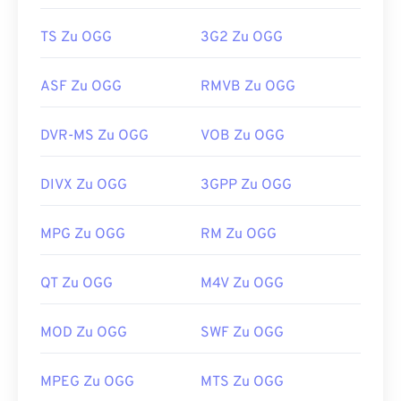
TS Zu OGG
3G2 Zu OGG
ASF Zu OGG
RMVB Zu OGG
DVR-MS Zu OGG
VOB Zu OGG
DIVX Zu OGG
3GPP Zu OGG
MPG Zu OGG
RM Zu OGG
QT Zu OGG
M4V Zu OGG
MOD Zu OGG
SWF Zu OGG
MPEG Zu OGG
MTS Zu OGG