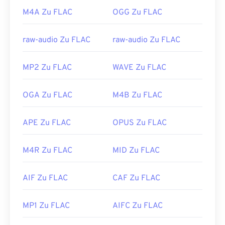
M4A Zu FLAC
OGG Zu FLAC
raw-audio Zu FLAC
raw-audio Zu FLAC
MP2 Zu FLAC
WAVE Zu FLAC
OGA Zu FLAC
M4B Zu FLAC
APE Zu FLAC
OPUS Zu FLAC
M4R Zu FLAC
MID Zu FLAC
AIF Zu FLAC
CAF Zu FLAC
MP1 Zu FLAC
AIFC Zu FLAC