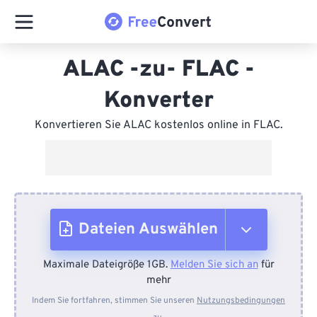
ALAC -zu- FLAC -
Konverter
Konvertieren Sie ALAC kostenlos online in FLAC.
Dateien Auswählen
Maximale Dateigröße 1GB.
Melden Sie sich an
für
Vom Gerät
mehr
Indem Sie fortfahren, stimmen Sie unseren
Nutzungsbedingungen