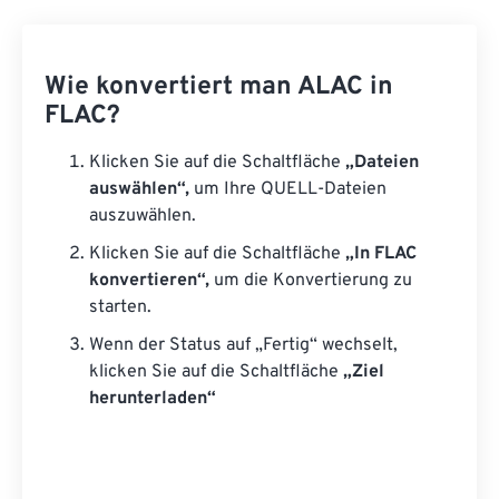
Wie konvertiert man ALAC in
FLAC?
Klicken Sie auf die Schaltfläche
„Dateien
auswählen“,
um Ihre QUELL-Dateien
auszuwählen.
Klicken Sie auf die Schaltfläche
„In FLAC
konvertieren“,
um die Konvertierung zu
starten.
Wenn der Status auf „Fertig“ wechselt,
klicken Sie auf die Schaltfläche
„Ziel
herunterladen“