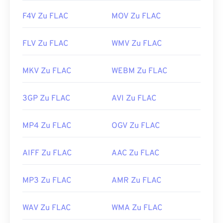
F4V Zu FLAC
MOV Zu FLAC
FLV Zu FLAC
WMV Zu FLAC
MKV Zu FLAC
WEBM Zu FLAC
3GP Zu FLAC
AVI Zu FLAC
MP4 Zu FLAC
OGV Zu FLAC
AIFF Zu FLAC
AAC Zu FLAC
MP3 Zu FLAC
AMR Zu FLAC
WAV Zu FLAC
WMA Zu FLAC