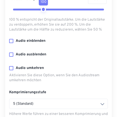
100
100 % entspricht der Originallautstärke. Um die Lautstärke
zu verdoppeln, erhöhen Sie sie auf 200 %. Um die
Lautstärke um die Hälfte zu reduzieren, wählen Sie 50 %
Audio einblenden
Audio ausblenden
Audio umkehren
Aktivieren Sie diese Option, wenn Sie den Audiostream
umkehren möchten
Komprimierungsstufe
5 (Standard)
Höhere Werte führen zu einer besseren Komprimierung und