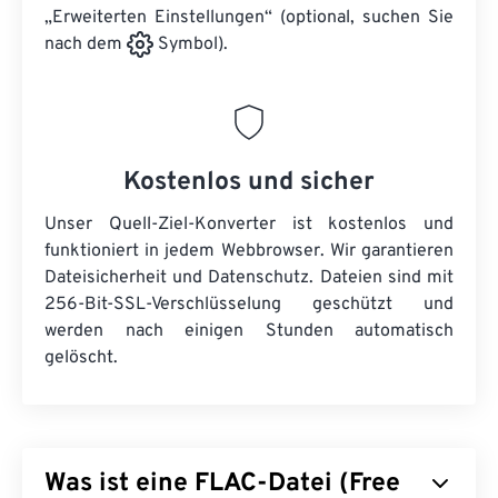
„Erweiterten Einstellungen“ (optional, suchen Sie
nach dem
Symbol).
Kostenlos und sicher
Unser Quell-Ziel-Konverter ist kostenlos und
funktioniert in jedem Webbrowser. Wir garantieren
Dateisicherheit und Datenschutz. Dateien sind mit
256-Bit-SSL-Verschlüsselung geschützt und
werden nach einigen Stunden automatisch
gelöscht.
Was ist eine FLAC-Datei (Free