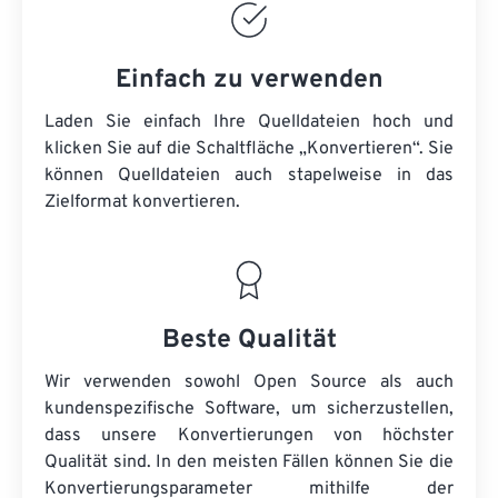
Einfach zu verwenden
Laden Sie einfach Ihre Quelldateien hoch und
klicken Sie auf die Schaltfläche „Konvertieren“. Sie
können
Quelldateien
auch stapelweise in das
Zielformat konvertieren.
Beste Qualität
Wir verwenden sowohl Open Source als auch
kundenspezifische Software, um sicherzustellen,
dass unsere Konvertierungen von höchster
Qualität sind. In den meisten Fällen können Sie die
Konvertierungsparameter mithilfe der