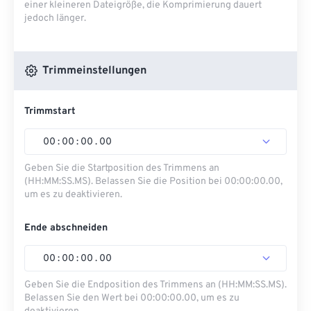
einer kleineren Dateigröße, die Komprimierung dauert
jedoch länger.
Trimmeinstellungen
Trimmstart
00
:
00
:
00
.
00
Geben Sie die Startposition des Trimmens an
(HH:MM:SS.MS). Belassen Sie die Position bei 00:00:00.00,
um es zu deaktivieren.
Ende abschneiden
00
:
00
:
00
.
00
Geben Sie die Endposition des Trimmens an (HH:MM:SS.MS).
Belassen Sie den Wert bei 00:00:00.00, um es zu