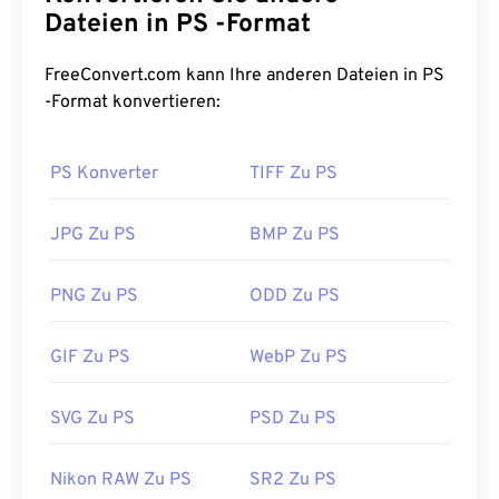
Dateien in PS -Format
FreeConvert.com kann Ihre anderen Dateien in PS
-Format konvertieren:
PS Konverter
TIFF Zu PS
JPG Zu PS
BMP Zu PS
PNG Zu PS
ODD Zu PS
GIF Zu PS
WebP Zu PS
SVG Zu PS
PSD Zu PS
Nikon RAW Zu PS
SR2 Zu PS