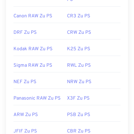
Canon RAW Zu PS
CR3 Zu PS
DRF Zu PS
CRW Zu PS
Kodak RAW Zu PS
K25 Zu PS
Sigma RAW Zu PS
RWL Zu PS
NEF Zu PS
NRW Zu PS
Panasonic RAW Zu PS
X3F Zu PS
ARW Zu PS
PSB Zu PS
JFIF Zu PS
CBR Zu PS