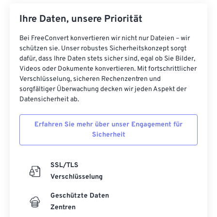
Ihre Daten, unsere Priorität
Bei FreeConvert konvertieren wir nicht nur Dateien – wir
schützen sie. Unser robustes Sicherheitskonzept sorgt
dafür, dass Ihre Daten stets sicher sind, egal ob Sie Bilder,
Videos oder Dokumente konvertieren. Mit fortschrittlicher
Verschlüsselung, sicheren Rechenzentren und
sorgfältiger Überwachung decken wir jeden Aspekt der
Datensicherheit ab.
Erfahren Sie mehr über unser Engagement für
Sicherheit
SSL/TLS
Verschlüsselung
Geschützte Daten
Zentren