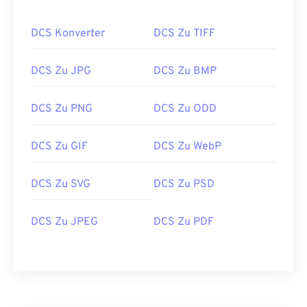
DCS Konverter
DCS Zu TIFF
DCS Zu JPG
DCS Zu BMP
DCS Zu PNG
DCS Zu ODD
DCS Zu GIF
DCS Zu WebP
DCS Zu SVG
DCS Zu PSD
DCS Zu JPEG
DCS Zu PDF