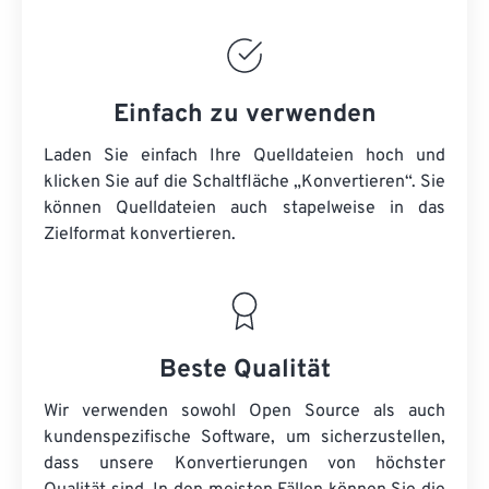
Einfach zu verwenden
Laden Sie einfach Ihre Quelldateien hoch und
klicken Sie auf die Schaltfläche „Konvertieren“. Sie
können
Quelldateien
auch stapelweise in das
Zielformat konvertieren.
Beste Qualität
Wir verwenden sowohl Open Source als auch
kundenspezifische Software, um sicherzustellen,
dass unsere Konvertierungen von höchster