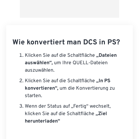
Wie konvertiert man DCS in PS?
Klicken Sie auf die Schaltfläche
„Dateien
auswählen“,
um Ihre QUELL-Dateien
auszuwählen.
Klicken Sie auf die Schaltfläche
„In PS
konvertieren“,
um die Konvertierung zu
starten.
Wenn der Status auf „Fertig“ wechselt,
klicken Sie auf die Schaltfläche
„Ziel
herunterladen“