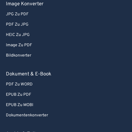
Image Konverter
JPG Zu PDF
PDF Zu JPG
HEIC Zu JPG
Image Zu PDF
Bildkonverter
Dokument & E-Book
PDF Zu WORD
EPUB Zu PDF
EPUB Zu MOBI
Dokumentenkonverter