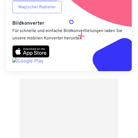
Magischer Radierer
Bildkonverter
Für schnelle und einfache Bildkonvertierungen laden Sie
unsere mobilen Konverter herunter.