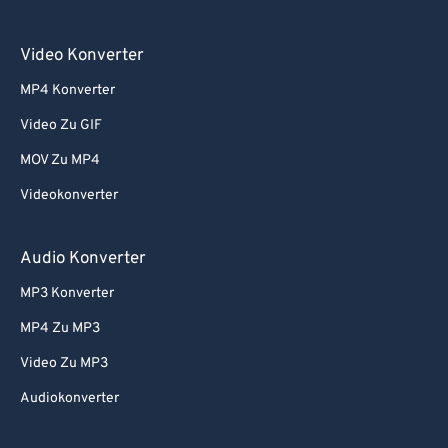
Video Konverter
MP4 Konverter
Video Zu GIF
MOV Zu MP4
Videokonverter
Audio Konverter
MP3 Konverter
MP4 Zu MP3
Video Zu MP3
Audiokonverter