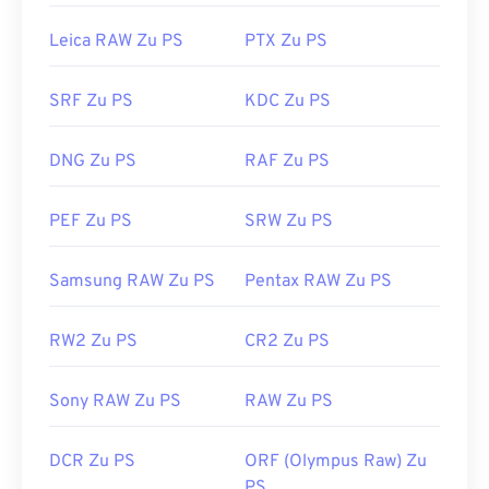
Leica RAW Zu PS
PTX Zu PS
SRF Zu PS
KDC Zu PS
DNG Zu PS
RAF Zu PS
PEF Zu PS
SRW Zu PS
Samsung RAW Zu PS
Pentax RAW Zu PS
RW2 Zu PS
CR2 Zu PS
Sony RAW Zu PS
RAW Zu PS
DCR Zu PS
ORF (Olympus Raw) Zu
PS