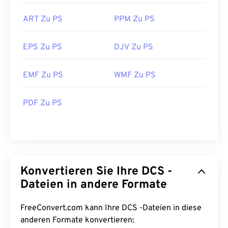
ART Zu PS
PPM Zu PS
EPS Zu PS
DJV Zu PS
EMF Zu PS
WMF Zu PS
PDF Zu PS
Konvertieren Sie Ihre DCS -
Dateien in andere Formate
FreeConvert.com kann Ihre DCS -Dateien in diese
anderen Formate konvertieren: