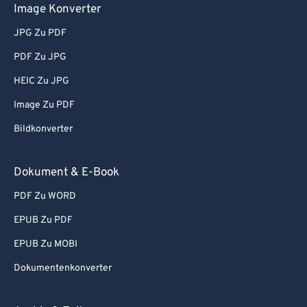
Image Konverter
JPG Zu PDF
PDF Zu JPG
HEIC Zu JPG
Image Zu PDF
Bildkonverter
Dokument & E-Book
PDF Zu WORD
EPUB Zu PDF
EPUB Zu MOBI
Dokumentenkonverter