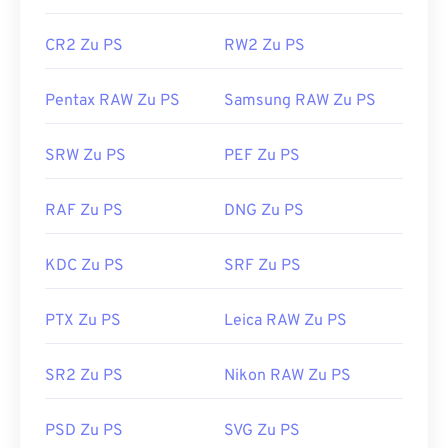
CR2 Zu PS
RW2 Zu PS
Pentax RAW Zu PS
Samsung RAW Zu PS
SRW Zu PS
PEF Zu PS
RAF Zu PS
DNG Zu PS
KDC Zu PS
SRF Zu PS
PTX Zu PS
Leica RAW Zu PS
SR2 Zu PS
Nikon RAW Zu PS
PSD Zu PS
SVG Zu PS