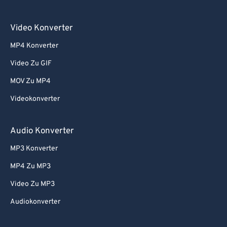
Video Konverter
MP4 Konverter
Video Zu GIF
MOV Zu MP4
Videokonverter
Audio Konverter
MP3 Konverter
MP4 Zu MP3
Video Zu MP3
Audiokonverter