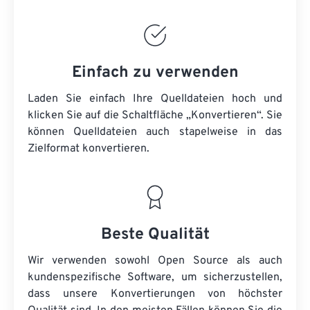
Einfach zu verwenden
Laden Sie einfach Ihre Quelldateien hoch und
klicken Sie auf die Schaltfläche „Konvertieren“. Sie
können
Quelldateien
auch stapelweise in das
Zielformat konvertieren.
Beste Qualität
Wir verwenden sowohl Open Source als auch
kundenspezifische Software, um sicherzustellen,
dass unsere Konvertierungen von höchster