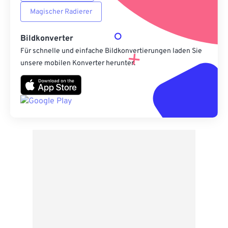
Magischer Radierer
Bildkonverter
Für schnelle und einfache Bildkonvertierungen laden Sie
unsere mobilen Konverter herunter.