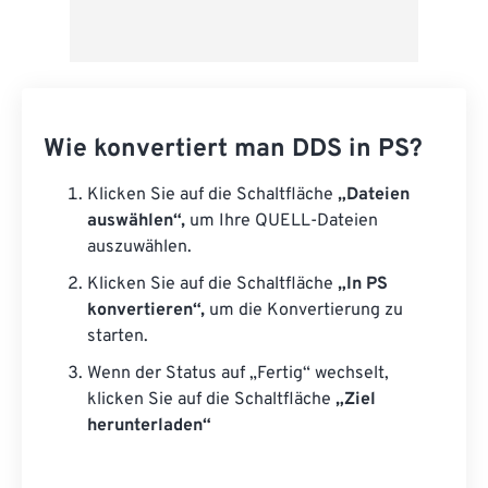
Wie konvertiert man DDS in PS?
Klicken Sie auf die Schaltfläche
„Dateien
auswählen“,
um Ihre QUELL-Dateien
auszuwählen.
Klicken Sie auf die Schaltfläche
„In PS
konvertieren“,
um die Konvertierung zu
starten.
Wenn der Status auf „Fertig“ wechselt,
klicken Sie auf die Schaltfläche
„Ziel
herunterladen“