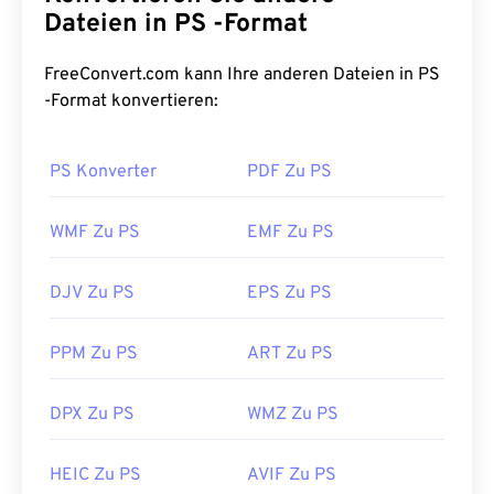
Dateien in PS -Format
FreeConvert.com kann Ihre anderen Dateien in PS
-Format konvertieren:
PS Konverter
PDF Zu PS
WMF Zu PS
EMF Zu PS
DJV Zu PS
EPS Zu PS
PPM Zu PS
ART Zu PS
DPX Zu PS
WMZ Zu PS
HEIC Zu PS
AVIF Zu PS