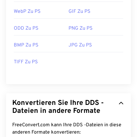
WebP Zu PS
GIF Zu PS
ODD Zu PS
PNG Zu PS
BMP Zu PS
JPG Zu PS
TIFF Zu PS
Konvertieren Sie Ihre DDS -
Dateien in andere Formate
FreeConvert.com kann Ihre DDS -Dateien in diese
anderen Formate konvertieren: