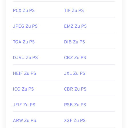
PCX Zu PS
TIF Zu PS
JPEG Zu PS
EMZ Zu PS
TGA Zu PS
DIB Zu PS
DJVU Zu PS
CBZ Zu PS
HEIF Zu PS
JXL Zu PS
ICO Zu PS
CBR Zu PS
JFIF Zu PS
PSB Zu PS
ARW Zu PS
X3F Zu PS