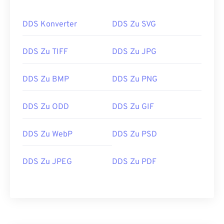
DDS Konverter
DDS Zu SVG
DDS Zu TIFF
DDS Zu JPG
DDS Zu BMP
DDS Zu PNG
DDS Zu ODD
DDS Zu GIF
DDS Zu WebP
DDS Zu PSD
DDS Zu JPEG
DDS Zu PDF