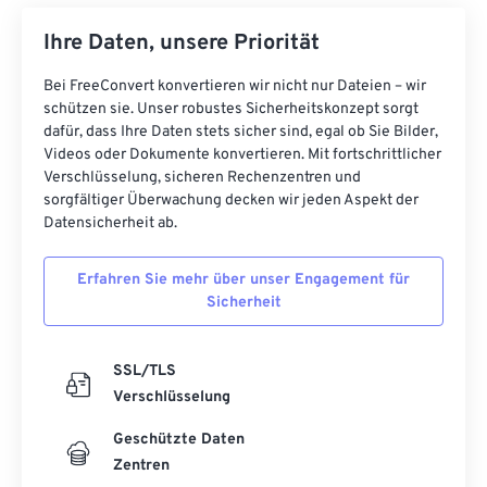
Ihre Daten, unsere Priorität
Bei FreeConvert konvertieren wir nicht nur Dateien – wir
schützen sie. Unser robustes Sicherheitskonzept sorgt
dafür, dass Ihre Daten stets sicher sind, egal ob Sie Bilder,
Videos oder Dokumente konvertieren. Mit fortschrittlicher
Verschlüsselung, sicheren Rechenzentren und
sorgfältiger Überwachung decken wir jeden Aspekt der
Datensicherheit ab.
Erfahren Sie mehr über unser Engagement für
Sicherheit
SSL/TLS
Verschlüsselung
Geschützte Daten
Zentren