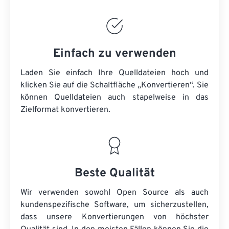
Einfach zu verwenden
Laden Sie einfach Ihre Quelldateien hoch und
klicken Sie auf die Schaltfläche „Konvertieren“. Sie
können
Quelldateien
auch stapelweise in das
Zielformat konvertieren.
Beste Qualität
Wir verwenden sowohl Open Source als auch
kundenspezifische Software, um sicherzustellen,
dass unsere Konvertierungen von höchster