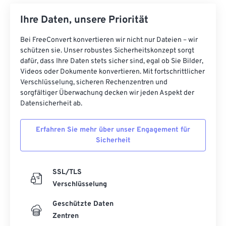
Ihre Daten, unsere Priorität
Bei FreeConvert konvertieren wir nicht nur Dateien – wir
schützen sie. Unser robustes Sicherheitskonzept sorgt
dafür, dass Ihre Daten stets sicher sind, egal ob Sie Bilder,
Videos oder Dokumente konvertieren. Mit fortschrittlicher
Verschlüsselung, sicheren Rechenzentren und
sorgfältiger Überwachung decken wir jeden Aspekt der
Datensicherheit ab.
Erfahren Sie mehr über unser Engagement für
Sicherheit
SSL/TLS
Verschlüsselung
Geschützte Daten
Zentren