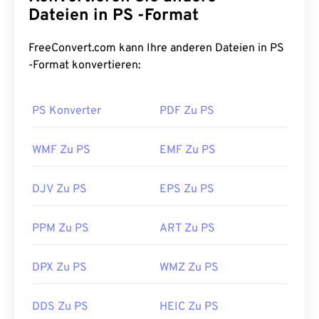
Dateien in PS -Format
FreeConvert.com kann Ihre anderen Dateien in PS
-Format konvertieren:
PS Konverter
PDF Zu PS
WMF Zu PS
EMF Zu PS
DJV Zu PS
EPS Zu PS
PPM Zu PS
ART Zu PS
DPX Zu PS
WMZ Zu PS
DDS Zu PS
HEIC Zu PS