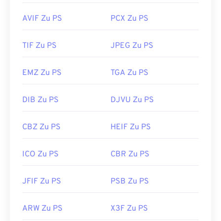
AVIF Zu PS
PCX Zu PS
TIF Zu PS
JPEG Zu PS
EMZ Zu PS
TGA Zu PS
DIB Zu PS
DJVU Zu PS
CBZ Zu PS
HEIF Zu PS
ICO Zu PS
CBR Zu PS
JFIF Zu PS
PSB Zu PS
ARW Zu PS
X3F Zu PS