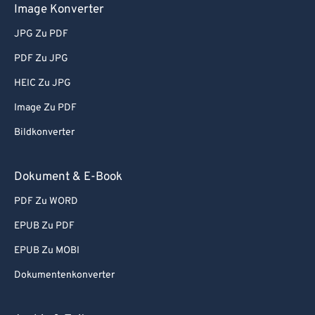
Image Konverter
JPG Zu PDF
PDF Zu JPG
HEIC Zu JPG
Image Zu PDF
Bildkonverter
Dokument & E-Book
PDF Zu WORD
EPUB Zu PDF
EPUB Zu MOBI
Dokumentenkonverter