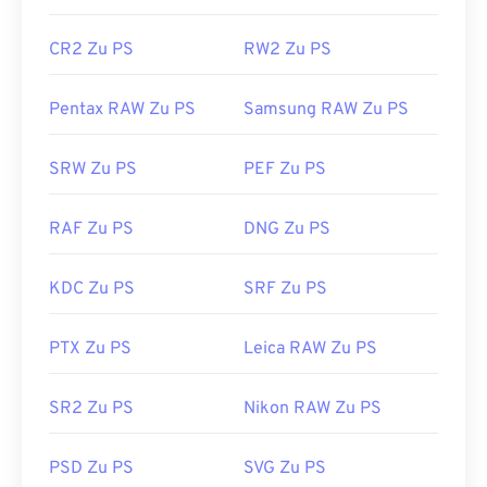
CR2 Zu PS
RW2 Zu PS
Pentax RAW Zu PS
Samsung RAW Zu PS
SRW Zu PS
PEF Zu PS
RAF Zu PS
DNG Zu PS
KDC Zu PS
SRF Zu PS
PTX Zu PS
Leica RAW Zu PS
SR2 Zu PS
Nikon RAW Zu PS
PSD Zu PS
SVG Zu PS