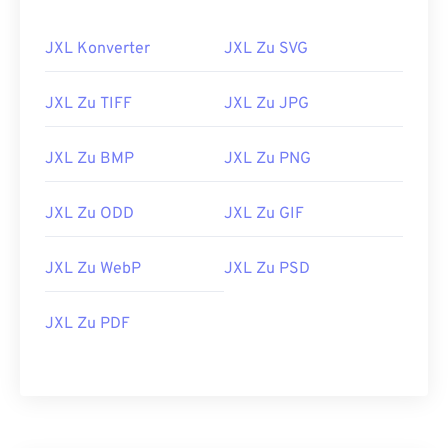
JXL Konverter
JXL Zu SVG
JXL Zu TIFF
JXL Zu JPG
JXL Zu BMP
JXL Zu PNG
JXL Zu ODD
JXL Zu GIF
JXL Zu WebP
JXL Zu PSD
JXL Zu PDF