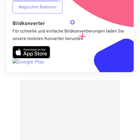
Magischer Radierer
Bildkonverter
Für schnelle und einfache Bildkonvertierungen laden Sie
unsere mobilen Konverter herunter.