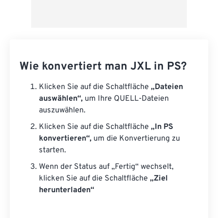
Wie konvertiert man JXL in PS?
Klicken Sie auf die Schaltfläche
„Dateien
auswählen“,
um Ihre QUELL-Dateien
auszuwählen.
Klicken Sie auf die Schaltfläche
„In PS
konvertieren“,
um die Konvertierung zu
starten.
Wenn der Status auf „Fertig“ wechselt,
klicken Sie auf die Schaltfläche
„Ziel
herunterladen“