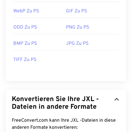
WebP Zu PS
GIF Zu PS
ODD Zu PS
PNG Zu PS
BMP Zu PS
JPG Zu PS
TIFF Zu PS
Konvertieren Sie Ihre JXL -
Dateien in andere Formate
FreeConvert.com kann Ihre JXL -Dateien in diese
anderen Formate konvertieren: