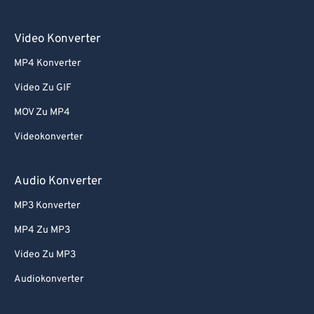
Video Konverter
MP4 Konverter
Video Zu GIF
MOV Zu MP4
Videokonverter
Audio Konverter
MP3 Konverter
MP4 Zu MP3
Video Zu MP3
Audiokonverter