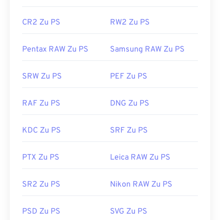
CR2 Zu PS
RW2 Zu PS
Pentax RAW Zu PS
Samsung RAW Zu PS
SRW Zu PS
PEF Zu PS
RAF Zu PS
DNG Zu PS
KDC Zu PS
SRF Zu PS
PTX Zu PS
Leica RAW Zu PS
SR2 Zu PS
Nikon RAW Zu PS
PSD Zu PS
SVG Zu PS