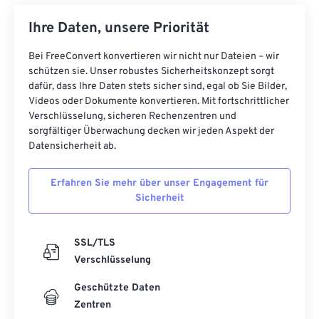
Ihre Daten, unsere Priorität
Bei FreeConvert konvertieren wir nicht nur Dateien – wir
schützen sie. Unser robustes Sicherheitskonzept sorgt
dafür, dass Ihre Daten stets sicher sind, egal ob Sie Bilder,
Videos oder Dokumente konvertieren. Mit fortschrittlicher
Verschlüsselung, sicheren Rechenzentren und
sorgfältiger Überwachung decken wir jeden Aspekt der
Datensicherheit ab.
Erfahren Sie mehr über unser Engagement für
Sicherheit
SSL/TLS
Verschlüsselung
Geschützte Daten
Zentren