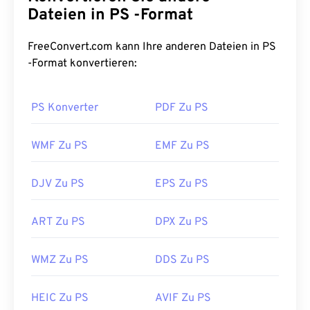
Dateien in PS -Format
FreeConvert.com kann Ihre anderen Dateien in PS
-Format konvertieren:
PS Konverter
PDF Zu PS
WMF Zu PS
EMF Zu PS
DJV Zu PS
EPS Zu PS
ART Zu PS
DPX Zu PS
WMZ Zu PS
DDS Zu PS
HEIC Zu PS
AVIF Zu PS