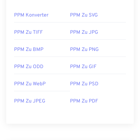
PPM Konverter
PPM Zu SVG
PPM Zu TIFF
PPM Zu JPG
PPM Zu BMP
PPM Zu PNG
PPM Zu ODD
PPM Zu GIF
PPM Zu WebP
PPM Zu PSD
PPM Zu JPEG
PPM Zu PDF