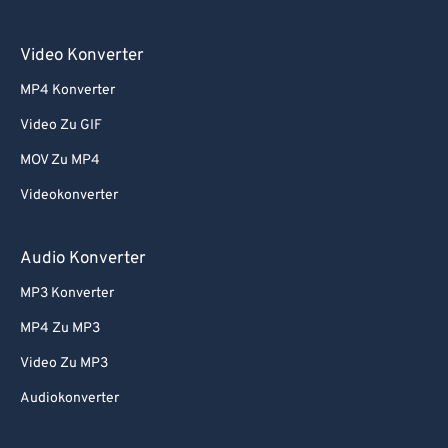
Video Konverter
MP4 Konverter
Video Zu GIF
MOV Zu MP4
Videokonverter
Audio Konverter
MP3 Konverter
MP4 Zu MP3
Video Zu MP3
Audiokonverter