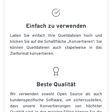
Einfach zu verwenden
Laden Sie einfach Ihre Quelldateien hoch und
klicken Sie auf die Schaltfläche „Konvertieren“. Sie
können
Quelldateien
auch stapelweise in das
Zielformat konvertieren.
Beste Qualität
Wir verwenden sowohl Open Source als auch
kundenspezifische Software, um sicherzustellen,
dass unsere Konvertierungen von höchster