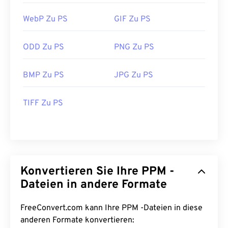
WebP Zu PS
GIF Zu PS
ODD Zu PS
PNG Zu PS
BMP Zu PS
JPG Zu PS
TIFF Zu PS
Konvertieren Sie Ihre PPM -
Dateien in andere Formate
FreeConvert.com kann Ihre PPM -Dateien in diese
anderen Formate konvertieren: