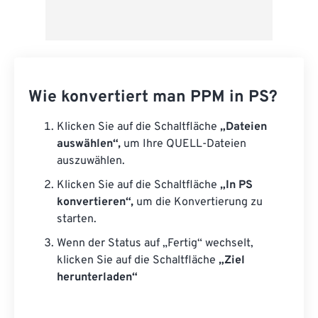
Wie konvertiert man PPM in PS?
Klicken Sie auf die Schaltfläche
„Dateien
auswählen“,
um Ihre QUELL-Dateien
auszuwählen.
Klicken Sie auf die Schaltfläche
„In PS
konvertieren“,
um die Konvertierung zu
starten.
Wenn der Status auf „Fertig“ wechselt,
klicken Sie auf die Schaltfläche
„Ziel
herunterladen“