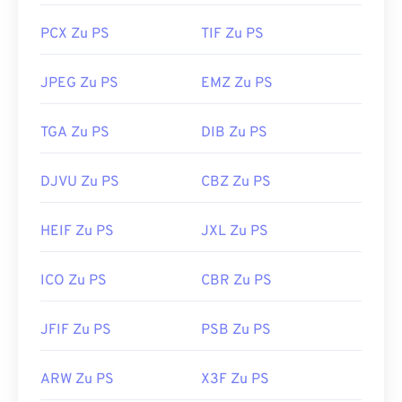
PCX Zu PS
TIF Zu PS
JPEG Zu PS
EMZ Zu PS
TGA Zu PS
DIB Zu PS
DJVU Zu PS
CBZ Zu PS
HEIF Zu PS
JXL Zu PS
ICO Zu PS
CBR Zu PS
JFIF Zu PS
PSB Zu PS
ARW Zu PS
X3F Zu PS