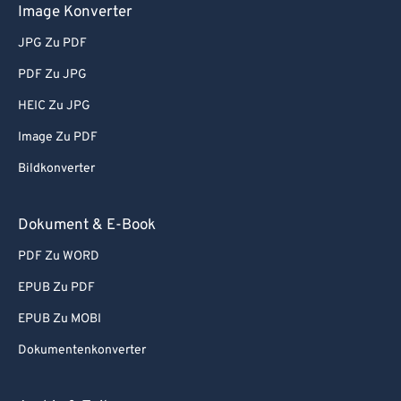
Image Konverter
JPG Zu PDF
PDF Zu JPG
HEIC Zu JPG
Image Zu PDF
Bildkonverter
Dokument & E-Book
PDF Zu WORD
EPUB Zu PDF
EPUB Zu MOBI
Dokumentenkonverter