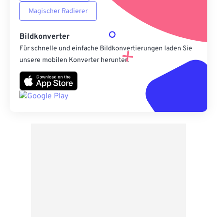
Magischer Radierer
Bildkonverter
Für schnelle und einfache Bildkonvertierungen laden Sie
unsere mobilen Konverter herunter.