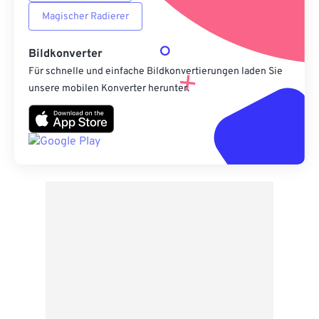
Magischer Radierer
Bildkonverter
Für schnelle und einfache Bildkonvertierungen laden Sie
unsere mobilen Konverter herunter.