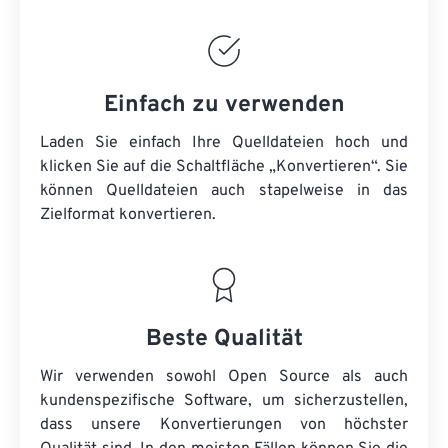
Einfach zu verwenden
Laden Sie einfach Ihre Quelldateien hoch und
klicken Sie auf die Schaltfläche „Konvertieren“. Sie
können
Quelldateien
auch stapelweise in das
Zielformat konvertieren.
Beste Qualität
Wir verwenden sowohl Open Source als auch
kundenspezifische Software, um sicherzustellen,
dass unsere Konvertierungen von höchster