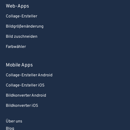
Web-Apps
Collage-Ersteller
Bildgrößenänderung
Bild zuschneiden
Farbwähler
Mobile Apps
Collage-Ersteller Android
Collage-Ersteller iOS
Bildkonverter Android
Bildkonverter iOS
Über uns
Blog