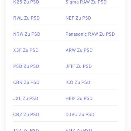
K25 Zu PSD
Sigma RAW Zu PSD
RWL Zu PSD
NEF Zu PSD
NRW Zu PSD
Panasonic RAW Zu PSD
X3F Zu PSD
ARW Zu PSD
PSB Zu PSD
JFIF Zu PSD
CBR Zu PSD
ICO Zu PSD
JXL Zu PSD
HEIF Zu PSD
CBZ Zu PSD
DJVU Zu PSD