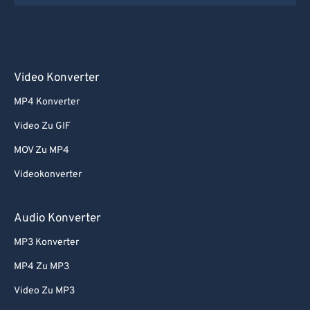
Video Konverter
MP4 Konverter
Video Zu GIF
MOV Zu MP4
Videokonverter
Audio Konverter
MP3 Konverter
MP4 Zu MP3
Video Zu MP3