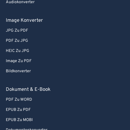
Audiokonverter
Image Konverter
JPG Zu PDF
PDF Zu JPG
HEIC Zu JPG
Image Zu PDF
Bildkonverter
Dokument & E-Book
PDF Zu WORD
EPUB Zu PDF
EPUB Zu MOBI