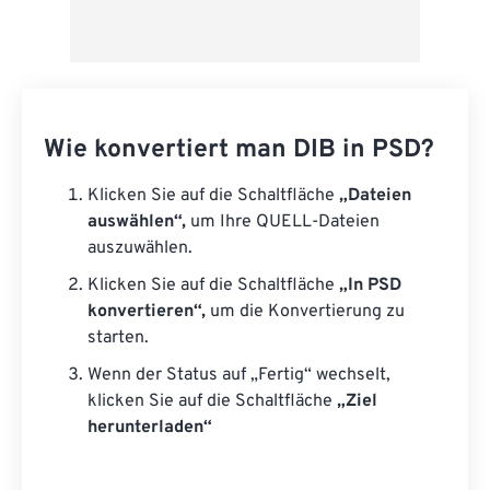
Wie konvertiert man DIB in PSD?
Klicken Sie auf die Schaltfläche
„Dateien
auswählen“,
um Ihre QUELL-Dateien
auszuwählen.
Klicken Sie auf die Schaltfläche
„In PSD
konvertieren“,
um die Konvertierung zu
starten.
Wenn der Status auf „Fertig“ wechselt,
klicken Sie auf die Schaltfläche
„Ziel
herunterladen“