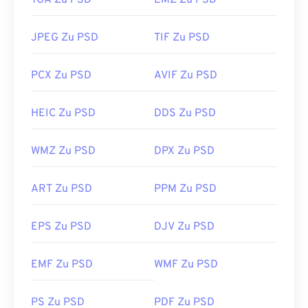
TGA Zu PSD
EMZ Zu PSD
JPEG Zu PSD
TIF Zu PSD
PCX Zu PSD
AVIF Zu PSD
HEIC Zu PSD
DDS Zu PSD
WMZ Zu PSD
DPX Zu PSD
ART Zu PSD
PPM Zu PSD
EPS Zu PSD
DJV Zu PSD
EMF Zu PSD
WMF Zu PSD
PS Zu PSD
PDF Zu PSD