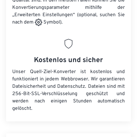
Qualität sind. In den meisten Fällen können Sie die
Konvertierungsparameter mithilfe der
„Erweiterten Einstellungen“ (optional, suchen Sie
nach dem
Symbol).
Kostenlos und sicher
Unser Quell-Ziel-Konverter ist kostenlos und
funktioniert in jedem Webbrowser. Wir garantieren
Dateisicherheit und Datenschutz. Dateien sind mit
256-Bit-SSL-Verschlüsselung geschützt und
werden nach einigen Stunden automatisch
gelöscht.