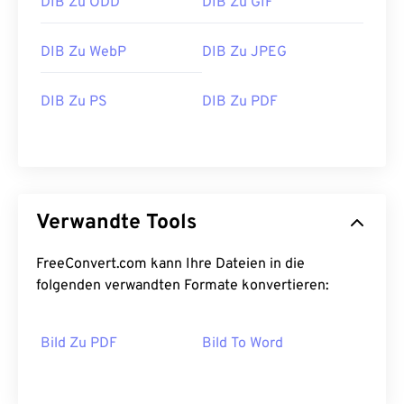
DIB Zu ODD
DIB Zu GIF
DIB Zu WebP
DIB Zu JPEG
DIB Zu PS
DIB Zu PDF
Verwandte Tools
FreeConvert.com kann Ihre Dateien in die
folgenden verwandten Formate konvertieren:
Bild Zu PDF
Bild To Word