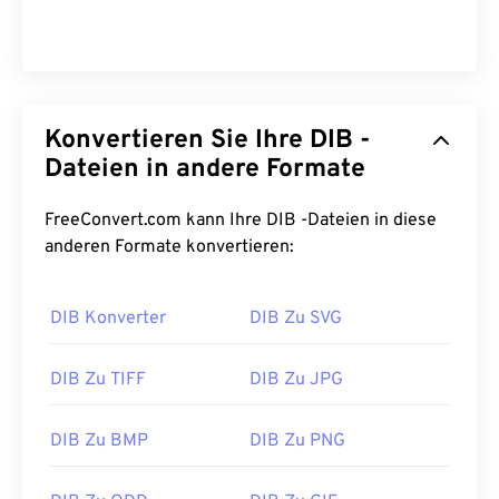
Konvertieren Sie Ihre DIB -
Dateien in andere Formate
FreeConvert.com kann Ihre DIB -Dateien in diese
anderen Formate konvertieren:
DIB Konverter
DIB Zu SVG
DIB Zu TIFF
DIB Zu JPG
DIB Zu BMP
DIB Zu PNG