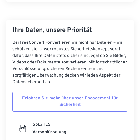
Ihre Daten, unsere Priorität
Bei FreeConvert konvertieren wir nicht nur Dateien – wir
schützen sie. Unser robustes Sicherheitskonzept sorgt
dafür, dass Ihre Daten stets sicher sind, egal ob Sie Bilder,
Videos oder Dokumente konvertieren. Mit fortschrittlicher
Verschlüsselung, sicheren Rechenzentren und
sorgfältiger Überwachung decken wir jeden Aspekt der
Datensicherheit ab.
Erfahren Sie mehr über unser Engagement für
Sicherheit
SSL/TLS
Verschlüsselung