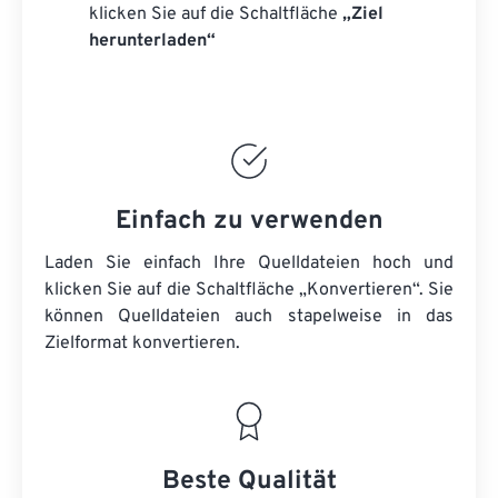
klicken Sie auf die Schaltfläche
„Ziel
herunterladen“
Einfach zu verwenden
Laden Sie einfach Ihre Quelldateien hoch und
klicken Sie auf die Schaltfläche „Konvertieren“. Sie
können
Quelldateien
auch stapelweise in das
Zielformat konvertieren.
Beste Qualität