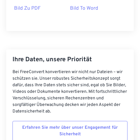
Bild Zu PDF
Bild To Word
Ihre Daten, unsere Priorität
Bei FreeConvert konvertieren wir nicht nur Dateien – wir
schützen sie. Unser robustes Sicherheitskonzept sorgt
dafür, dass Ihre Daten stets sicher sind, egal ob Sie Bilder,
Videos oder Dokumente konvertieren. Mit fortschrittlicher
Verschlüsselung, sicheren Rechenzentren und
sorgfältiger Überwachung decken wir jeden Aspekt der
Datensicherheit ab.
Erfahren Sie mehr über unser Engagement für
Sicherheit