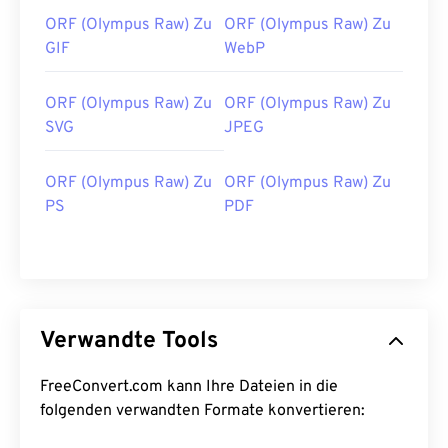
ORF (Olympus Raw) Zu
ORF (Olympus Raw) Zu
GIF
WebP
ORF (Olympus Raw) Zu
ORF (Olympus Raw) Zu
SVG
JPEG
ORF (Olympus Raw) Zu
ORF (Olympus Raw) Zu
PS
PDF
Verwandte Tools
FreeConvert.com kann Ihre Dateien in die
folgenden verwandten Formate konvertieren: