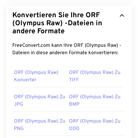
Konvertieren Sie Ihre ORF
(Olympus Raw) -Dateien in
andere Formate
FreeConvert.com kann Ihre ORF (Olympus Raw) -
Dateien in diese anderen Formate konvertieren:
ORF (Olympus Raw)
ORF (Olympus Raw) Zu
Konverter
TIFF
ORF (Olympus Raw) Zu
ORF (Olympus Raw) Zu
JPG
BMP
ORF (Olympus Raw) Zu
ORF (Olympus Raw) Zu
PNG
ODD