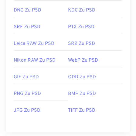
DNG Zu PSD
KDC Zu PSD
SRF Zu PSD
PTX Zu PSD
Leica RAW Zu PSD
SR2 Zu PSD
Nikon RAW Zu PSD
WebP Zu PSD
GIF Zu PSD
ODD Zu PSD
PNG Zu PSD
BMP Zu PSD
JPG Zu PSD
TIFF Zu PSD