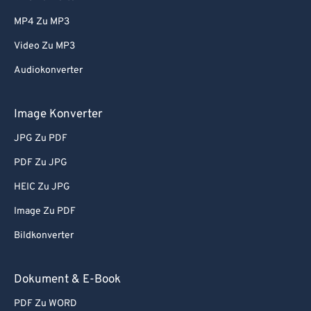
MP4 Zu MP3
Video Zu MP3
Audiokonverter
Image Konverter
JPG Zu PDF
PDF Zu JPG
HEIC Zu JPG
Image Zu PDF
Bildkonverter
Dokument & E-Book
PDF Zu WORD