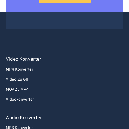
Video Konverter
MP4 Konverter
Video Zu GIF
MOV Zu MP4
Videokonverter
Audio Konverter
MP3 Konverter