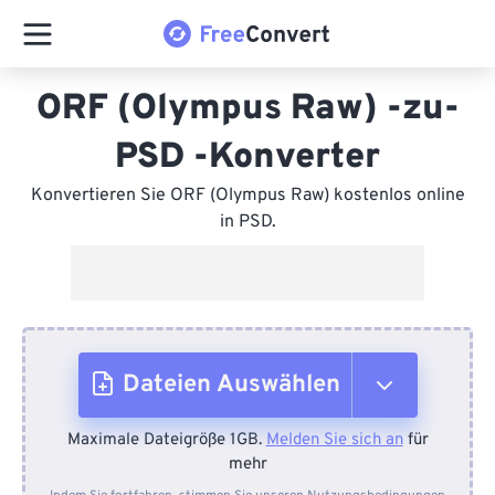
ORF (Olympus Raw) -zu-
PSD -Konverter
Konvertieren Sie ORF (Olympus Raw) kostenlos online
in PSD.
Dateien Auswählen
Maximale Dateigröße 1GB.
Melden Sie sich an
für
Vom Gerät
mehr