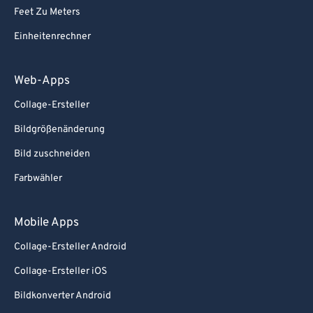
Feet Zu Meters
Einheitenrechner
Web-Apps
Collage-Ersteller
Bildgrößenänderung
Bild zuschneiden
Farbwähler
Mobile Apps
Collage-Ersteller Android
Collage-Ersteller iOS
Bildkonverter Android