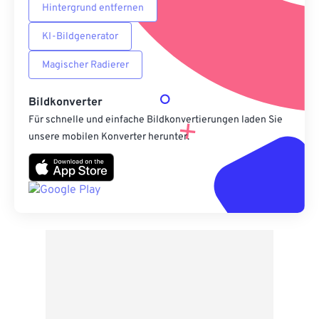
Hintergrund entfernen
KI-Bildgenerator
Magischer Radierer
Bildkonverter
Für schnelle und einfache Bildkonvertierungen laden Sie
unsere mobilen Konverter herunter.