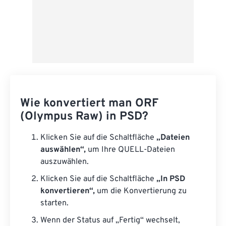
Wie konvertiert man ORF
(Olympus Raw) in PSD?
Klicken Sie auf die Schaltfläche
„Dateien
auswählen“,
um Ihre QUELL-Dateien
auszuwählen.
Klicken Sie auf die Schaltfläche
„In PSD
konvertieren“,
um die Konvertierung zu
starten.
Wenn der Status auf „Fertig“ wechselt,