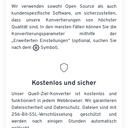
Wir verwenden sowohl Open Source als auch
kundenspezifische Software, um sicherzustellen,
dass unsere Konvertierungen von höchster
Qualität sind. In den meisten Fällen können Sie die
Konvertierungsparameter mithilfe der
„Erweiterten Einstellungen“ (optional, suchen Sie
nach dem
Symbol).
Kostenlos und sicher
Unser Quell-Ziel-Konverter ist kostenlos und
funktioniert in jedem Webbrowser. Wir garantieren
Dateisicherheit und Datenschutz. Dateien sind mit
256-Bit-SSL-Verschlüsselung geschützt und
werden nach einigen Stunden automatisch