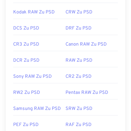
Kodak RAW Zu PSD
CRW Zu PSD
DCS Zu PSD
DRF Zu PSD
CR3 Zu PSD
Canon RAW Zu PSD
DCR Zu PSD
RAW Zu PSD
Sony RAW Zu PSD
CR2 Zu PSD
RW2 Zu PSD
Pentax RAW Zu PSD
Samsung RAW Zu PSD
SRW Zu PSD
PEF Zu PSD
RAF Zu PSD