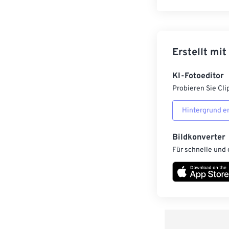
Erstellt mit
KI-Fotoeditor
Probieren Sie Cli
Hintergrund e
Bildkonverter
Für schnelle und 