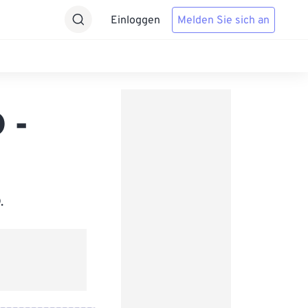
Einloggen
Melden Sie sich an
 -
.