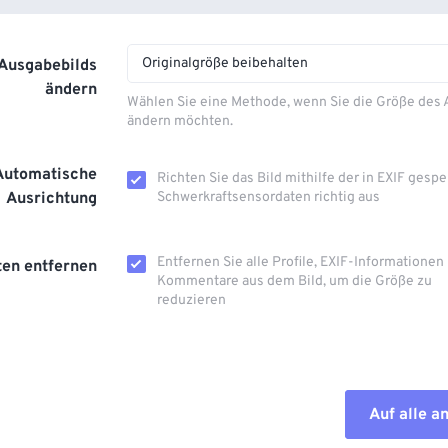
Originalgröße beibehalten
 Ausgabebilds
ändern
Wählen Sie eine Methode, wenn Sie die Größe des
ändern möchten.
Automatische
Richten Sie das Bild mithilfe der in EXIF ​​gesp
Ausrichtung
Schwerkraftsensordaten richtig aus
Entfernen Sie alle Profile, EXIF-Informationen
en entfernen
Kommentare aus dem Bild, um die Größe zu
reduzieren
Auf alle 