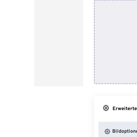
Erweiterte
Bildoption