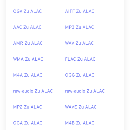
OGV Zu ALAC
AIFF Zu ALAC
AAC Zu ALAC
MP3 Zu ALAC
AMR Zu ALAC
WAV Zu ALAC
WMA Zu ALAC
FLAC Zu ALAC
M4A Zu ALAC
OGG Zu ALAC
raw-audio Zu ALAC
raw-audio Zu ALAC
MP2 Zu ALAC
WAVE Zu ALAC
OGA Zu ALAC
M4B Zu ALAC