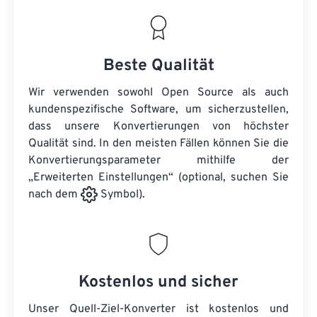
Beste Qualität
Wir verwenden sowohl Open Source als auch
kundenspezifische Software, um sicherzustellen,
dass unsere Konvertierungen von höchster
Qualität sind. In den meisten Fällen können Sie die
Konvertierungsparameter mithilfe der
„Erweiterten Einstellungen“ (optional, suchen Sie
nach dem
Symbol).
Kostenlos und sicher
Unser Quell-Ziel-Konverter ist kostenlos und