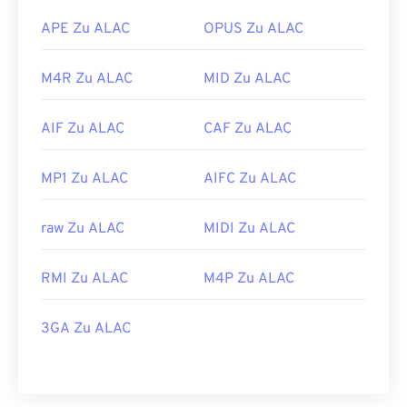
APE Zu ALAC
OPUS Zu ALAC
M4R Zu ALAC
MID Zu ALAC
AIF Zu ALAC
CAF Zu ALAC
MP1 Zu ALAC
AIFC Zu ALAC
raw Zu ALAC
MIDI Zu ALAC
RMI Zu ALAC
M4P Zu ALAC
3GA Zu ALAC