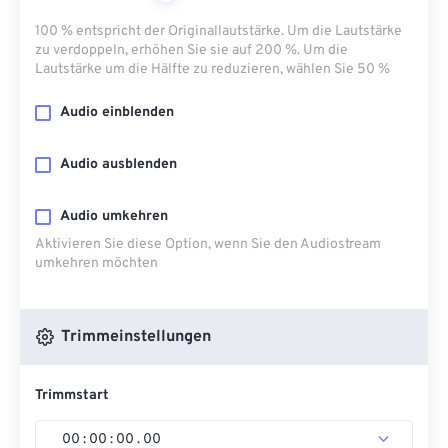
100 % entspricht der Originallautstärke. Um die Lautstärke
zu verdoppeln, erhöhen Sie sie auf 200 %. Um die
Lautstärke um die Hälfte zu reduzieren, wählen Sie 50 %
Audio einblenden
Audio ausblenden
Audio umkehren
Aktivieren Sie diese Option, wenn Sie den Audiostream
umkehren möchten
Trimmeinstellungen
Trimmstart
00
:
00
:
00
.
00