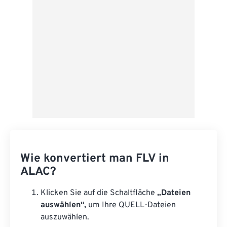
Als Vorgabe speichern
Wie konvertiert man FLV in
ALAC?
Klicken Sie auf die Schaltfläche
„Dateien
auswählen“,
um Ihre QUELL-Dateien
auszuwählen.