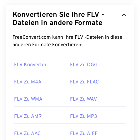
Konvertieren Sie Ihre FLV -
Dateien in andere Formate
FreeConvert.com kann Ihre FLV -Dateien in diese
anderen Formate konvertieren:
FLV Konverter
FLV Zu OGG
FLV Zu M4A
FLV Zu FLAC
FLV Zu WMA
FLV Zu WAV
FLV Zu AMR
FLV Zu MP3
FLV Zu AAC
FLV Zu AIFF