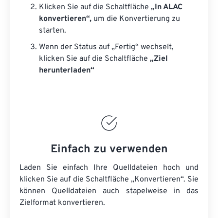
Klicken Sie auf die Schaltfläche
„In ALAC
konvertieren“,
um die Konvertierung zu
starten.
Wenn der Status auf „Fertig“ wechselt,
klicken Sie auf die Schaltfläche
„Ziel
herunterladen“
Einfach zu verwenden
Laden Sie einfach Ihre Quelldateien hoch und
klicken Sie auf die Schaltfläche „Konvertieren“. Sie
können
Quelldateien
auch stapelweise in das
Zielformat konvertieren.