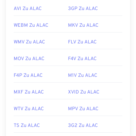
AVI Zu ALAC
3GP Zu ALAC
WEBM Zu ALAC
MKV Zu ALAC
WMV Zu ALAC
FLV Zu ALAC
MOV Zu ALAC
F4V Zu ALAC
F4P Zu ALAC
M1V Zu ALAC
MXF Zu ALAC
XVID Zu ALAC
WTV Zu ALAC
MPV Zu ALAC
TS Zu ALAC
3G2 Zu ALAC