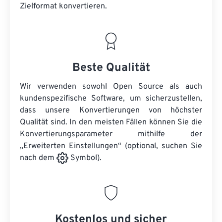
Zielformat konvertieren.
Beste Qualität
Wir verwenden sowohl Open Source als auch
kundenspezifische Software, um sicherzustellen,
dass unsere Konvertierungen von höchster
Qualität sind. In den meisten Fällen können Sie die
Konvertierungsparameter mithilfe der
„Erweiterten Einstellungen“ (optional, suchen Sie
nach dem
Symbol).
Kostenlos und sicher