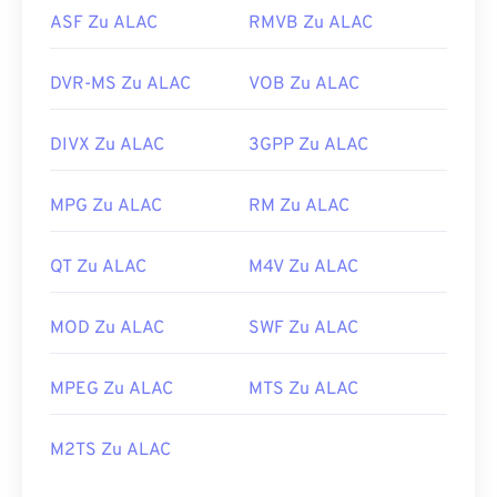
ASF Zu ALAC
RMVB Zu ALAC
DVR-MS Zu ALAC
VOB Zu ALAC
DIVX Zu ALAC
3GPP Zu ALAC
MPG Zu ALAC
RM Zu ALAC
QT Zu ALAC
M4V Zu ALAC
MOD Zu ALAC
SWF Zu ALAC
MPEG Zu ALAC
MTS Zu ALAC
M2TS Zu ALAC