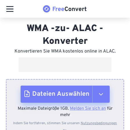
WMA -zu- ALAC -
Konverter
Konvertieren Sie WMA kostenlos online in ALAC.
Dateien Auswählen
Maximale Dateigröße 1GB.
Melden Sie sich an
für
Vom Gerät
mehr
Indem Sie fortfahren, stimmen Sie unseren
Nutzungsbedingungen