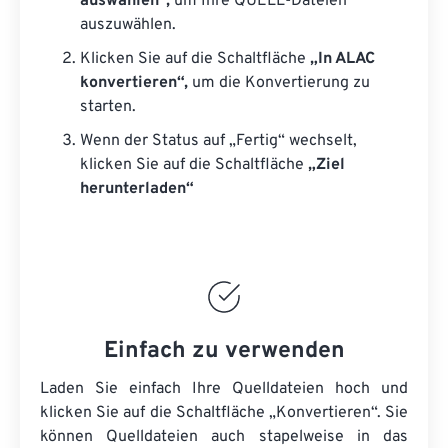
auswählen“,
um Ihre QUELL-Dateien
auszuwählen.
Klicken Sie auf die Schaltfläche
„In ALAC
konvertieren“,
um die Konvertierung zu
starten.
Wenn der Status auf „Fertig“ wechselt,
klicken Sie auf die Schaltfläche
„Ziel
herunterladen“
Einfach zu verwenden
Laden Sie einfach Ihre Quelldateien hoch und
klicken Sie auf die Schaltfläche „Konvertieren“. Sie
können
Quelldateien
auch stapelweise in das