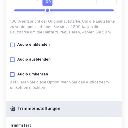
100
100 % entspricht der Originallautstärke. Um die Lautstärke
zu verdoppeln, erhöhen Sie sie auf 200 %. Um die
Lautstärke um die Hälfte zu reduzieren, wählen Sie 50 %
Audio einblenden
Audio ausblenden
Audio umkehren
Aktivieren Sie diese Option, wenn Sie den Audiostream
umkehren möchten
Trimmeinstellungen
Trimmstart