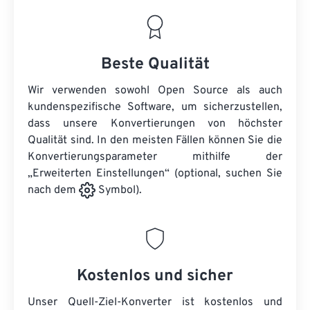
Beste Qualität
Wir verwenden sowohl Open Source als auch
kundenspezifische Software, um sicherzustellen,
dass unsere Konvertierungen von höchster
Qualität sind. In den meisten Fällen können Sie die
Konvertierungsparameter mithilfe der
„Erweiterten Einstellungen“ (optional, suchen Sie
nach dem
Symbol).
Kostenlos und sicher
Unser Quell-Ziel-Konverter ist kostenlos und