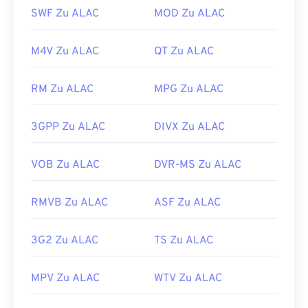
SWF Zu ALAC
MOD Zu ALAC
M4V Zu ALAC
QT Zu ALAC
RM Zu ALAC
MPG Zu ALAC
3GPP Zu ALAC
DIVX Zu ALAC
VOB Zu ALAC
DVR-MS Zu ALAC
RMVB Zu ALAC
ASF Zu ALAC
3G2 Zu ALAC
TS Zu ALAC
MPV Zu ALAC
WTV Zu ALAC