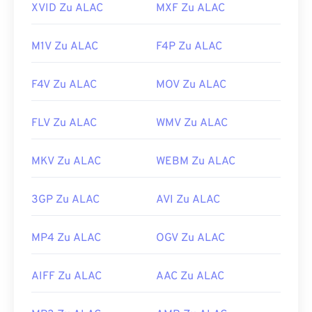
XVID Zu ALAC
MXF Zu ALAC
M1V Zu ALAC
F4P Zu ALAC
F4V Zu ALAC
MOV Zu ALAC
FLV Zu ALAC
WMV Zu ALAC
MKV Zu ALAC
WEBM Zu ALAC
3GP Zu ALAC
AVI Zu ALAC
MP4 Zu ALAC
OGV Zu ALAC
AIFF Zu ALAC
AAC Zu ALAC