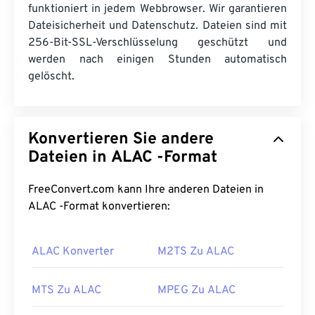
funktioniert in jedem Webbrowser. Wir garantieren
Dateisicherheit und Datenschutz. Dateien sind mit
256-Bit-SSL-Verschlüsselung geschützt und
werden nach einigen Stunden automatisch
gelöscht.
Konvertieren Sie andere
Dateien in ALAC -Format
FreeConvert.com kann Ihre anderen Dateien in
ALAC -Format konvertieren:
ALAC Konverter
M2TS Zu ALAC
MTS Zu ALAC
MPEG Zu ALAC