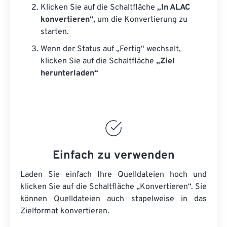
Klicken Sie auf die Schaltfläche
„In ALAC
konvertieren“,
um die Konvertierung zu
starten.
Wenn der Status auf „Fertig“ wechselt,
klicken Sie auf die Schaltfläche
„Ziel
herunterladen“
Einfach zu verwenden
Laden Sie einfach Ihre Quelldateien hoch und
klicken Sie auf die Schaltfläche „Konvertieren“. Sie
können
Quelldateien
auch stapelweise in das
Zielformat konvertieren.