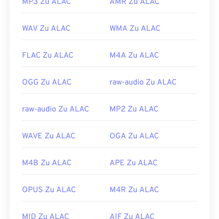
MP3 Zu ALAC
AMR Zu ALAC
WAV Zu ALAC
WMA Zu ALAC
FLAC Zu ALAC
M4A Zu ALAC
OGG Zu ALAC
raw-audio Zu ALAC
raw-audio Zu ALAC
MP2 Zu ALAC
WAVE Zu ALAC
OGA Zu ALAC
M4B Zu ALAC
APE Zu ALAC
OPUS Zu ALAC
M4R Zu ALAC
MID Zu ALAC
AIF Zu ALAC