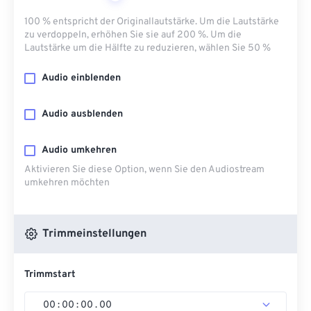
100 % entspricht der Originallautstärke. Um die Lautstärke
zu verdoppeln, erhöhen Sie sie auf 200 %. Um die
Lautstärke um die Hälfte zu reduzieren, wählen Sie 50 %
Audio einblenden
Audio ausblenden
Audio umkehren
Aktivieren Sie diese Option, wenn Sie den Audiostream
umkehren möchten
Trimmeinstellungen
Trimmstart
00
:
00
:
00
.
00