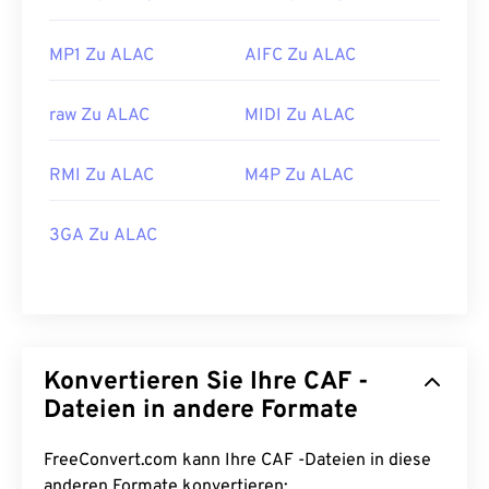
MP1 Zu ALAC
AIFC Zu ALAC
raw Zu ALAC
MIDI Zu ALAC
RMI Zu ALAC
M4P Zu ALAC
3GA Zu ALAC
Konvertieren Sie Ihre CAF -
Dateien in andere Formate
FreeConvert.com kann Ihre CAF -Dateien in diese
anderen Formate konvertieren: