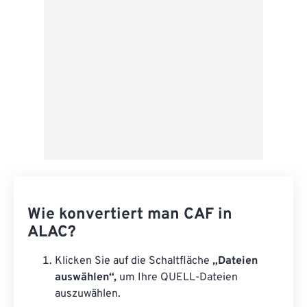
Als Vorgabe speichern
Wie konvertiert man CAF in
ALAC?
Klicken Sie auf die Schaltfläche
„Dateien
auswählen“,
um Ihre QUELL-Dateien
auszuwählen.