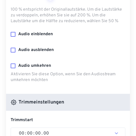
100 % entspricht der Originallautstärke. Um die Lautstärke
zu verdoppeln, erhöhen Sie sie auf 200 %. Um die
Lautstärke um die Hälfte zu reduzieren, wählen Sie 50 %
Audio einblenden
Audio ausblenden
Audio umkehren
Aktivieren Sie diese Option, wenn Sie den Audiostream
umkehren möchten
Trimmeinstellungen
Trimmstart
00
:
00
:
00
.
00