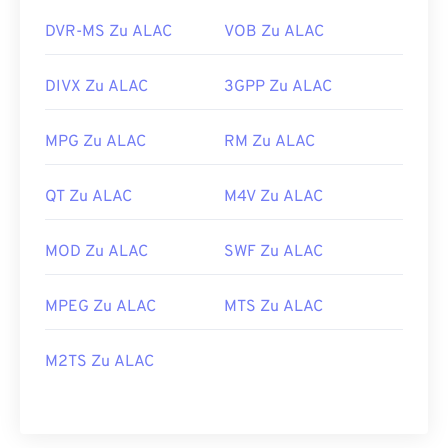
DVR-MS Zu ALAC
VOB Zu ALAC
DIVX Zu ALAC
3GPP Zu ALAC
MPG Zu ALAC
RM Zu ALAC
QT Zu ALAC
M4V Zu ALAC
MOD Zu ALAC
SWF Zu ALAC
MPEG Zu ALAC
MTS Zu ALAC
M2TS Zu ALAC