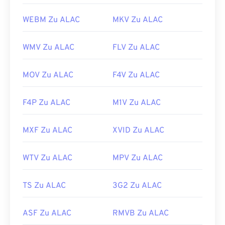
WEBM Zu ALAC
MKV Zu ALAC
WMV Zu ALAC
FLV Zu ALAC
MOV Zu ALAC
F4V Zu ALAC
F4P Zu ALAC
M1V Zu ALAC
MXF Zu ALAC
XVID Zu ALAC
WTV Zu ALAC
MPV Zu ALAC
TS Zu ALAC
3G2 Zu ALAC
ASF Zu ALAC
RMVB Zu ALAC