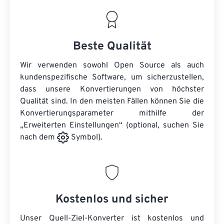
Beste Qualität
Wir verwenden sowohl Open Source als auch
kundenspezifische Software, um sicherzustellen,
dass unsere Konvertierungen von höchster
Qualität sind. In den meisten Fällen können Sie die
Konvertierungsparameter mithilfe der
„Erweiterten Einstellungen“ (optional, suchen Sie
nach dem
Symbol).
Kostenlos und sicher
Unser Quell-Ziel-Konverter ist kostenlos und