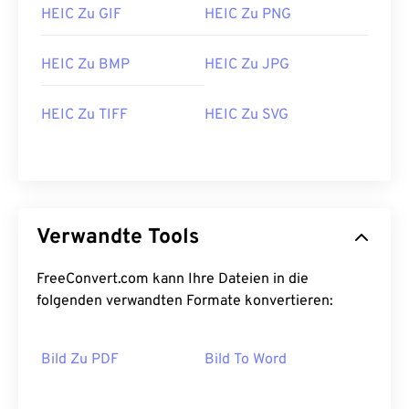
HEIC Zu GIF
HEIC Zu PNG
HEIC Zu BMP
HEIC Zu JPG
HEIC Zu TIFF
HEIC Zu SVG
Verwandte Tools
FreeConvert.com kann Ihre Dateien in die
folgenden verwandten Formate konvertieren:
Bild Zu PDF
Bild To Word