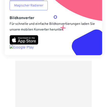
Magischer Radierer
Bildkonverter
Für schnelle und einfache Bildkonvertierungen laden Sie
unsere mobilen Konverter herunter.