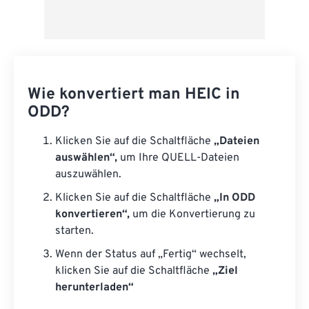
Wie konvertiert man HEIC in
ODD?
Klicken Sie auf die Schaltfläche
„Dateien
auswählen“,
um Ihre QUELL-Dateien
auszuwählen.
Klicken Sie auf die Schaltfläche
„In ODD
konvertieren“,
um die Konvertierung zu
starten.
Wenn der Status auf „Fertig“ wechselt,
klicken Sie auf die Schaltfläche
„Ziel
herunterladen“