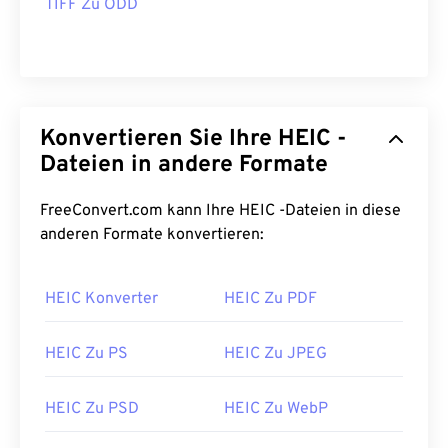
TIFF Zu ODD
Konvertieren Sie Ihre HEIC -
Dateien in andere Formate
FreeConvert.com kann Ihre HEIC -Dateien in diese
anderen Formate konvertieren:
HEIC Konverter
HEIC Zu PDF
HEIC Zu PS
HEIC Zu JPEG
HEIC Zu PSD
HEIC Zu WebP