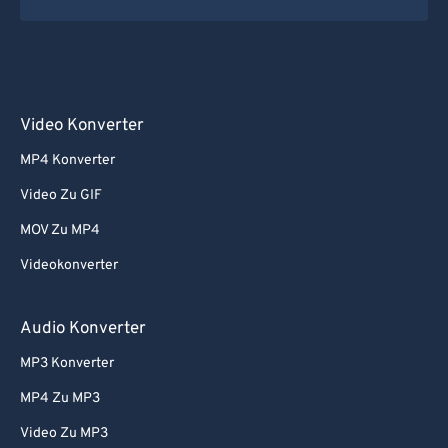
Video Konverter
MP4 Konverter
Video Zu GIF
MOV Zu MP4
Videokonverter
Audio Konverter
MP3 Konverter
MP4 Zu MP3
Video Zu MP3