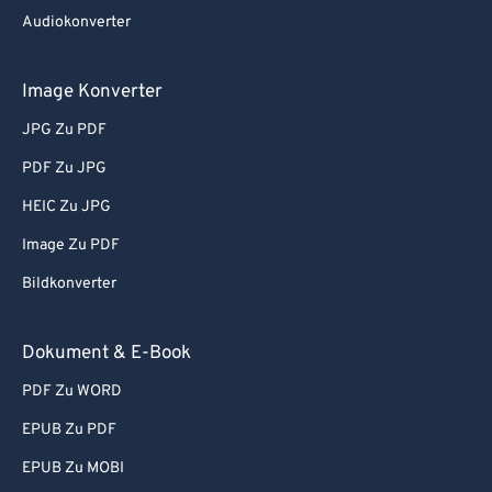
Audiokonverter
Image Konverter
JPG Zu PDF
PDF Zu JPG
HEIC Zu JPG
Image Zu PDF
Bildkonverter
Dokument & E-Book
PDF Zu WORD
EPUB Zu PDF
EPUB Zu MOBI