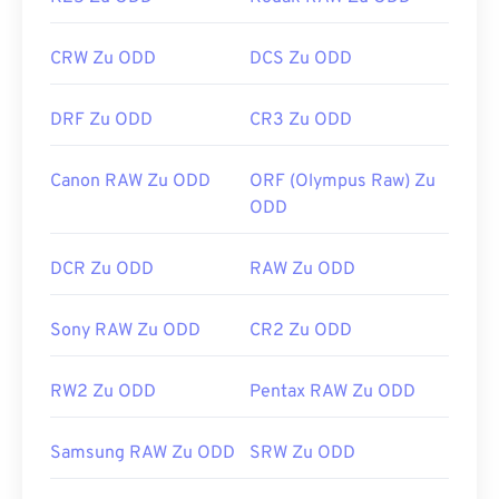
CRW Zu ODD
DCS Zu ODD
DRF Zu ODD
CR3 Zu ODD
Canon RAW Zu ODD
ORF (Olympus Raw) Zu
ODD
DCR Zu ODD
RAW Zu ODD
Sony RAW Zu ODD
CR2 Zu ODD
RW2 Zu ODD
Pentax RAW Zu ODD
Samsung RAW Zu ODD
SRW Zu ODD