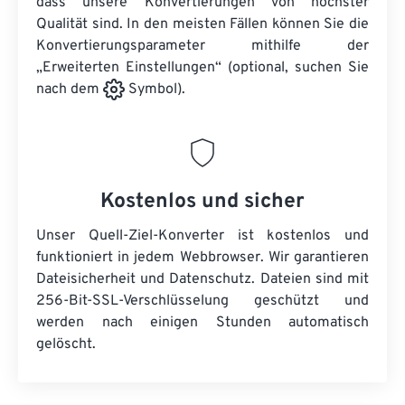
dass unsere Konvertierungen von höchster
Qualität sind. In den meisten Fällen können Sie die
Konvertierungsparameter mithilfe der
„Erweiterten Einstellungen“ (optional, suchen Sie
nach dem
Symbol).
Kostenlos und sicher
Unser Quell-Ziel-Konverter ist kostenlos und
funktioniert in jedem Webbrowser. Wir garantieren
Dateisicherheit und Datenschutz. Dateien sind mit
256-Bit-SSL-Verschlüsselung geschützt und
werden nach einigen Stunden automatisch
gelöscht.