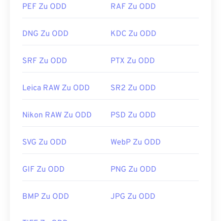
PEF Zu ODD
RAF Zu ODD
DNG Zu ODD
KDC Zu ODD
SRF Zu ODD
PTX Zu ODD
Leica RAW Zu ODD
SR2 Zu ODD
Nikon RAW Zu ODD
PSD Zu ODD
SVG Zu ODD
WebP Zu ODD
GIF Zu ODD
PNG Zu ODD
BMP Zu ODD
JPG Zu ODD