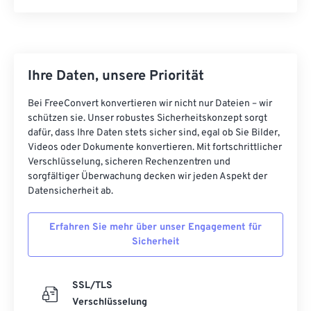
Ihre Daten, unsere Priorität
Bei FreeConvert konvertieren wir nicht nur Dateien – wir
schützen sie. Unser robustes Sicherheitskonzept sorgt
dafür, dass Ihre Daten stets sicher sind, egal ob Sie Bilder,
Videos oder Dokumente konvertieren. Mit fortschrittlicher
Verschlüsselung, sicheren Rechenzentren und
sorgfältiger Überwachung decken wir jeden Aspekt der
Datensicherheit ab.
Erfahren Sie mehr über unser Engagement für
Sicherheit
SSL/TLS
Verschlüsselung