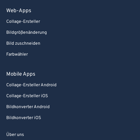
Web-Apps
Collage-Ersteller
Bildgrößenänderung
Bild zuschneiden
Farbwähler
Mobile Apps
Collage-Ersteller Android
Collage-Ersteller iOS
Bildkonverter Android
Bildkonverter iOS
Über uns