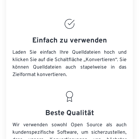
Einfach zu verwenden
Laden Sie einfach Ihre Quelldateien hoch und
klicken Sie auf die Schaltfläche „Konvertieren“. Sie
können
Quelldateien
auch stapelweise in das
Zielformat konvertieren.
Beste Qualität
Wir verwenden sowohl Open Source als auch
kundenspezifische Software, um sicherzustellen,