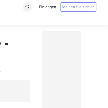
Einloggen
Melden Sie sich an
 -
.