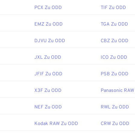
PCX Zu ODD
TIF Zu ODD
EMZ Zu ODD
TGA Zu ODD
DJVU Zu ODD
CBZ Zu ODD
JXL Zu ODD
ICO Zu ODD
JFIF Zu ODD
PSB Zu ODD
X3F Zu ODD
Panasonic RAW
NEF Zu ODD
RWL Zu ODD
Kodak RAW Zu ODD
CRW Zu ODD