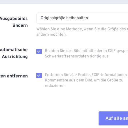
Originalgröße beibehalten
 Ausgabebilds
ändern
Wählen Sie eine Methode, wenn Sie die Größe des
ändern möchten.
Automatische
Richten Sie das Bild mithilfe der in EXIF ​​gesp
Ausrichtung
Schwerkraftsensordaten richtig aus
Entfernen Sie alle Profile, EXIF-Informationen
en entfernen
Kommentare aus dem Bild, um die Größe zu
reduzieren
Auf alle 