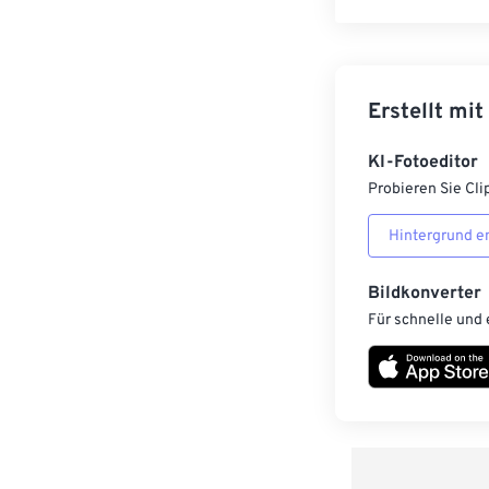
Erstellt mit
KI-Fotoeditor
Probieren Sie Cli
Hintergrund e
Bildkonverter
Für schnelle und 