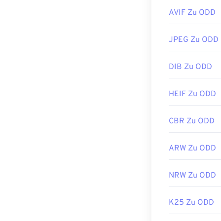
AVIF Zu ODD
JPEG Zu ODD
DIB Zu ODD
HEIF Zu ODD
CBR Zu ODD
ARW Zu ODD
NRW Zu ODD
K25 Zu ODD