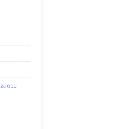
 Zu ODD