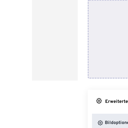
Erweiterte
Bildoption