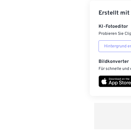
Erstellt mit
KI-Fotoeditor
Probieren Sie Cli
Hintergrund e
Bildkonverter
Für schnelle und 