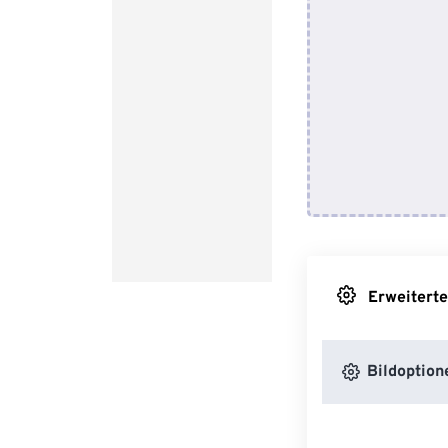
Erweiterte
Bildoption