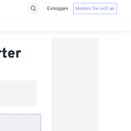
Einloggen
Melden Sie sich an
ter