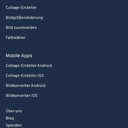
Collage-Ersteller
Bildgrößenänderung
Bild zuschneiden
Farbwähler
Mobile Apps
Collage-Ersteller Android
Collage-Ersteller iOS
Bildkonverter Android
Bildkonverter iOS
Über uns
Blog
Spenden