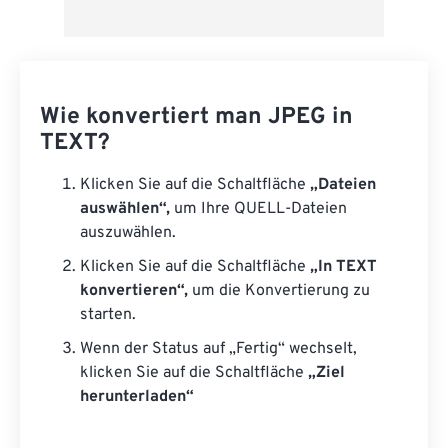
Wie konvertiert man JPEG in
TEXT?
Klicken Sie auf die Schaltfläche
„Dateien
auswählen“,
um Ihre QUELL-Dateien
auszuwählen.
Klicken Sie auf die Schaltfläche
„In TEXT
konvertieren“,
um die Konvertierung zu
starten.
Wenn der Status auf „Fertig“ wechselt,
klicken Sie auf die Schaltfläche
„Ziel
herunterladen“