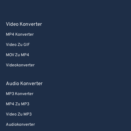
Video Konverter
MP4 Konverter
Video Zu GIF
MOV Zu MP4
Videokonverter
Audio Konverter
MP3 Konverter
MP4 Zu MP3
Video Zu MP3
Audiokonverter