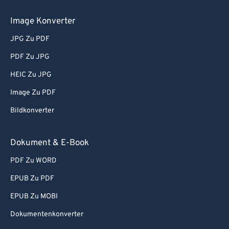
Image Konverter
JPG Zu PDF
PDF Zu JPG
HEIC Zu JPG
Image Zu PDF
Bildkonverter
Dokument & E-Book
PDF Zu WORD
EPUB Zu PDF
EPUB Zu MOBI
Dokumentenkonverter