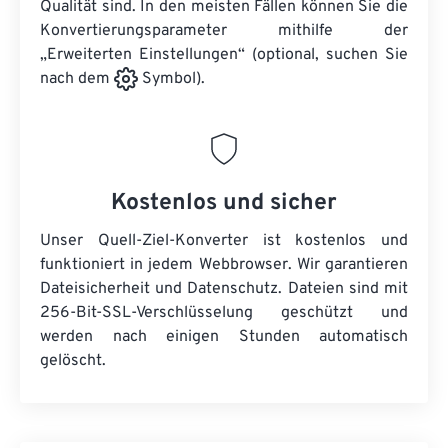
Qualität sind. In den meisten Fällen können Sie die
Konvertierungsparameter mithilfe der
„Erweiterten Einstellungen“ (optional, suchen Sie
nach dem
Symbol).
Kostenlos und sicher
Unser Quell-Ziel-Konverter ist kostenlos und
funktioniert in jedem Webbrowser. Wir garantieren
Dateisicherheit und Datenschutz. Dateien sind mit
256-Bit-SSL-Verschlüsselung geschützt und
werden nach einigen Stunden automatisch
gelöscht.