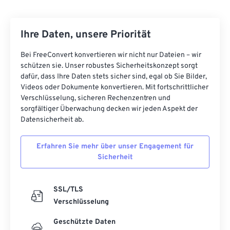
Ihre Daten, unsere Priorität
Bei FreeConvert konvertieren wir nicht nur Dateien – wir
schützen sie. Unser robustes Sicherheitskonzept sorgt
dafür, dass Ihre Daten stets sicher sind, egal ob Sie Bilder,
Videos oder Dokumente konvertieren. Mit fortschrittlicher
Verschlüsselung, sicheren Rechenzentren und
sorgfältiger Überwachung decken wir jeden Aspekt der
Datensicherheit ab.
Erfahren Sie mehr über unser Engagement für
Sicherheit
SSL/TLS
Verschlüsselung
Geschützte Daten