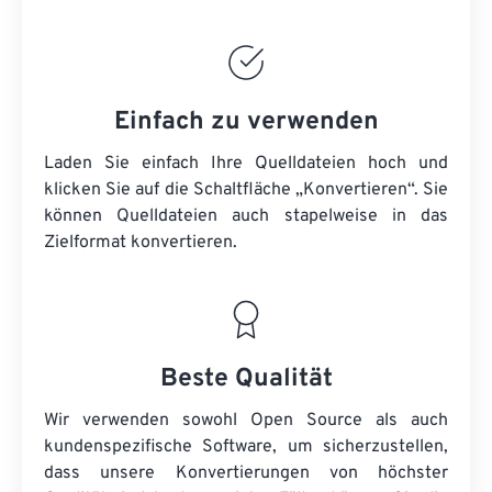
Einfach zu verwenden
Laden Sie einfach Ihre Quelldateien hoch und
klicken Sie auf die Schaltfläche „Konvertieren“. Sie
können
Quelldateien
auch stapelweise in das
Zielformat konvertieren.
Beste Qualität
Wir verwenden sowohl Open Source als auch
kundenspezifische Software, um sicherzustellen,
dass unsere Konvertierungen von höchster