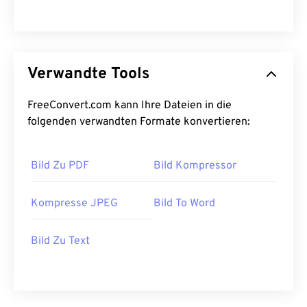
Verwandte Tools
FreeConvert.com kann Ihre Dateien in die
folgenden verwandten Formate konvertieren:
Bild Zu PDF
Bild Kompressor
Kompresse JPEG
Bild To Word
Bild Zu Text