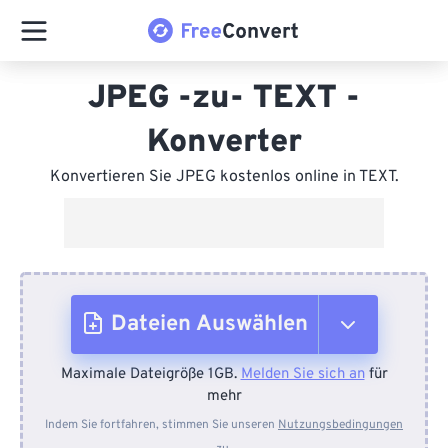
JPEG -zu- TEXT -
Konverter
Konvertieren Sie JPEG kostenlos online in TEXT.
Dateien Auswählen
Maximale Dateigröße 1GB.
Melden Sie sich an
für
Vom Gerät
mehr
Indem Sie fortfahren, stimmen Sie unseren
Nutzungsbedingungen