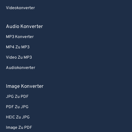
Videokonverter
Audio Konverter
MP3 Konverter
MP4 Zu MP3
Video Zu MP3
Audiokonverter
Image Konverter
JPG Zu PDF
PDF Zu JPG
HEIC Zu JPG
Image Zu PDF