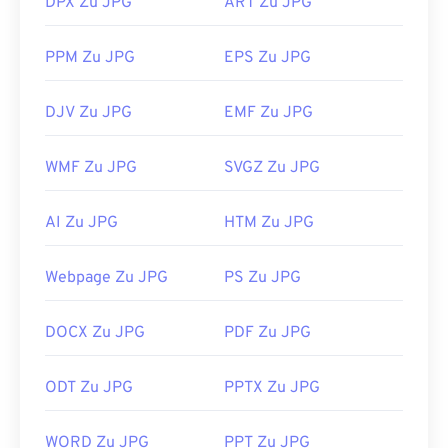
DPX Zu JPG
ART Zu JPG
PPM Zu JPG
EPS Zu JPG
DJV Zu JPG
EMF Zu JPG
WMF Zu JPG
SVGZ Zu JPG
AI Zu JPG
HTM Zu JPG
Webpage Zu JPG
PS Zu JPG
DOCX Zu JPG
PDF Zu JPG
ODT Zu JPG
PPTX Zu JPG
WORD Zu JPG
PPT Zu JPG