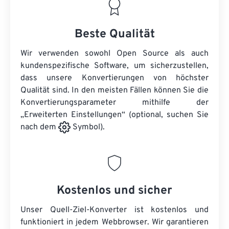
Beste Qualität
Wir verwenden sowohl Open Source als auch
kundenspezifische Software, um sicherzustellen,
dass unsere Konvertierungen von höchster
Qualität sind. In den meisten Fällen können Sie die
Konvertierungsparameter mithilfe der
„Erweiterten Einstellungen“ (optional, suchen Sie
nach dem
Symbol).
Kostenlos und sicher
Unser Quell-Ziel-Konverter ist kostenlos und
funktioniert in jedem Webbrowser. Wir garantieren