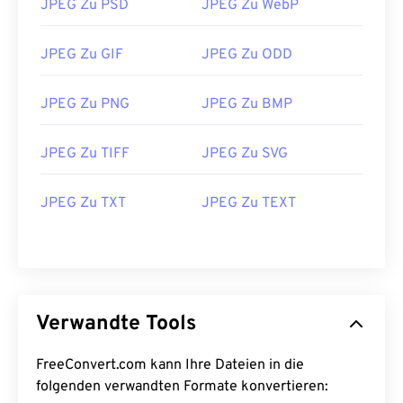
JPEG Zu PSD
JPEG Zu WebP
JPEG Zu GIF
JPEG Zu ODD
JPEG Zu PNG
JPEG Zu BMP
JPEG Zu TIFF
JPEG Zu SVG
JPEG Zu TXT
JPEG Zu TEXT
Verwandte Tools
FreeConvert.com kann Ihre Dateien in die
folgenden verwandten Formate konvertieren: