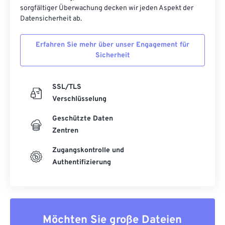
sorgfältiger Überwachung decken wir jeden Aspekt der
Datensicherheit ab.
Erfahren Sie mehr über unser Engagement für
Sicherheit
SSL/TLS
Verschlüsselung
Geschützte Daten
Zentren
Zugangskontrolle und
Authentifizierung
Möchten Sie große Dateien