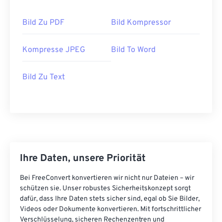
Bild Zu PDF
Bild Kompressor
Kompresse JPEG
Bild To Word
Bild Zu Text
Ihre Daten, unsere Priorität
Bei FreeConvert konvertieren wir nicht nur Dateien – wir
schützen sie. Unser robustes Sicherheitskonzept sorgt
dafür, dass Ihre Daten stets sicher sind, egal ob Sie Bilder,
Videos oder Dokumente konvertieren. Mit fortschrittlicher
Verschlüsselung, sicheren Rechenzentren und