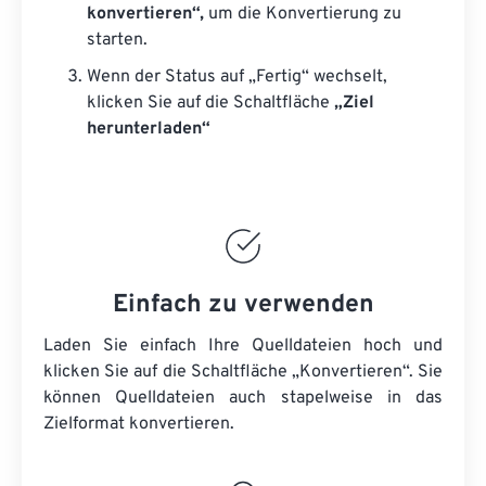
konvertieren“,
um die Konvertierung zu
starten.
Wenn der Status auf „Fertig“ wechselt,
klicken Sie auf die Schaltfläche
„Ziel
herunterladen“
Einfach zu verwenden
Laden Sie einfach Ihre Quelldateien hoch und
klicken Sie auf die Schaltfläche „Konvertieren“. Sie
können
Quelldateien
auch stapelweise in das
Zielformat konvertieren.