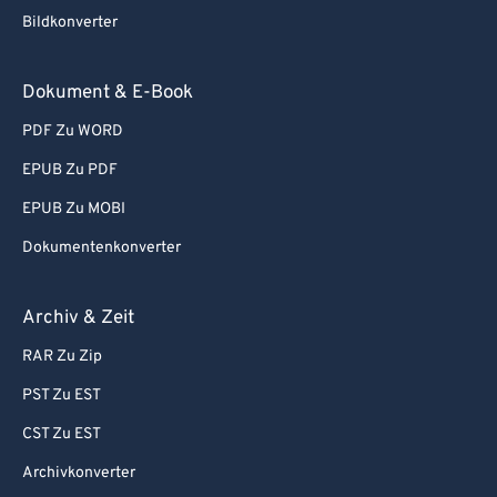
Bildkonverter
Dokument & E-Book
PDF Zu WORD
EPUB Zu PDF
EPUB Zu MOBI
Dokumentenkonverter
Archiv & Zeit
RAR Zu Zip
PST Zu EST
CST Zu EST
Archivkonverter