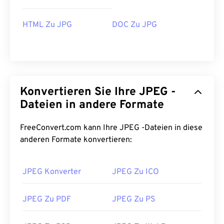
HTML Zu JPG
DOC Zu JPG
Konvertieren Sie Ihre JPEG -
Dateien in andere Formate
FreeConvert.com kann Ihre JPEG -Dateien in diese
anderen Formate konvertieren:
JPEG Konverter
JPEG Zu ICO
JPEG Zu PDF
JPEG Zu PS