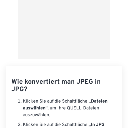
Wie konvertiert man JPEG in
JPG?
Klicken Sie auf die Schaltfläche
„Dateien
auswählen“,
um Ihre QUELL-Dateien
auszuwählen.
Klicken Sie auf die Schaltfläche
„In JPG