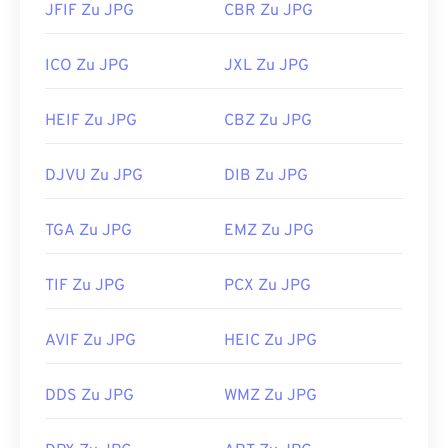
JFIF Zu JPG
CBR Zu JPG
ICO Zu JPG
JXL Zu JPG
HEIF Zu JPG
CBZ Zu JPG
DJVU Zu JPG
DIB Zu JPG
TGA Zu JPG
EMZ Zu JPG
TIF Zu JPG
PCX Zu JPG
AVIF Zu JPG
HEIC Zu JPG
DDS Zu JPG
WMZ Zu JPG