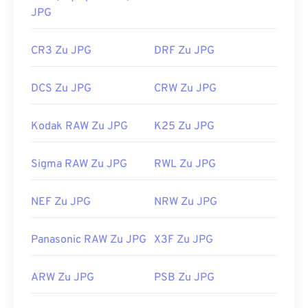
JPG
CR3 Zu JPG
DRF Zu JPG
DCS Zu JPG
CRW Zu JPG
Kodak RAW Zu JPG
K25 Zu JPG
Sigma RAW Zu JPG
RWL Zu JPG
NEF Zu JPG
NRW Zu JPG
Panasonic RAW Zu JPG
X3F Zu JPG
ARW Zu JPG
PSB Zu JPG