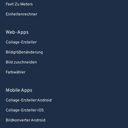
Feet Zu Meters
Einheitenrechner
Web-Apps
Collage-Ersteller
Bildgrößenänderung
Bild zuschneiden
Farbwähler
Mobile Apps
Collage-Ersteller Android
Collage-Ersteller iOS
Bildkonverter Android