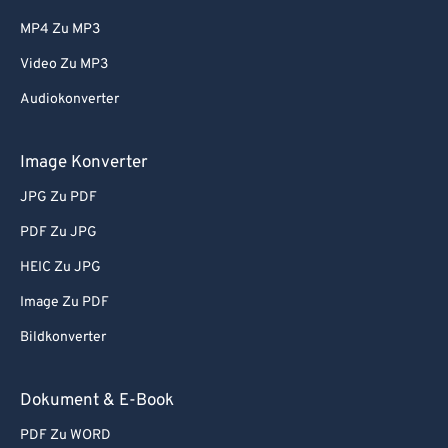
MP4 Zu MP3
Video Zu MP3
Audiokonverter
Image Konverter
JPG Zu PDF
PDF Zu JPG
HEIC Zu JPG
Image Zu PDF
Bildkonverter
Dokument & E-Book
PDF Zu WORD