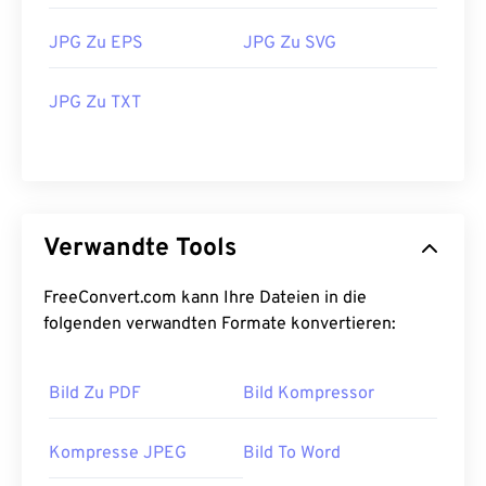
JPG Zu EPS
JPG Zu SVG
JPG Zu TXT
Verwandte Tools
FreeConvert.com kann Ihre Dateien in die
folgenden verwandten Formate konvertieren:
Bild Zu PDF
Bild Kompressor
Kompresse JPEG
Bild To Word