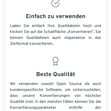
Einfach zu verwenden
Laden Sie einfach Ihre Quelldateien hoch und
klicken Sie auf die Schaltfläche „Konvertieren“. Sie
können
Quelldateien
auch stapelweise in das
Zielformat konvertieren.
Beste Qualität
Wir verwenden sowohl Open Source als auch
kundenspezifische Software, um sicherzustellen,
dass unsere Konvertierungen von höchster
Qualität sind. In den meisten Fällen können Sie die
Konvertierungsparameter mithilfe der