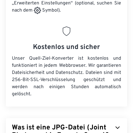
„Erweiterten Einstellungen“ (optional, suchen Sie
nach dem
Symbol).
Kostenlos und sicher
Unser Quell-Ziel-Konverter ist kostenlos und
funktioniert in jedem Webbrowser. Wir garantieren
Dateisicherheit und Datenschutz. Dateien sind mit
256-Bit-SSL-Verschlüsselung geschützt und
werden nach einigen Stunden automatisch
gelöscht.
Was ist eine JPG-Datei (Joint