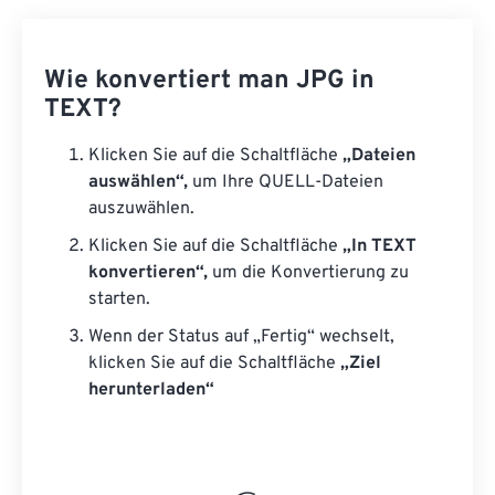
Wie konvertiert man JPG in
TEXT?
Klicken Sie auf die Schaltfläche
„Dateien
auswählen“,
um Ihre QUELL-Dateien
auszuwählen.
Klicken Sie auf die Schaltfläche
„In TEXT
konvertieren“,
um die Konvertierung zu
starten.
Wenn der Status auf „Fertig“ wechselt,
klicken Sie auf die Schaltfläche
„Ziel
herunterladen“