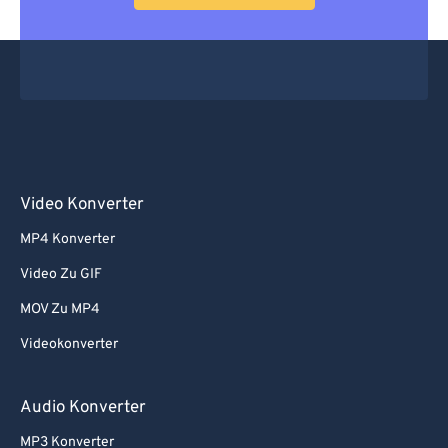
Video Konverter
MP4 Konverter
Video Zu GIF
MOV Zu MP4
Videokonverter
Audio Konverter
MP3 Konverter