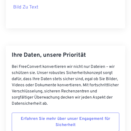
Bild Zu Text
Ihre Daten, unsere Priorität
Bei FreeConvert konvertieren wir nicht nur Dateien – wir
schützen sie. Unser robustes Sicherheitskonzept sorgt
dafür, dass Ihre Daten stets sicher sind, egal ob Sie Bilder,
Videos oder Dokumente konvertieren. Mit fortschrittlicher
Verschlüsselung, sicheren Rechenzentren und
sorgfältiger Überwachung decken wir jeden Aspekt der
Datensicherheit ab.
Erfahren Sie mehr über unser Engagement für
Sicherheit