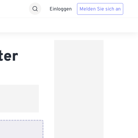
Einloggen
Melden Sie sich an
ter