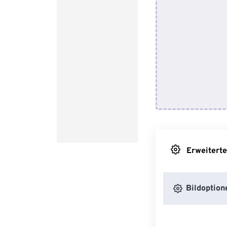
Erweiterte
Bildoption