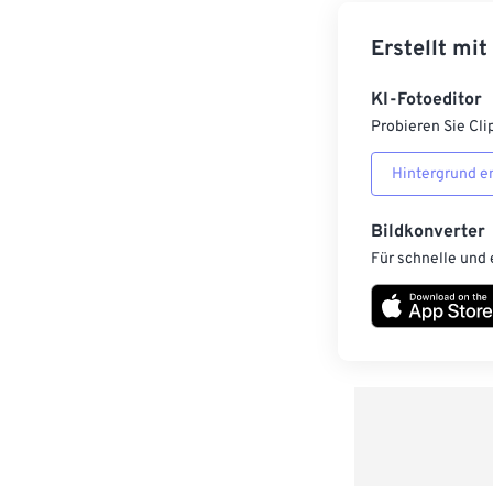
Erstellt mit
KI-Fotoeditor
Probieren Sie Cli
Hintergrund e
Bildkonverter
Für schnelle und 