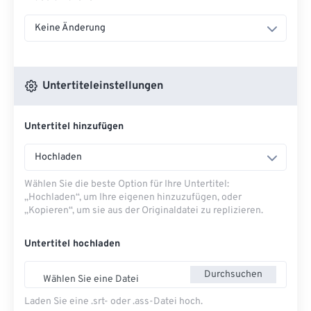
Keine Änderung
Untertiteleinstellungen
Untertitel hinzufügen
Hochladen
Wählen Sie die beste Option für Ihre Untertitel:
„Hochladen“, um Ihre eigenen hinzuzufügen, oder
„Kopieren“, um sie aus der Originaldatei zu replizieren.
Untertitel hochladen
Durchsuchen
Wählen Sie eine Datei
Laden Sie eine .srt- oder .ass-Datei hoch.