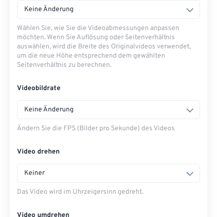
Keine Änderung
Wählen Sie, wie Sie die Videoabmessungen anpassen
möchten. Wenn Sie Auflösung oder Seitenverhältnis
auswählen, wird die Breite des Originalvideos verwendet,
um die neue Höhe entsprechend dem gewählten
Seitenverhältnis zu berechnen.
Videobildrate
Keine Änderung
Ändern Sie die FPS (Bilder pro Sekunde) des Videos
Video drehen
Keiner
Das Video wird im Uhrzeigersinn gedreht.
Video umdrehen