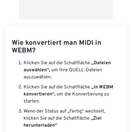
Wie konvertiert man MIDI in
WEBM?
Klicken Sie auf die Schaltfläche
„Dateien
auswählen“,
um Ihre QUELL-Dateien
auszuwählen.
Klicken Sie auf die Schaltfläche
„In WEBM
konvertieren“,
um die Konvertierung zu
starten.
Wenn der Status auf „Fertig“ wechselt,
klicken Sie auf die Schaltfläche
„Ziel
herunterladen“