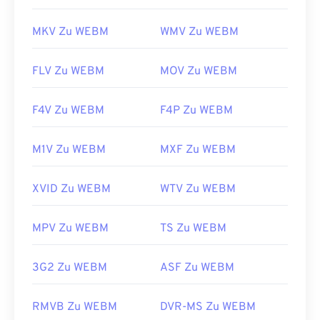
MKV Zu WEBM
WMV Zu WEBM
FLV Zu WEBM
MOV Zu WEBM
F4V Zu WEBM
F4P Zu WEBM
M1V Zu WEBM
MXF Zu WEBM
XVID Zu WEBM
WTV Zu WEBM
MPV Zu WEBM
TS Zu WEBM
3G2 Zu WEBM
ASF Zu WEBM
RMVB Zu WEBM
DVR-MS Zu WEBM