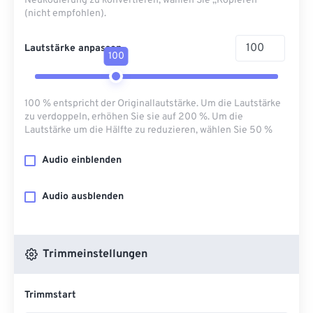
Neukodierung zu konvertieren, wählen Sie „Kopieren“
(nicht empfohlen).
Lautstärke anpassen
100
100 % entspricht der Originallautstärke. Um die Lautstärke
zu verdoppeln, erhöhen Sie sie auf 200 %. Um die
Lautstärke um die Hälfte zu reduzieren, wählen Sie 50 %
Audio einblenden
Audio ausblenden
Trimmeinstellungen
Trimmstart