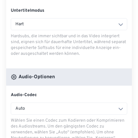
Untertitelmodus
Hart
Hardsubs, die immer sichtbar und in das Video integriert
sind, eignen sich für dauerhafte Untertitel, während separat
gespeicherte Softsubs für eine individuelle Anzeige ein-
oder ausgeschaltet werden können.
Audio-Optionen
Audio-Codec
Auto
Wählen Sie einen Codec zum Kodieren oder Komprimieren
des Audiostreams. Um den gängigsten Codec zu
verwenden, wählen Sie „Auto“ (empfohlen). Um ohne