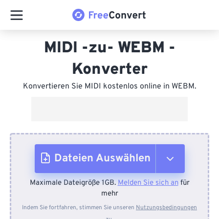
MIDI -zu- WEBM -
Konverter
Konvertieren Sie MIDI kostenlos online in WEBM.
Dateien Auswählen
Maximale Dateigröße 1GB.
Melden Sie sich an
für
Vom Gerät
mehr
Indem Sie fortfahren, stimmen Sie unseren
Nutzungsbedingungen