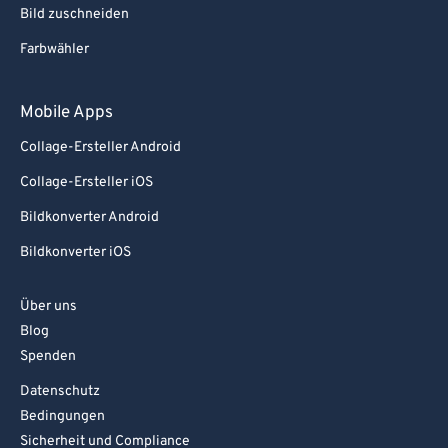
Bild zuschneiden
Farbwähler
Mobile Apps
Collage-Ersteller Android
Collage-Ersteller iOS
Bildkonverter Android
Bildkonverter iOS
Über uns
Blog
Spenden
Datenschutz
Bedingungen
Sicherheit und Compliance