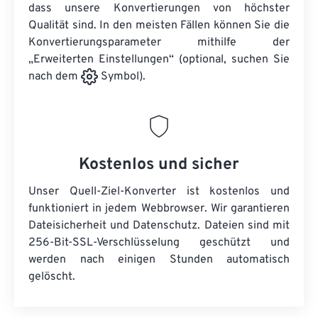
dass unsere Konvertierungen von höchster
Qualität sind. In den meisten Fällen können Sie die
Konvertierungsparameter mithilfe der
„Erweiterten Einstellungen“ (optional, suchen Sie
nach dem
Symbol).
Kostenlos und sicher
Unser Quell-Ziel-Konverter ist kostenlos und
funktioniert in jedem Webbrowser. Wir garantieren
Dateisicherheit und Datenschutz. Dateien sind mit
256-Bit-SSL-Verschlüsselung geschützt und
werden nach einigen Stunden automatisch
gelöscht.