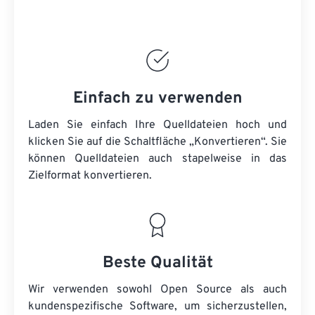
Einfach zu verwenden
Laden Sie einfach Ihre Quelldateien hoch und
klicken Sie auf die Schaltfläche „Konvertieren“. Sie
können
Quelldateien
auch stapelweise in das
Zielformat konvertieren.
Beste Qualität
Wir verwenden sowohl Open Source als auch
kundenspezifische Software, um sicherzustellen,