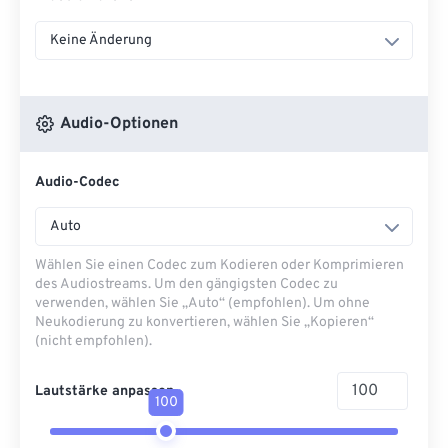
Keine Änderung
Audio-Optionen
Audio-Codec
Auto
Wählen Sie einen Codec zum Kodieren oder Komprimieren
des Audiostreams. Um den gängigsten Codec zu
verwenden, wählen Sie „Auto“ (empfohlen). Um ohne
Neukodierung zu konvertieren, wählen Sie „Kopieren“
(nicht empfohlen).
Lautstärke anpassen
100