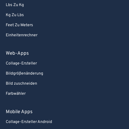
Lbs Zu Kg
Kg Zu Lbs
Feet Zu Meters
Einheitenrechner
Web-Apps
Collage-Ersteller
Bildgrößenänderung
Bild zuschneiden
Farbwähler
Mobile Apps
Collage-Ersteller Android