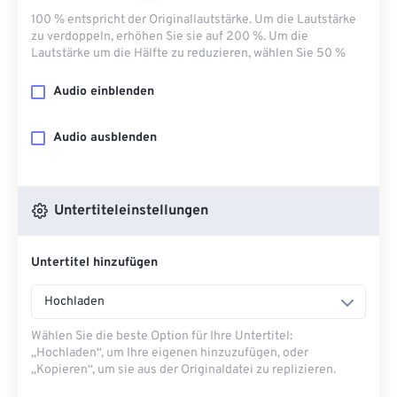
100 % entspricht der Originallautstärke. Um die Lautstärke
zu verdoppeln, erhöhen Sie sie auf 200 %. Um die
Lautstärke um die Hälfte zu reduzieren, wählen Sie 50 %
Audio einblenden
Audio ausblenden
Untertiteleinstellungen
Untertitel hinzufügen
Hochladen
Wählen Sie die beste Option für Ihre Untertitel:
„Hochladen“, um Ihre eigenen hinzuzufügen, oder
„Kopieren“, um sie aus der Originaldatei zu replizieren.