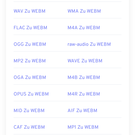
WAV Zu WEBM
WMA Zu WEBM
FLAC Zu WEBM
M4A Zu WEBM
OGG Zu WEBM
raw-audio Zu WEBM
MP2 Zu WEBM
WAVE Zu WEBM
OGA Zu WEBM
M4B Zu WEBM
OPUS Zu WEBM
M4R Zu WEBM
MID Zu WEBM
AIF Zu WEBM
CAF Zu WEBM
MP1 Zu WEBM