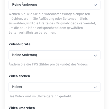
Keine Änderung
Wählen Sie, wie Sie die Videoabmessungen anpassen
möchten. Wenn Sie Auflösung oder Seitenverhältnis
auswählen, wird die Breite des Originalvideos verwendet,
um die neue Höhe entsprechend dem gewählten
Seitenverhältnis zu berechnen.
Videobildrate
Keine Änderung
Ändern Sie die FPS (Bilder pro Sekunde) des Videos
Video drehen
Keiner
Das Video wird im Uhrzeigersinn gedreht.
Video umdrehen