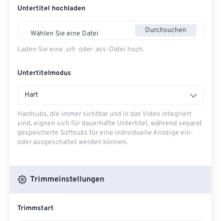
Untertitel hochladen
Durchsuchen
Wählen Sie eine Datei
Laden Sie eine .srt- oder .ass-Datei hoch.
Untertitelmodus
Hart
Hardsubs, die immer sichtbar und in das Video integriert
sind, eignen sich für dauerhafte Untertitel, während separat
gespeicherte Softsubs für eine individuelle Anzeige ein-
oder ausgeschaltet werden können.
Trimmeinstellungen
Trimmstart