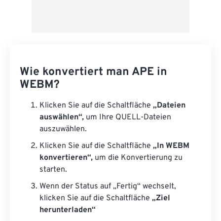
Wie konvertiert man APE in
WEBM?
Klicken Sie auf die Schaltfläche
„Dateien
auswählen“,
um Ihre QUELL-Dateien
auszuwählen.
Klicken Sie auf die Schaltfläche
„In WEBM
konvertieren“,
um die Konvertierung zu
starten.
Wenn der Status auf „Fertig“ wechselt,
klicken Sie auf die Schaltfläche
„Ziel
herunterladen“