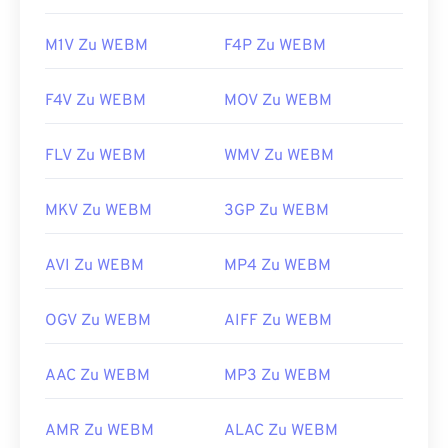
M1V Zu WEBM
F4P Zu WEBM
F4V Zu WEBM
MOV Zu WEBM
FLV Zu WEBM
WMV Zu WEBM
MKV Zu WEBM
3GP Zu WEBM
AVI Zu WEBM
MP4 Zu WEBM
OGV Zu WEBM
AIFF Zu WEBM
AAC Zu WEBM
MP3 Zu WEBM
AMR Zu WEBM
ALAC Zu WEBM