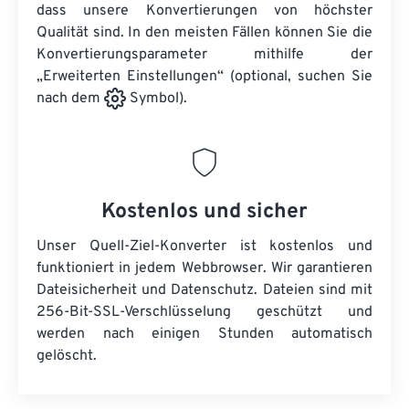
dass unsere Konvertierungen von höchster
Qualität sind. In den meisten Fällen können Sie die
Konvertierungsparameter mithilfe der
„Erweiterten Einstellungen“ (optional, suchen Sie
nach dem
Symbol).
Kostenlos und sicher
Unser Quell-Ziel-Konverter ist kostenlos und
funktioniert in jedem Webbrowser. Wir garantieren
Dateisicherheit und Datenschutz. Dateien sind mit
256-Bit-SSL-Verschlüsselung geschützt und
werden nach einigen Stunden automatisch
gelöscht.