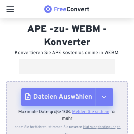
APE -zu- WEBM -
Konverter
Konvertieren Sie APE kostenlos online in WEBM.
Dateien Auswählen
Maximale Dateigröße 1GB.
Melden Sie sich an
für
Vom Gerät
mehr
Indem Sie fortfahren, stimmen Sie unseren
Nutzungsbedingungen