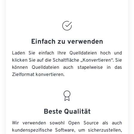
Einfach zu verwenden
Laden Sie einfach Ihre Quelldateien hoch und
klicken Sie auf die Schaltfläche „Konvertieren“. Sie
können
Quelldateien
auch stapelweise in das
Zielformat konvertieren.
Beste Qualität
Wir verwenden sowohl Open Source als auch
kundenspezifische Software, um sicherzustellen,