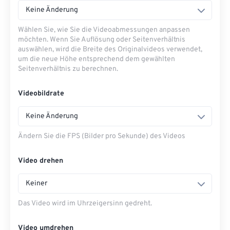
Keine Änderung
Wählen Sie, wie Sie die Videoabmessungen anpassen
möchten. Wenn Sie Auflösung oder Seitenverhältnis
auswählen, wird die Breite des Originalvideos verwendet,
um die neue Höhe entsprechend dem gewählten
Seitenverhältnis zu berechnen.
Videobildrate
Keine Änderung
Ändern Sie die FPS (Bilder pro Sekunde) des Videos
Video drehen
Keiner
Das Video wird im Uhrzeigersinn gedreht.
Video umdrehen