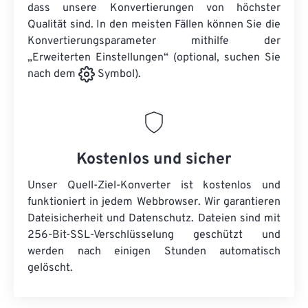
dass unsere Konvertierungen von höchster
Qualität sind. In den meisten Fällen können Sie die
Konvertierungsparameter mithilfe der
„Erweiterten Einstellungen“ (optional, suchen Sie
nach dem
Symbol).
Kostenlos und sicher
Unser Quell-Ziel-Konverter ist kostenlos und
funktioniert in jedem Webbrowser. Wir garantieren
Dateisicherheit und Datenschutz. Dateien sind mit
256-Bit-SSL-Verschlüsselung geschützt und
werden nach einigen Stunden automatisch
gelöscht.