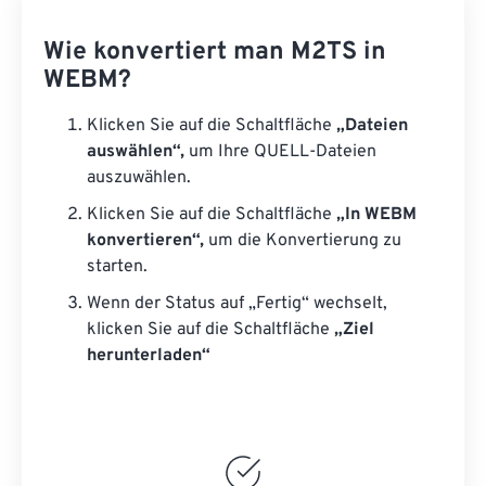
Wie konvertiert man M2TS in
WEBM?
Klicken Sie auf die Schaltfläche
„Dateien
auswählen“,
um Ihre QUELL-Dateien
auszuwählen.
Klicken Sie auf die Schaltfläche
„In WEBM
konvertieren“,
um die Konvertierung zu
starten.
Wenn der Status auf „Fertig“ wechselt,
klicken Sie auf die Schaltfläche
„Ziel
herunterladen“