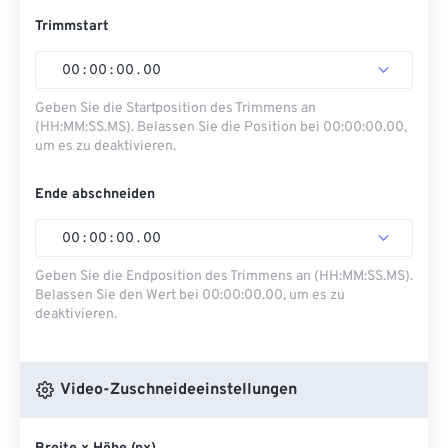
Trimmstart
00
:
00
:
00
.
00
Geben Sie die Startposition des Trimmens an
(HH:MM:SS.MS). Belassen Sie die Position bei 00:00:00.00,
um es zu deaktivieren.
Ende abschneiden
00
:
00
:
00
.
00
Geben Sie die Endposition des Trimmens an (HH:MM:SS.MS).
Belassen Sie den Wert bei 00:00:00.00, um es zu
deaktivieren.
Video-Zuschneideeinstellungen