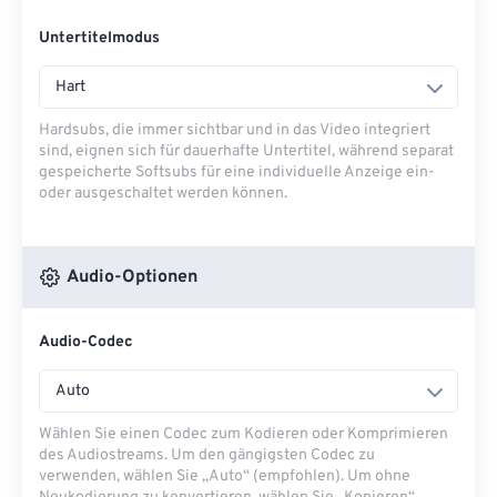
Untertitelmodus
Hart
Hardsubs, die immer sichtbar und in das Video integriert
sind, eignen sich für dauerhafte Untertitel, während separat
gespeicherte Softsubs für eine individuelle Anzeige ein-
oder ausgeschaltet werden können.
Audio-Optionen
Audio-Codec
Auto
Wählen Sie einen Codec zum Kodieren oder Komprimieren
des Audiostreams. Um den gängigsten Codec zu
verwenden, wählen Sie „Auto“ (empfohlen). Um ohne