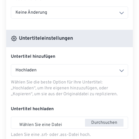
Keine Änderung
Untertiteleinstellungen
Untertitel hinzufügen
Hochladen
Wählen Sie die beste Option für Ihre Untertitel:
„Hochladen“, um Ihre eigenen hinzuzufügen, oder
„Kopieren“, um sie aus der Originaldatei zu replizieren.
Untertitel hochladen
Durchsuchen
Wählen Sie eine Datei
Laden Sie eine .srt- oder .ass-Datei hoch.