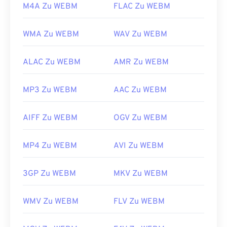
M4A Zu WEBM
FLAC Zu WEBM
WMA Zu WEBM
WAV Zu WEBM
ALAC Zu WEBM
AMR Zu WEBM
MP3 Zu WEBM
AAC Zu WEBM
AIFF Zu WEBM
OGV Zu WEBM
MP4 Zu WEBM
AVI Zu WEBM
3GP Zu WEBM
MKV Zu WEBM
WMV Zu WEBM
FLV Zu WEBM