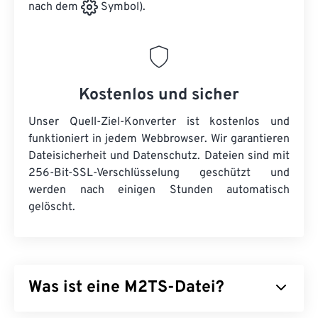
nach dem
Symbol).
Kostenlos und sicher
Unser Quell-Ziel-Konverter ist kostenlos und
funktioniert in jedem Webbrowser. Wir garantieren
Dateisicherheit und Datenschutz. Dateien sind mit
256-Bit-SSL-Verschlüsselung geschützt und
werden nach einigen Stunden automatisch
gelöscht.
Was ist eine M2TS-Datei?