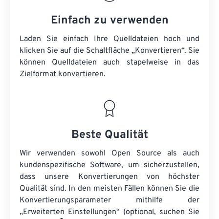
Einfach zu verwenden
Laden Sie einfach Ihre Quelldateien hoch und
klicken Sie auf die Schaltfläche „Konvertieren“. Sie
können
Quelldateien
auch stapelweise in das
Zielformat konvertieren.
Beste Qualität
Wir verwenden sowohl Open Source als auch
kundenspezifische Software, um sicherzustellen,
dass unsere Konvertierungen von höchster
Qualität sind. In den meisten Fällen können Sie die
Konvertierungsparameter mithilfe der
„Erweiterten Einstellungen“ (optional, suchen Sie