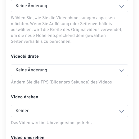
Keine Änderung
Wählen Sie, wie Sie die Videoabmessungen anpassen
möchten. Wenn Sie Auflösung oder Seitenverhältnis
auswählen, wird die Breite des Originalvideos verwendet,
um die neue Höhe entsprechend dem gewählten
Seitenverhältnis zu berechnen.
Videobildrate
Keine Änderung
Ändern Sie die FPS (Bilder pro Sekunde) des Videos
Video drehen
Keiner
Das Video wird im Uhrzeigersinn gedreht.
Video umdrehen