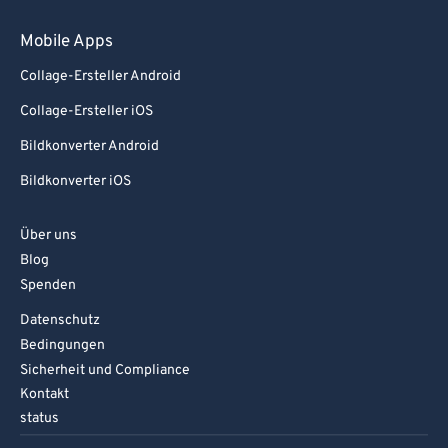
Mobile Apps
Collage-Ersteller Android
Collage-Ersteller iOS
Bildkonverter Android
Bildkonverter iOS
Über uns
Blog
Spenden
Datenschutz
Bedingungen
Sicherheit und Compliance
Kontakt
status