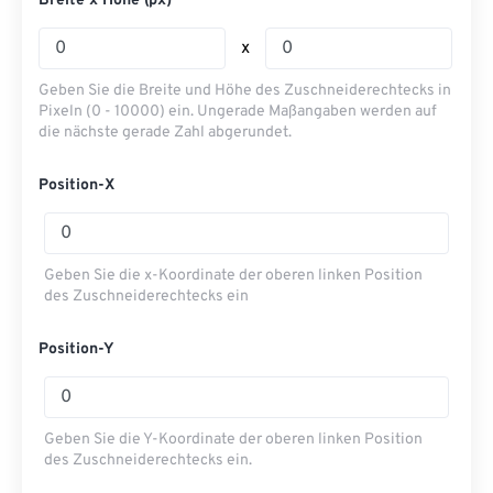
Breite x Höhe (px)
x
Geben Sie die Breite und Höhe des Zuschneiderechtecks ​​in
Pixeln (0 - 10000) ein. Ungerade Maßangaben werden auf
die nächste gerade Zahl abgerundet.
Position-X
Geben Sie die x-Koordinate der oberen linken Position
des Zuschneiderechtecks ​​ein
Position-Y
Geben Sie die Y-Koordinate der oberen linken Position
des Zuschneiderechtecks ​​ein.