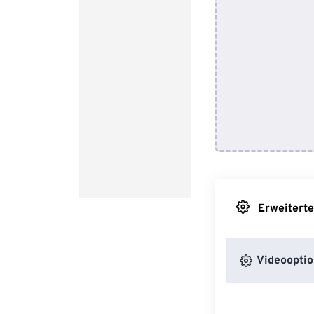
Erweiterte
Videooptio