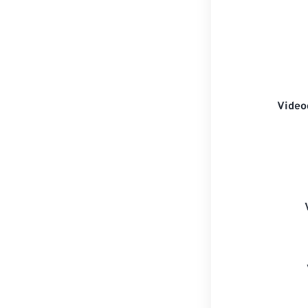
Video