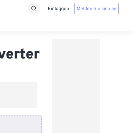
Einloggen
Melden Sie sich an
verter