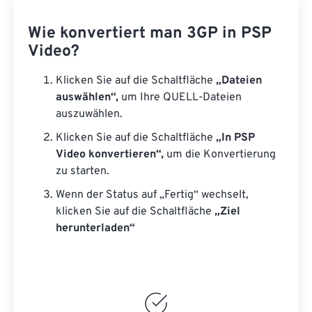
Wie konvertiert man 3GP in PSP
Video?
Klicken Sie auf die Schaltfläche
„Dateien
auswählen“,
um Ihre QUELL-Dateien
auszuwählen.
Klicken Sie auf die Schaltfläche
„In PSP
Video konvertieren“,
um die Konvertierung
zu starten.
Wenn der Status auf „Fertig“ wechselt,
klicken Sie auf die Schaltfläche
„Ziel
herunterladen“