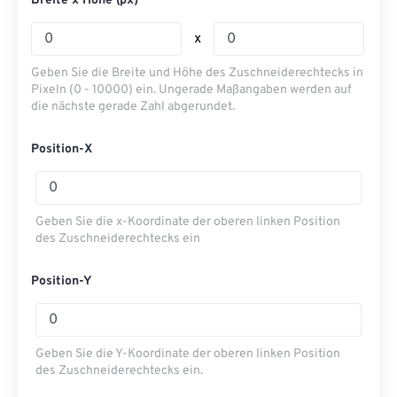
Breite x Höhe (px)
x
Geben Sie die Breite und Höhe des Zuschneiderechtecks ​​in
Pixeln (0 - 10000) ein. Ungerade Maßangaben werden auf
die nächste gerade Zahl abgerundet.
Position-X
Geben Sie die x-Koordinate der oberen linken Position
des Zuschneiderechtecks ​​ein
Position-Y
Geben Sie die Y-Koordinate der oberen linken Position
des Zuschneiderechtecks ​​ein.