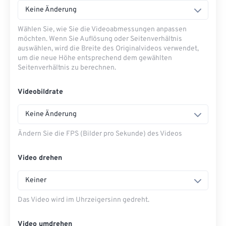
Keine Änderung
Wählen Sie, wie Sie die Videoabmessungen anpassen
möchten. Wenn Sie Auflösung oder Seitenverhältnis
auswählen, wird die Breite des Originalvideos verwendet,
um die neue Höhe entsprechend dem gewählten
Seitenverhältnis zu berechnen.
Videobildrate
Keine Änderung
Ändern Sie die FPS (Bilder pro Sekunde) des Videos
Video drehen
Keiner
Das Video wird im Uhrzeigersinn gedreht.
Video umdrehen