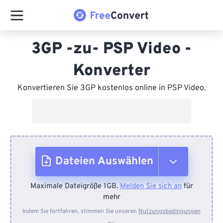
3GP -zu- PSP Video -
Konverter
Konvertieren Sie 3GP kostenlos online in PSP Video.
Dateien Auswählen
Maximale Dateigröße 1GB.
Melden Sie sich an
für
Vom Gerät
mehr
Indem Sie fortfahren, stimmen Sie unseren
Nutzungsbedingungen