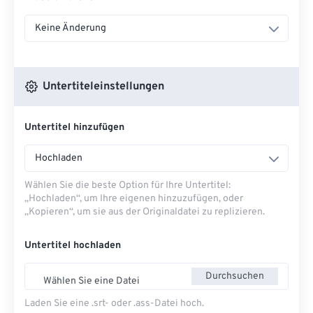
Keine Änderung
Untertiteleinstellungen
Untertitel hinzufügen
Hochladen
Wählen Sie die beste Option für Ihre Untertitel:
„Hochladen“, um Ihre eigenen hinzuzufügen, oder
„Kopieren“, um sie aus der Originaldatei zu replizieren.
Untertitel hochladen
Durchsuchen
Wählen Sie eine Datei
Laden Sie eine .srt- oder .ass-Datei hoch.