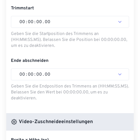
Trimmstart
00
:
00
:
00
.
00
Geben Sie die Startposition des Trimmens an
(HH:MM:SS.MS). Belassen Sie die Position bei 00:00:00.00,
um es zu deaktivieren.
Ende abschneiden
00
:
00
:
00
.
00
Geben Sie die Endposition des Trimmens an (HH:MM:SS.MS).
Belassen Sie den Wert bei 00:00:00.00, um es zu
deaktivieren.
Video-Zuschneideeinstellungen