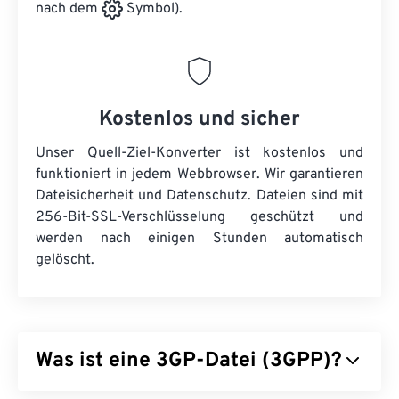
nach dem
Symbol).
Kostenlos und sicher
Unser Quell-Ziel-Konverter ist kostenlos und
funktioniert in jedem Webbrowser. Wir garantieren
Dateisicherheit und Datenschutz. Dateien sind mit
256-Bit-SSL-Verschlüsselung geschützt und
werden nach einigen Stunden automatisch
gelöscht.
Was ist eine 3GP-Datei (3GPP)?