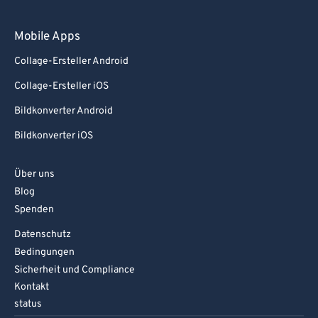
Mobile Apps
Collage-Ersteller Android
Collage-Ersteller iOS
Bildkonverter Android
Bildkonverter iOS
Über uns
Blog
Spenden
Datenschutz
Bedingungen
Sicherheit und Compliance
Kontakt
status