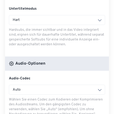
Untertitelmodus
Hart
Hardsubs, die immer sichtbar und in das Video integriert
sind, eignen sich für dauerhafte Untertitel, während separat
gespeicherte Softsubs für eine individuelle Anzeige ein-
oder ausgeschaltet werden können.
Audio-Optionen
Audio-Codec
Auto
Wählen Sie einen Codec zum Kodieren oder Komprimieren
des Audiostreams. Um den gängigsten Codec zu
verwenden, wählen Sie „Auto“ (empfohlen). Um ohne