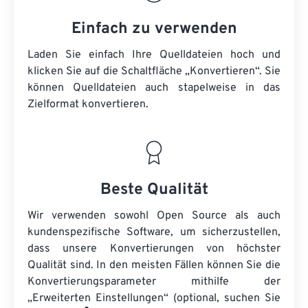
Einfach zu verwenden
Laden Sie einfach Ihre Quelldateien hoch und
klicken Sie auf die Schaltfläche „Konvertieren“. Sie
können
Quelldateien
auch stapelweise in das
Zielformat konvertieren.
Beste Qualität
Wir verwenden sowohl Open Source als auch
kundenspezifische Software, um sicherzustellen,
dass unsere Konvertierungen von höchster
Qualität sind. In den meisten Fällen können Sie die
Konvertierungsparameter mithilfe der
„Erweiterten Einstellungen“ (optional, suchen Sie