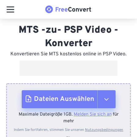
MTS -zu- PSP Video -
Konverter
Konvertieren Sie MTS kostenlos online in PSP Video.
Dateien Auswählen
Maximale Dateigröße 1GB.
Melden Sie sich an
für
Vom Gerät
mehr
Indem Sie fortfahren, stimmen Sie unseren
Nutzungsbedingungen