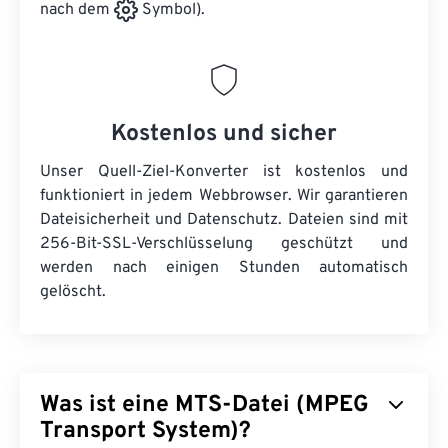
nach dem
Symbol).
Kostenlos und sicher
Unser Quell-Ziel-Konverter ist kostenlos und
funktioniert in jedem Webbrowser. Wir garantieren
Dateisicherheit und Datenschutz. Dateien sind mit
256-Bit-SSL-Verschlüsselung geschützt und
werden nach einigen Stunden automatisch
gelöscht.
Was ist eine MTS-Datei (MPEG
Transport System)?