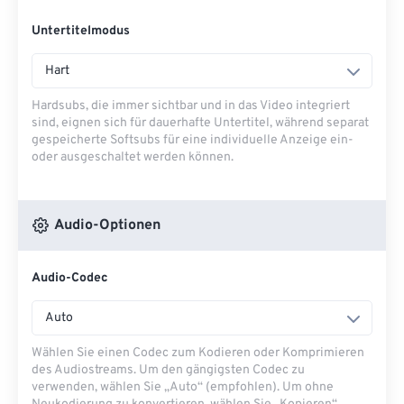
Untertitelmodus
Hart
Hardsubs, die immer sichtbar und in das Video integriert
sind, eignen sich für dauerhafte Untertitel, während separat
gespeicherte Softsubs für eine individuelle Anzeige ein-
oder ausgeschaltet werden können.
Audio-Optionen
Audio-Codec
Auto
Wählen Sie einen Codec zum Kodieren oder Komprimieren
des Audiostreams. Um den gängigsten Codec zu
verwenden, wählen Sie „Auto“ (empfohlen). Um ohne