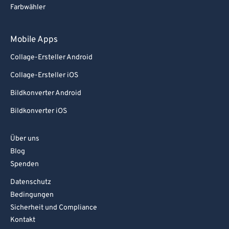
Farbwähler
Mobile Apps
Collage-Ersteller Android
Collage-Ersteller iOS
Bildkonverter Android
Bildkonverter iOS
Über uns
Blog
Spenden
Datenschutz
Bedingungen
Sicherheit und Compliance
Kontakt