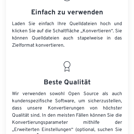
Einfach zu verwenden
Laden Sie einfach Ihre Quelldateien hoch und
klicken Sie auf die Schaltfläche „Konvertieren“. Sie
können
Quelldateien
auch stapelweise in das
Zielformat konvertieren.
Beste Qualität
Wir verwenden sowohl Open Source als auch
kundenspezifische Software, um sicherzustellen,
dass unsere Konvertierungen von höchster
Qualität sind. In den meisten Fällen können Sie die
Konvertierungsparameter mithilfe der
„Erweiterten Einstellungen“ (optional, suchen Sie