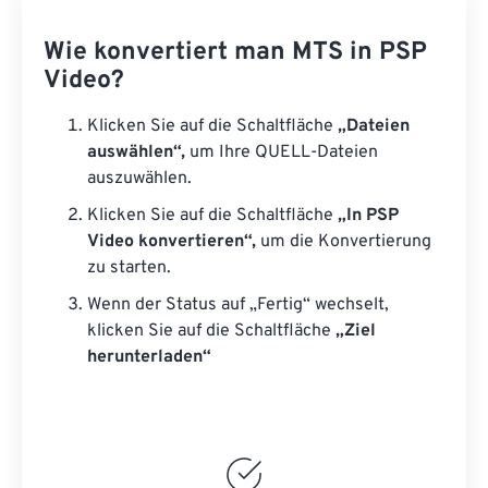
Wie konvertiert man MTS in PSP
Video?
Klicken Sie auf die Schaltfläche
„Dateien
auswählen“,
um Ihre QUELL-Dateien
auszuwählen.
Klicken Sie auf die Schaltfläche
„In PSP
Video konvertieren“,
um die Konvertierung
zu starten.
Wenn der Status auf „Fertig“ wechselt,
klicken Sie auf die Schaltfläche
„Ziel
herunterladen“