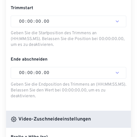
Trimmstart
00
:
00
:
00
.
00
Geben Sie die Startposition des Trimmens an
(HH:MM:SS.MS). Belassen Sie die Position bei 00:00:00.00,
um es zu deaktivieren.
Ende abschneiden
00
:
00
:
00
.
00
Geben Sie die Endposition des Trimmens an (HH:MM:SS.MS).
Belassen Sie den Wert bei 00:00:00.00, um es zu
deaktivieren.
Video-Zuschneideeinstellungen