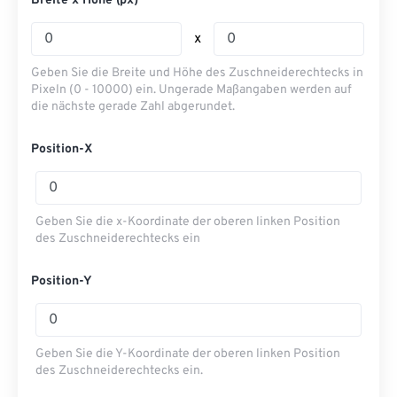
Breite x Höhe (px)
x
Geben Sie die Breite und Höhe des Zuschneiderechtecks ​​in
Pixeln (0 - 10000) ein. Ungerade Maßangaben werden auf
die nächste gerade Zahl abgerundet.
Position-X
Geben Sie die x-Koordinate der oberen linken Position
des Zuschneiderechtecks ​​ein
Position-Y
Geben Sie die Y-Koordinate der oberen linken Position
des Zuschneiderechtecks ​​ein.