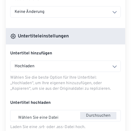
Keine Änderung
Untertiteleinstellungen
Untertitel hinzufügen
Hochladen
Wählen Sie die beste Option für Ihre Untertitel:
„Hochladen“, um Ihre eigenen hinzuzufügen, oder
„Kopieren“, um sie aus der Originaldatei zu replizieren.
Untertitel hochladen
Durchsuchen
Wählen Sie eine Datei
Laden Sie eine .srt- oder .ass-Datei hoch.