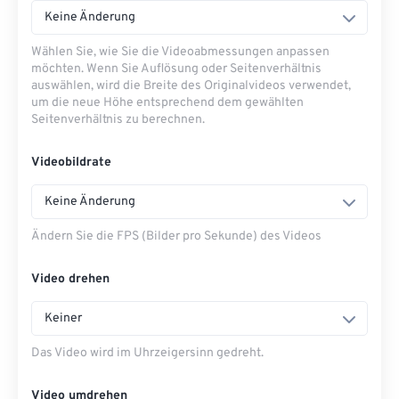
Keine Änderung
Wählen Sie, wie Sie die Videoabmessungen anpassen
möchten. Wenn Sie Auflösung oder Seitenverhältnis
auswählen, wird die Breite des Originalvideos verwendet,
um die neue Höhe entsprechend dem gewählten
Seitenverhältnis zu berechnen.
Videobildrate
Keine Änderung
Ändern Sie die FPS (Bilder pro Sekunde) des Videos
Video drehen
Keiner
Das Video wird im Uhrzeigersinn gedreht.
Video umdrehen