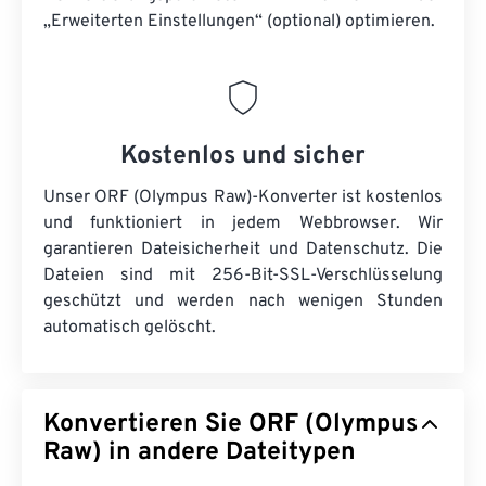
„Erweiterten Einstellungen“ (optional) optimieren.
Kostenlos und sicher
Unser ORF (Olympus Raw)-Konverter ist kostenlos
und funktioniert in jedem Webbrowser. Wir
garantieren Dateisicherheit und Datenschutz. Die
Dateien sind mit 256-Bit-SSL-Verschlüsselung
geschützt und werden nach wenigen Stunden
automatisch gelöscht.
Konvertieren Sie ORF (Olympus
Raw) in andere Dateitypen