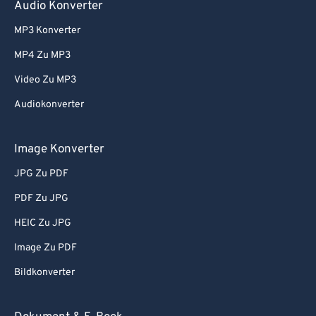
Audio Konverter
MP3 Konverter
MP4 Zu MP3
Video Zu MP3
Audiokonverter
Image Konverter
JPG Zu PDF
PDF Zu JPG
HEIC Zu JPG
Image Zu PDF
Bildkonverter