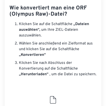
Wie konvertiert man eine ORF
(Olympus Raw)-Datei?
Klicken Sie auf die Schaltfläche
„Dateien
auswählen“,
um Ihre ZIEL-Dateien
auszuwählen.
Wählen Sie anschließend ein Zielformat aus
und klicken Sie auf die Schaltfläche
„Konvertieren“
Klicken Sie nach Abschluss der
Konvertierung auf die Schaltfläche
„Herunterladen“
, um die Datei zu speichern.