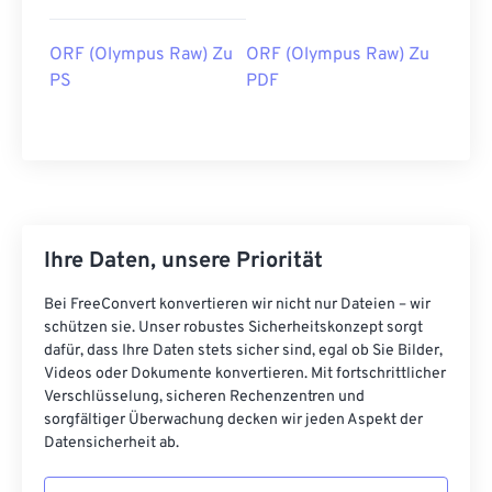
ORF (Olympus Raw) Zu
ORF (Olympus Raw) Zu
PS
PDF
Ihre Daten, unsere Priorität
Bei FreeConvert konvertieren wir nicht nur Dateien – wir
schützen sie. Unser robustes Sicherheitskonzept sorgt
dafür, dass Ihre Daten stets sicher sind, egal ob Sie Bilder,
Videos oder Dokumente konvertieren. Mit fortschrittlicher
Verschlüsselung, sicheren Rechenzentren und
sorgfältiger Überwachung decken wir jeden Aspekt der
Datensicherheit ab.