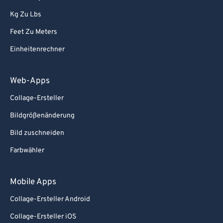
Kg Zu Lbs
Feet Zu Meters
Einheitenrechner
Web-Apps
Collage-Ersteller
Bildgrößenänderung
Bild zuschneiden
Farbwähler
Mobile Apps
Collage-Ersteller Android
Collage-Ersteller iOS