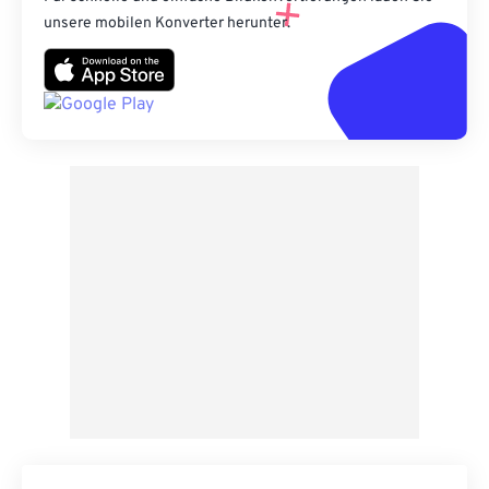
unsere mobilen Konverter herunter.