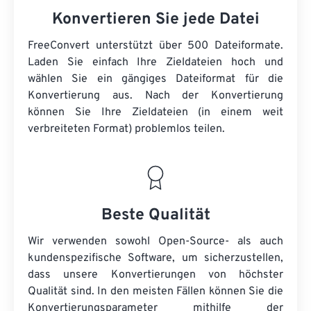
Konvertieren Sie jede Datei
FreeConvert unterstützt über 500 Dateiformate.
Laden Sie einfach Ihre Zieldateien hoch und
wählen Sie ein gängiges Dateiformat für die
Konvertierung aus. Nach der Konvertierung
können Sie Ihre Zieldateien (in einem weit
verbreiteten Format) problemlos teilen.
Beste Qualität
Wir verwenden sowohl Open-Source- als auch
kundenspezifische Software, um sicherzustellen,
dass unsere Konvertierungen von höchster
Qualität sind. In den meisten Fällen können Sie die
Konvertierungsparameter mithilfe der