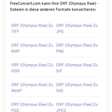
FreeConvert.com kann Ihre ORF (Olympus Raw) -
Dateien in diese anderen Formate konvertieren:
ORF (Olympus Raw) Zu
ORF (Olympus Raw) Zu
TIFF
JPG
ORF (Olympus Raw) Zu
ORF (Olympus Raw) Zu
BMP
PNG
ORF (Olympus Raw) Zu
ORF (Olympus Raw) Zu
ODD
GIF
ORF (Olympus Raw) Zu
ORF (Olympus Raw) Zu
WebP
SVG
ORF (Olympus Raw) Zu
ORF (Olympus Raw) Zu
PSD
JPEG