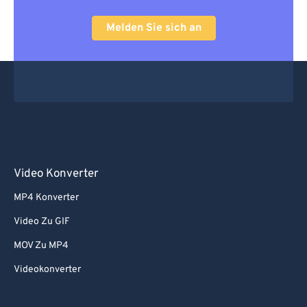
Melden Sie sich an
Video Konverter
MP4 Konverter
Video Zu GIF
MOV Zu MP4
Videokonverter