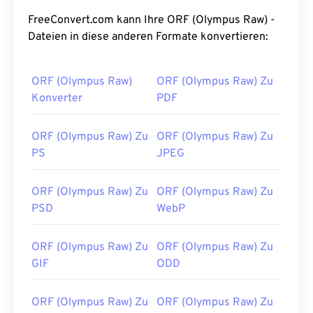
FreeConvert.com kann Ihre ORF (Olympus Raw) -
Dateien in diese anderen Formate konvertieren:
ORF (Olympus Raw)
ORF (Olympus Raw) Zu
Konverter
PDF
ORF (Olympus Raw) Zu
ORF (Olympus Raw) Zu
PS
JPEG
ORF (Olympus Raw) Zu
ORF (Olympus Raw) Zu
PSD
WebP
ORF (Olympus Raw) Zu
ORF (Olympus Raw) Zu
GIF
ODD
ORF (Olympus Raw) Zu
ORF (Olympus Raw) Zu