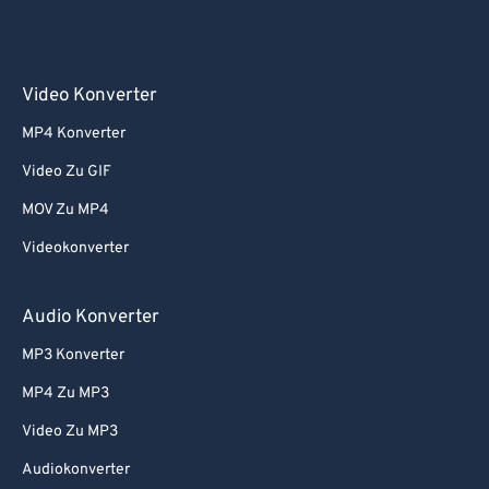
Video Konverter
MP4 Konverter
Video Zu GIF
MOV Zu MP4
Videokonverter
Audio Konverter
MP3 Konverter
MP4 Zu MP3
Video Zu MP3
Audiokonverter