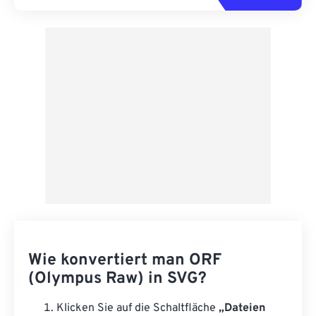
Wie konvertiert man ORF
(Olympus Raw) in SVG?
Klicken Sie auf die Schaltfläche
„Dateien