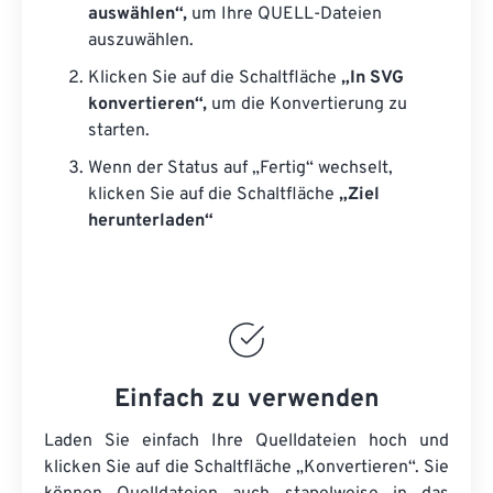
auswählen“,
um Ihre QUELL-Dateien
auszuwählen.
Klicken Sie auf die Schaltfläche
„In SVG
konvertieren“,
um die Konvertierung zu
starten.
Wenn der Status auf „Fertig“ wechselt,
klicken Sie auf die Schaltfläche
„Ziel
herunterladen“
Einfach zu verwenden
Laden Sie einfach Ihre Quelldateien hoch und
klicken Sie auf die Schaltfläche „Konvertieren“. Sie