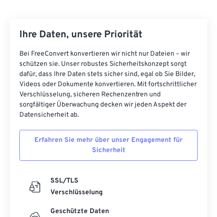
Ihre Daten, unsere Priorität
Bei FreeConvert konvertieren wir nicht nur Dateien – wir
schützen sie. Unser robustes Sicherheitskonzept sorgt
dafür, dass Ihre Daten stets sicher sind, egal ob Sie Bilder,
Videos oder Dokumente konvertieren. Mit fortschrittlicher
Verschlüsselung, sicheren Rechenzentren und
sorgfältiger Überwachung decken wir jeden Aspekt der
Datensicherheit ab.
Erfahren Sie mehr über unser Engagement für
Sicherheit
SSL/TLS
Verschlüsselung
Geschützte Daten