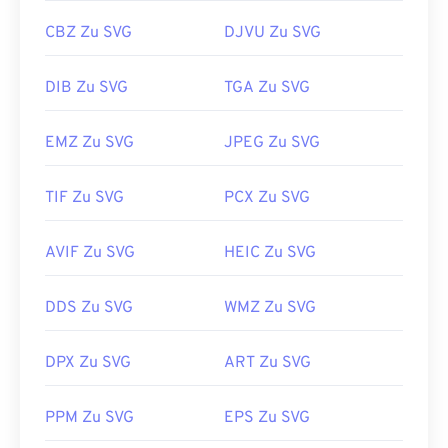
CBZ Zu SVG
DJVU Zu SVG
DIB Zu SVG
TGA Zu SVG
EMZ Zu SVG
JPEG Zu SVG
TIF Zu SVG
PCX Zu SVG
AVIF Zu SVG
HEIC Zu SVG
DDS Zu SVG
WMZ Zu SVG
DPX Zu SVG
ART Zu SVG
PPM Zu SVG
EPS Zu SVG