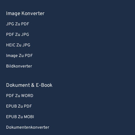
Image Konverter
JPG Zu PDF
PDF Zu JPG
HEIC Zu JPG
Image Zu PDF
Bildkonverter
Dokument & E-Book
PDF Zu WORD
EPUB Zu PDF
EPUB Zu MOBI
Dokumentenkonverter