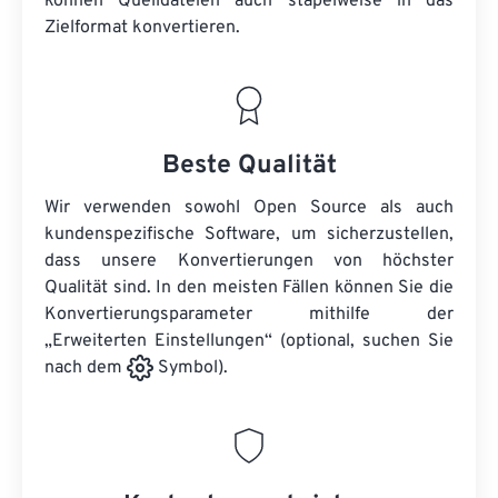
können
Quelldateien
auch stapelweise in das
Zielformat konvertieren.
Beste Qualität
Wir verwenden sowohl Open Source als auch
kundenspezifische Software, um sicherzustellen,
dass unsere Konvertierungen von höchster
Qualität sind. In den meisten Fällen können Sie die
Konvertierungsparameter mithilfe der
„Erweiterten Einstellungen“ (optional, suchen Sie
nach dem
Symbol).