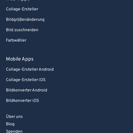
Collage-Ersteller
Bildgrößenänderung
Bild zuschneiden
Farbwähler
Mobile Apps
Collage-Ersteller Android
Collage-Ersteller iOS
Bildkonverter Android
Bildkonverter iOS
Über uns
Blog
Spenden