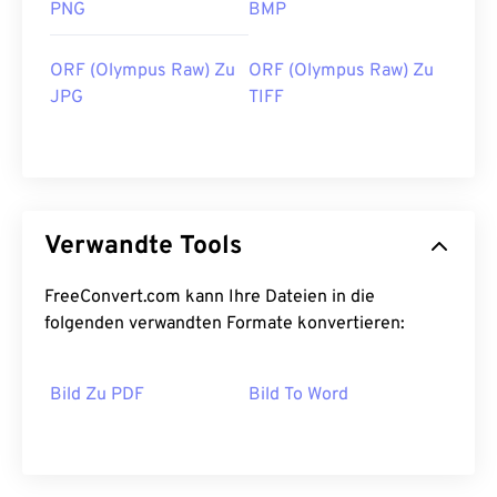
PNG
BMP
ORF (Olympus Raw) Zu
ORF (Olympus Raw) Zu
JPG
TIFF
Verwandte Tools
FreeConvert.com kann Ihre Dateien in die
folgenden verwandten Formate konvertieren:
Bild Zu PDF
Bild To Word