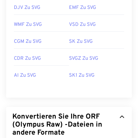
DJV Zu SVG
EMF Zu SVG
WMF Zu SVG
VSD Zu SVG
CGM Zu SVG
SK Zu SVG
CDR Zu SVG
SVGZ Zu SVG
AI Zu SVG
SK1 Zu SVG
Konvertieren Sie Ihre ORF
(Olympus Raw) -Dateien in
andere Formate