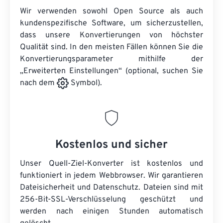
Wir verwenden sowohl Open Source als auch
kundenspezifische Software, um sicherzustellen,
dass unsere Konvertierungen von höchster
Qualität sind. In den meisten Fällen können Sie die
Konvertierungsparameter mithilfe der
„Erweiterten Einstellungen“ (optional, suchen Sie
nach dem
Symbol).
Kostenlos und sicher
Unser Quell-Ziel-Konverter ist kostenlos und
funktioniert in jedem Webbrowser. Wir garantieren
Dateisicherheit und Datenschutz. Dateien sind mit
256-Bit-SSL-Verschlüsselung geschützt und
werden nach einigen Stunden automatisch