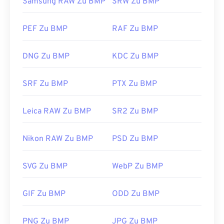
Samsung RAW Zu BMP
SRW Zu BMP
PEF Zu BMP
RAF Zu BMP
DNG Zu BMP
KDC Zu BMP
SRF Zu BMP
PTX Zu BMP
Leica RAW Zu BMP
SR2 Zu BMP
Nikon RAW Zu BMP
PSD Zu BMP
SVG Zu BMP
WebP Zu BMP
GIF Zu BMP
ODD Zu BMP
PNG Zu BMP
JPG Zu BMP