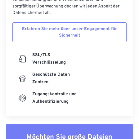
sorgfältiger Überwachung decken wir jeden Aspekt der
Datensicherheit ab.
Erfahren Sie mehr über unser Engagement für
Sicherheit
SSL/TLS
Verschlüsselung
Geschützte Daten
Zentren
Zugangskontrolle und
Authentifizierung
Möchten Sie große Dateien