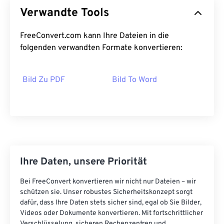
Verwandte Tools
FreeConvert.com kann Ihre Dateien in die
folgenden verwandten Formate konvertieren:
Bild Zu PDF
Bild To Word
Ihre Daten, unsere Priorität
Bei FreeConvert konvertieren wir nicht nur Dateien – wir
schützen sie. Unser robustes Sicherheitskonzept sorgt
dafür, dass Ihre Daten stets sicher sind, egal ob Sie Bilder,
Videos oder Dokumente konvertieren. Mit fortschrittlicher
Verschlüsselung, sicheren Rechenzentren und