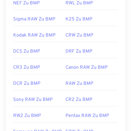
NEF Zu BMP
RWL Zu BMP
Sigma RAW Zu BMP
K25 Zu BMP
Kodak RAW Zu BMP
CRW Zu BMP
DCS Zu BMP
DRF Zu BMP
CR3 Zu BMP
Canon RAW Zu BMP
DCR Zu BMP
RAW Zu BMP
Sony RAW Zu BMP
CR2 Zu BMP
RW2 Zu BMP
Pentax RAW Zu BMP