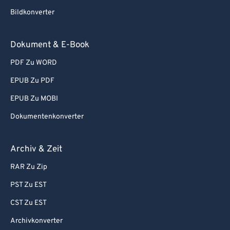
Bildkonverter
Dokument & E-Book
PDF Zu WORD
EPUB Zu PDF
EPUB Zu MOBI
Dokumentenkonverter
Archiv & Zeit
RAR Zu Zip
PST Zu EST
CST Zu EST
Archivkonverter