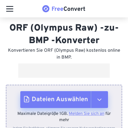
ORF (Olympus Raw) -zu-
BMP -Konverter
Konvertieren Sie ORF (Olympus Raw) kostenlos online
in BMP.
Dateien Auswählen
Maximale Dateigröße 1GB.
Melden Sie sich an
für
Vom Gerät
mehr