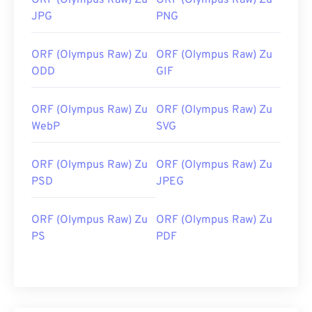
ORF (Olympus Raw) Zu
ORF (Olympus Raw) Zu
JPG
PNG
ORF (Olympus Raw) Zu
ORF (Olympus Raw) Zu
ODD
GIF
ORF (Olympus Raw) Zu
ORF (Olympus Raw) Zu
WebP
SVG
ORF (Olympus Raw) Zu
ORF (Olympus Raw) Zu
PSD
JPEG
ORF (Olympus Raw) Zu
ORF (Olympus Raw) Zu
PS
PDF