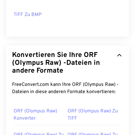
TIFF Zu BMP
Konvertieren Sie Ihre ORF
(Olympus Raw) -Dateien in
andere Formate
FreeConvert.com kann Ihre ORF (Olympus Raw) -
Dateien in diese anderen Formate konvertieren:
ORF (Olympus Raw)
ORF (Olympus Raw) Zu
Konverter
TIFF