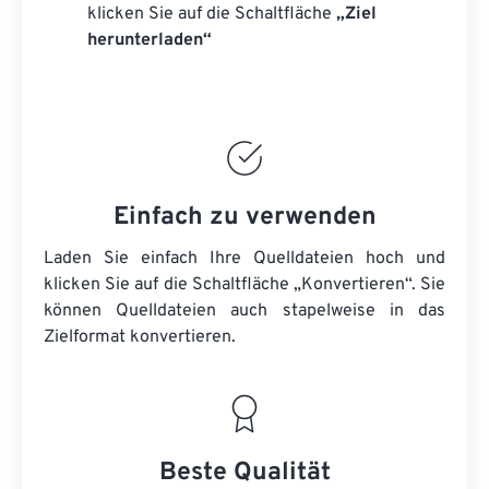
klicken Sie auf die Schaltfläche
„Ziel
herunterladen“
Einfach zu verwenden
Laden Sie einfach Ihre Quelldateien hoch und
klicken Sie auf die Schaltfläche „Konvertieren“. Sie
können
Quelldateien
auch stapelweise in das
Zielformat konvertieren.
Beste Qualität