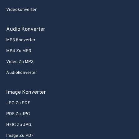
Videokonverter
Audio Konverter
MP3 Konverter
MP4 Zu MP3
Video Zu MP3
Audiokonverter
Image Konverter
JPG Zu PDF
PDF Zu JPG
HEIC Zu JPG
Image Zu PDF