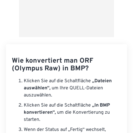
Wie konvertiert man ORF
(Olympus Raw) in BMP?
Klicken Sie auf die Schaltfläche
„Dateien
auswählen“,
um Ihre QUELL-Dateien
auszuwählen.
Klicken Sie auf die Schaltfläche
„In BMP
konvertieren“,
um die Konvertierung zu
starten.
Wenn der Status auf „Fertig“ wechselt,