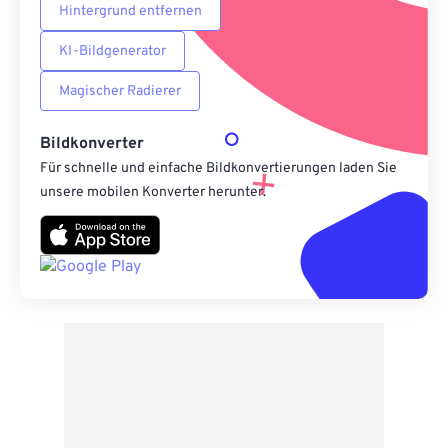
Hintergrund entfernen
KI-Bildgenerator
Magischer Radierer
Bildkonverter
Für schnelle und einfache Bildkonvertierungen laden Sie
unsere mobilen Konverter herunter.