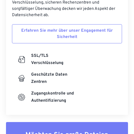
Verschlüsselung, sicheren Rechenzentren und
sorgfältiger Überwachung decken wir jeden Aspekt der
Datensicherheit ab.
Erfahren Sie mehr über unser Engagement für
Sicherheit
SSL/TLS
Verschlüsselung
Geschützte Daten
Zentren
Zugangskontrolle und
Authentifizierung