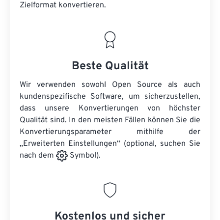
Zielformat konvertieren.
Beste Qualität
Wir verwenden sowohl Open Source als auch
kundenspezifische Software, um sicherzustellen,
dass unsere Konvertierungen von höchster
Qualität sind. In den meisten Fällen können Sie die
Konvertierungsparameter mithilfe der
„Erweiterten Einstellungen“ (optional, suchen Sie
nach dem
Symbol).
Kostenlos und sicher