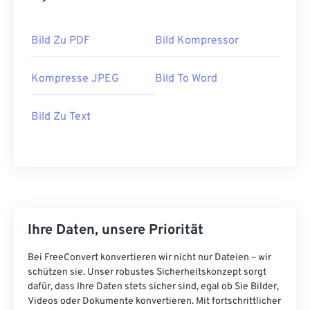
Bild Zu PDF
Bild Kompressor
Kompresse JPEG
Bild To Word
Bild Zu Text
Ihre Daten, unsere Priorität
Bei FreeConvert konvertieren wir nicht nur Dateien – wir
schützen sie. Unser robustes Sicherheitskonzept sorgt
dafür, dass Ihre Daten stets sicher sind, egal ob Sie Bilder,
Videos oder Dokumente konvertieren. Mit fortschrittlicher