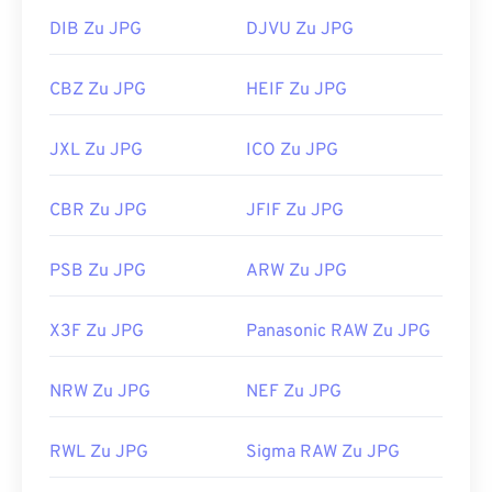
DIB Zu JPG
DJVU Zu JPG
CBZ Zu JPG
HEIF Zu JPG
JXL Zu JPG
ICO Zu JPG
CBR Zu JPG
JFIF Zu JPG
PSB Zu JPG
ARW Zu JPG
X3F Zu JPG
Panasonic RAW Zu JPG
NRW Zu JPG
NEF Zu JPG
RWL Zu JPG
Sigma RAW Zu JPG