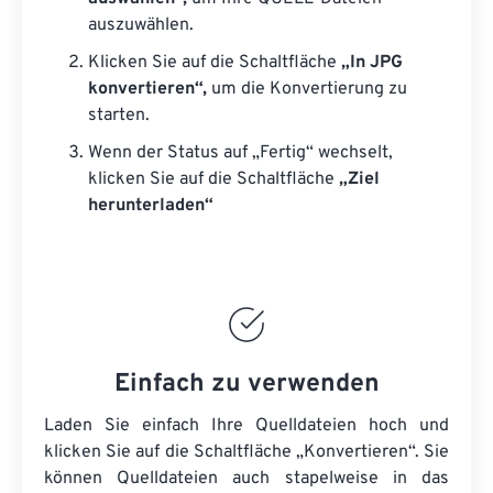
auszuwählen.
Klicken Sie auf die Schaltfläche
„In JPG
konvertieren“,
um die Konvertierung zu
starten.
Wenn der Status auf „Fertig“ wechselt,
klicken Sie auf die Schaltfläche
„Ziel
herunterladen“
Einfach zu verwenden
Laden Sie einfach Ihre Quelldateien hoch und
klicken Sie auf die Schaltfläche „Konvertieren“. Sie
können
Quelldateien
auch stapelweise in das