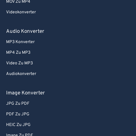
MOV Zu MP4
Videokonverter
Audio Konverter
MP3 Konverter
MP4 Zu MP3
Video Zu MP3
Audiokonverter
Image Konverter
JPG Zu PDF
PDF Zu JPG
HEIC Zu JPG
Image Zu PDF