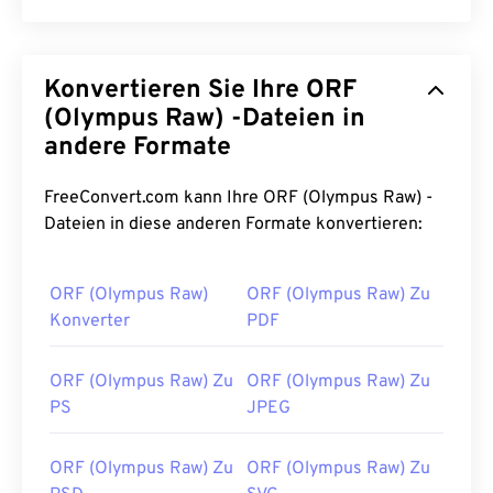
Konvertieren Sie Ihre ORF
(Olympus Raw) -Dateien in
andere Formate
FreeConvert.com kann Ihre ORF (Olympus Raw) -
Dateien in diese anderen Formate konvertieren:
ORF (Olympus Raw)
ORF (Olympus Raw) Zu
Konverter
PDF
ORF (Olympus Raw) Zu
ORF (Olympus Raw) Zu
PS
JPEG
ORF (Olympus Raw) Zu
ORF (Olympus Raw) Zu