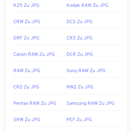
K25 Zu JPG
Kodak RAW Zu JPG
CRW Zu JPG
DCS Zu JPG
DRF Zu JPG
CR3 Zu JPG
Canon RAW Zu JPG
DCR Zu JPG
RAW Zu JPG
Sony RAW Zu JPG
CR2 Zu JPG
RW2 Zu JPG
Pentax RAW Zu JPG
Samsung RAW Zu JPG
SRW Zu JPG
PEF Zu JPG