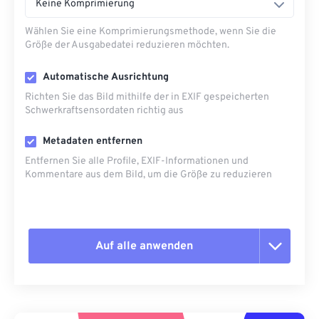
Keine Komprimierung
Wählen Sie eine Komprimierungsmethode, wenn Sie die
Größe der Ausgabedatei reduzieren möchten.
Automatische Ausrichtung
Richten Sie das Bild mithilfe der in EXIF ​​gespeicherten
Schwerkraftsensordaten richtig aus
Metadaten entfernen
Entfernen Sie alle Profile, EXIF-Informationen und
Kommentare aus dem Bild, um die Größe zu reduzieren
Auf alle anwenden
Alle Optionen zurücksetzen
Aus Vorgabe anwenden