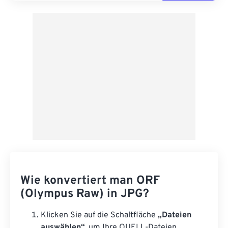
Wie konvertiert man ORF
(Olympus Raw) in JPG?
Klicken Sie auf die Schaltfläche
„Dateien
auswählen“,
um Ihre QUELL-Dateien