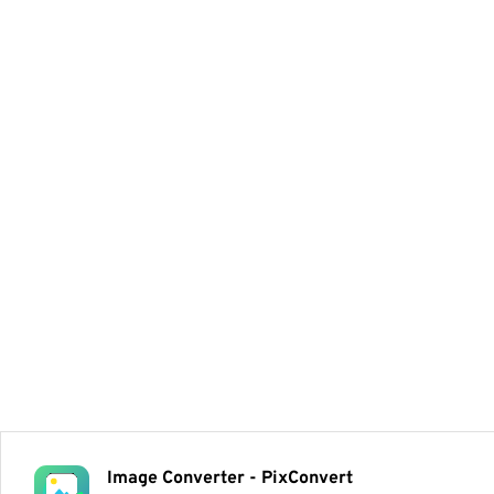
Image Converter - PixConvert