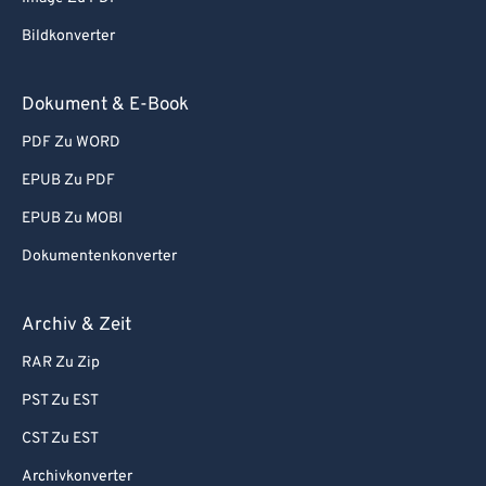
Bildkonverter
Dokument & E-Book
PDF Zu WORD
EPUB Zu PDF
EPUB Zu MOBI
Dokumentenkonverter
Archiv & Zeit
RAR Zu Zip
PST Zu EST
CST Zu EST
Archivkonverter