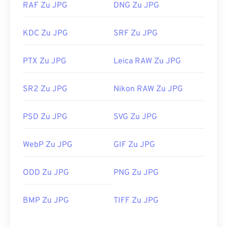
RAF Zu JPG
DNG Zu JPG
KDC Zu JPG
SRF Zu JPG
PTX Zu JPG
Leica RAW Zu JPG
SR2 Zu JPG
Nikon RAW Zu JPG
PSD Zu JPG
SVG Zu JPG
WebP Zu JPG
GIF Zu JPG
ODD Zu JPG
PNG Zu JPG
BMP Zu JPG
TIFF Zu JPG