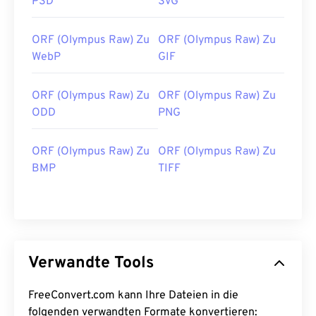
PSD
SVG
ORF (Olympus Raw) Zu
ORF (Olympus Raw) Zu
WebP
GIF
ORF (Olympus Raw) Zu
ORF (Olympus Raw) Zu
ODD
PNG
ORF (Olympus Raw) Zu
ORF (Olympus Raw) Zu
BMP
TIFF
Verwandte Tools
FreeConvert.com kann Ihre Dateien in die
folgenden verwandten Formate konvertieren: