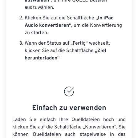
auswählen“,
um Ihre QUELL-Dateien
auszuwählen.
Klicken Sie auf die Schaltfläche
„In iPad
Audio konvertieren“,
um die Konvertierung
zu starten.
Wenn der Status auf „Fertig“ wechselt,
klicken Sie auf die Schaltfläche
„Ziel
herunterladen“
Einfach zu verwenden
Laden Sie einfach Ihre Quelldateien hoch und
klicken Sie auf die Schaltfläche „Konvertieren“. Sie
können
Quelldateien
auch stapelweise in das