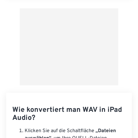
Aus Vorgabe anwenden
Als Vorgabe speichern
Wie konvertiert man WAV in iPad
Audio?
Klicken Sie auf die Schaltfläche
„Dateien