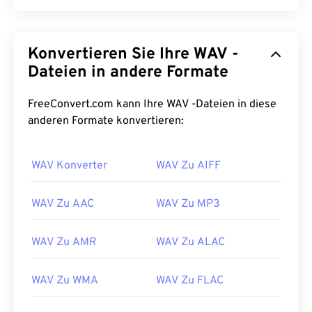
Konvertieren Sie Ihre WAV -
Dateien in andere Formate
FreeConvert.com kann Ihre WAV -Dateien in diese
anderen Formate konvertieren:
WAV Konverter
WAV Zu AIFF
WAV Zu AAC
WAV Zu MP3
WAV Zu AMR
WAV Zu ALAC
WAV Zu WMA
WAV Zu FLAC