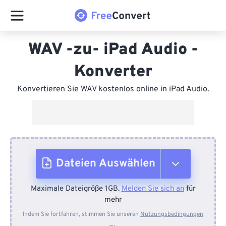
WAV -zu- iPad Audio -
Konverter
Konvertieren Sie WAV kostenlos online in iPad Audio.
Dateien Auswählen
Maximale Dateigröße 1GB.
Melden Sie sich an
für
Vom Gerät
mehr
Indem Sie fortfahren, stimmen Sie unseren
Nutzungsbedingungen