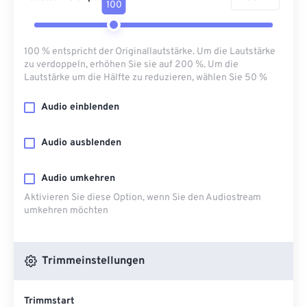
100
100 % entspricht der Originallautstärke. Um die Lautstärke
zu verdoppeln, erhöhen Sie sie auf 200 %. Um die
Lautstärke um die Hälfte zu reduzieren, wählen Sie 50 %
Audio einblenden
Audio ausblenden
Audio umkehren
Aktivieren Sie diese Option, wenn Sie den Audiostream
umkehren möchten
Trimmeinstellungen
Trimmstart