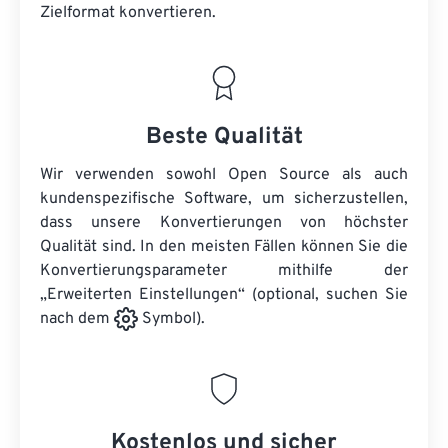
Zielformat konvertieren.
Beste Qualität
Wir verwenden sowohl Open Source als auch
kundenspezifische Software, um sicherzustellen,
dass unsere Konvertierungen von höchster
Qualität sind. In den meisten Fällen können Sie die
Konvertierungsparameter mithilfe der
„Erweiterten Einstellungen“ (optional, suchen Sie
nach dem
Symbol).
Kostenlos und sicher