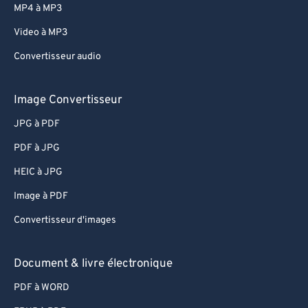
MP4 à MP3
Video à MP3
Convertisseur audio
Image Convertisseur
JPG à PDF
PDF à JPG
HEIC à JPG
Image à PDF
Convertisseur d'images
Document & livre électronique
PDF à WORD