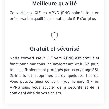
Meilleure qualité
Convertissez GIF en APNG (PNG animé) tout en
préservant la qualité d'animation du GIF d'origine.
Gratuit et sécurisé
Notre convertisseur GIF vers APNG est gratuit et
fonctionne sur tous les navigateurs web. De plus,
tous les fichiers sont protégés par un cryptage SSL
256 bits et supprimés après quelques heures.
Vous pouvez ainsi convertir vos fichiers GIF en
APNG sans vous soucier de la sécurité et de la
confidentialité de vos fichiers.