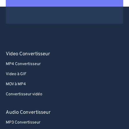
Video Convertisseur
MP4 Convertisseur
Video à GIF
MOV à MP4
Convertisseur vidéo
Audio Convertisseur
MP3 Convertisseur