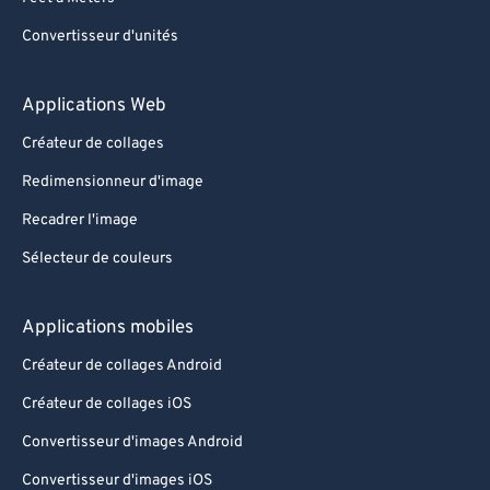
Convertisseur d'unités
Applications Web
Créateur de collages
Redimensionneur d'image
Recadrer l'image
Sélecteur de couleurs
Applications mobiles
Créateur de collages Android
Créateur de collages iOS
Convertisseur d'images Android
Convertisseur d'images iOS