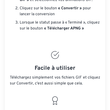
GIF »
et sélectionnez vos animations GIF.
Cliquez sur le bouton
« Convertir »
pour
lancer la conversion
Lorsque le statut passe à « Terminé », cliquez
sur le bouton
« Télécharger APNG »
Facile à utiliser
Téléchargez simplement vos fichiers GIF et cliquez
sur Convertir, c'est aussi simple que cela.