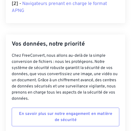
[2] -
Navigateurs prenant en charge le format
APNG
Vos données, notre priorité
Chez FreeConvert, nous allons au-delà de la simple
conversion de fichiers : nous les protégeons. Notre
système de sécurité robuste garantit la sécurité de vos
données, que vous convertissiez une image, une vidéo ou
un document. Grâce à un chiffrement avancé, des centres
de données sécurisés et une surveillance vigilante, nous
prenons en charge tous les aspects de la sécurité de vos
données.
En savoir plus sur notre engagement en matière
de sécurité