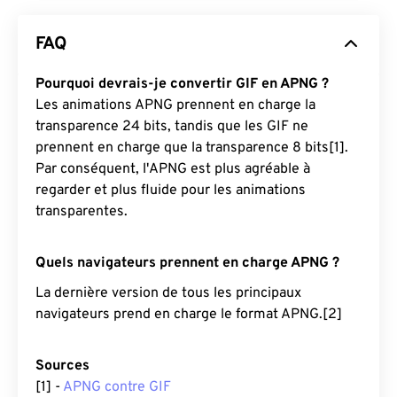
FAQ
Pourquoi devrais-je convertir GIF en APNG ?
Les animations APNG prennent en charge la
transparence 24 bits, tandis que les GIF ne
prennent en charge que la transparence 8 bits[1].
Par conséquent, l'APNG est plus agréable à
regarder et plus fluide pour les animations
transparentes.
Quels navigateurs prennent en charge APNG ?
La dernière version de tous les principaux
navigateurs prend en charge le format APNG.[2]
Sources
[1] -
APNG contre GIF