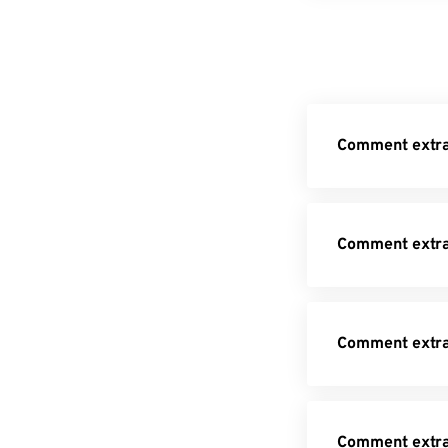
Comment extrai
Comment extrai
Comment extrai
Comment extrai