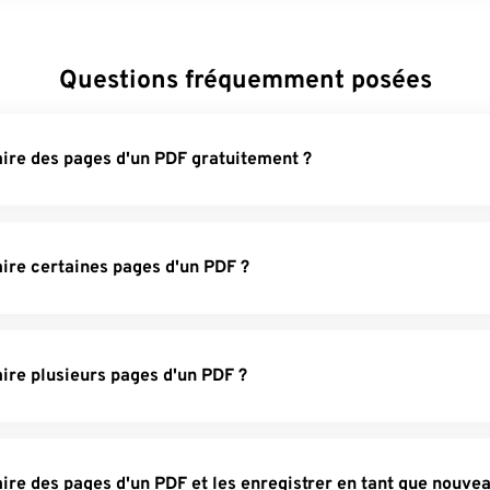
Questions fréquemment posées
re des pages d'un PDF gratuitement ?
re certaines pages d'un PDF ?
re plusieurs pages d'un PDF ?
re des pages d'un PDF et les enregistrer en tant que nouveau