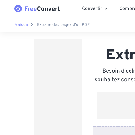
Convertir
Compr
Maison
Extraire des pages d'un PDF
Extr
Besoin d'ext
souhaitez cons