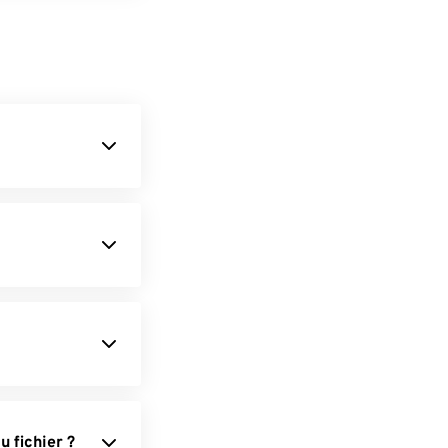
 fichier ?