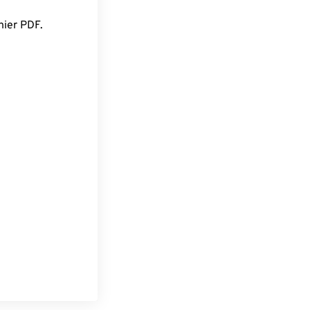
hier PDF.