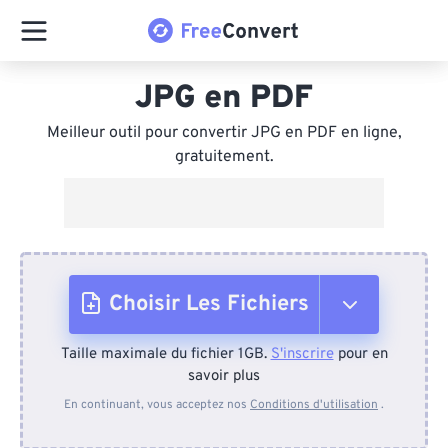
JPG en PDF
Meilleur outil pour convertir JPG en PDF en ligne,
gratuitement.
Choisir Les Fichiers
Taille maximale du fichier 1GB.
S'inscrire
pour en
Depuis l'appareil
savoir plus
En continuant, vous acceptez nos
Conditions d'utilisation
.
Depuis Dropbox