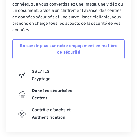
données, que vous convertissiez une image, une vidéo ou
un document. Grâce à un chiffrement avancé, des centres
de données sécurisés et une surveillance vigilante, nous
prenons en charge tous les aspects de la sécurité de vos
données.
En savoir plus sur notre engagement en matière
de sécurité
SSL/TLS
Cryptage
Données sécurisées
Centres
Contrôle d'accès et
Authentification