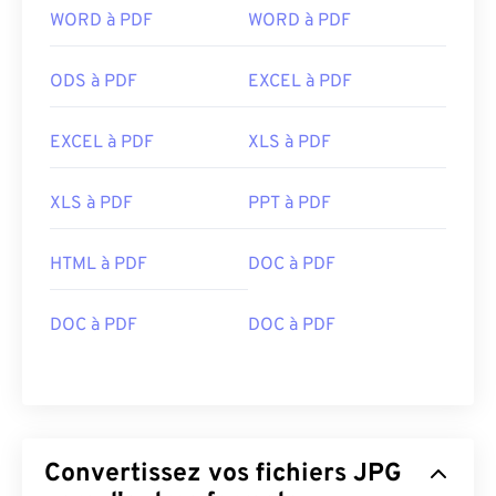
WORD à PDF
WORD à PDF
ODS à PDF
EXCEL à PDF
EXCEL à PDF
XLS à PDF
XLS à PDF
PPT à PDF
HTML à PDF
DOC à PDF
DOC à PDF
DOC à PDF
Convertissez vos fichiers JPG