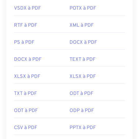
VSDX à PDF
POTX à PDF
RTF à PDF
XML à PDF
PS à PDF
DOCX à PDF
DOCX à PDF
TEXT à PDF
XLSX à PDF
XLSX à PDF
TXT à PDF
ODT à PDF
ODT à PDF
ODP à PDF
CSV à PDF
PPTX à PDF