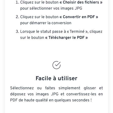
Cliquez sur le bouton
« Choisir des fichiers »
pour sélectionner vos images JPG
Cliquez sur le bouton
« Convertir en PDF »
pour démarrer la conversion
Lorsque le statut passe à « Terminé », cliquez
sur le bouton
« Télécharger le PDF »
Facile à utiliser
Sélectionnez ou faites simplement glisser et
déposez vos images JPG et convertissez-les en
PDF de haute qualité en quelques secondes !