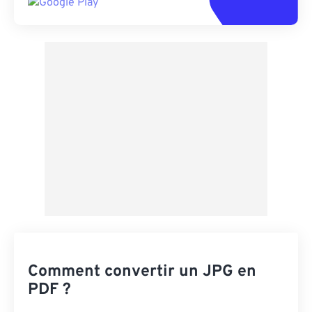
Comment convertir un JPG en
PDF ?