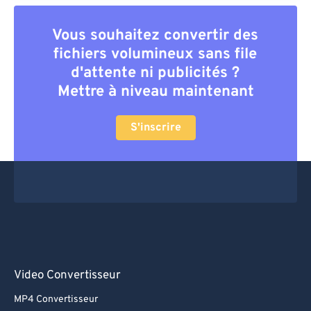
Vous souhaitez convertir des
fichiers volumineux sans file
d'attente ni publicités ?
Mettre à niveau maintenant
S'inscrire
Video Convertisseur
MP4 Convertisseur