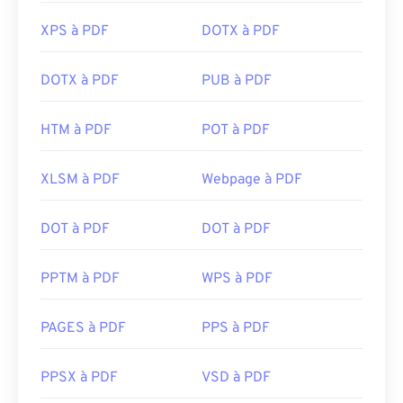
XPS à PDF
DOTX à PDF
DOTX à PDF
PUB à PDF
HTM à PDF
POT à PDF
XLSM à PDF
Webpage à PDF
DOT à PDF
DOT à PDF
PPTM à PDF
WPS à PDF
PAGES à PDF
PPS à PDF
PPSX à PDF
VSD à PDF