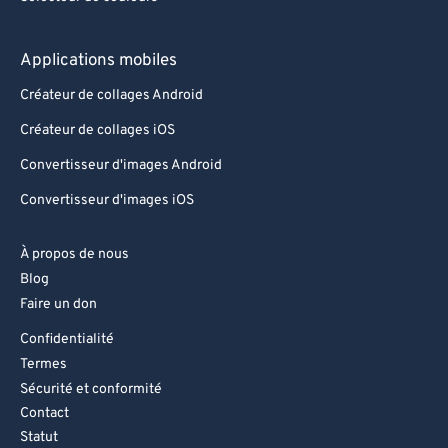
Applications mobiles
Créateur de collages Android
Créateur de collages iOS
Convertisseur d'images Android
Convertisseur d'images iOS
À propos de nous
Blog
Faire un don
Confidentialité
Termes
Sécurité et conformité
Contact
Statut