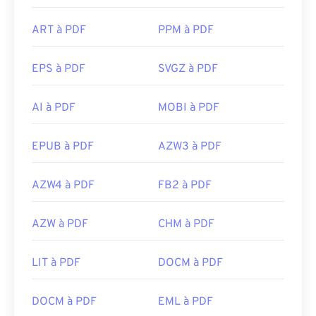
ART à PDF
PPM à PDF
EPS à PDF
SVGZ à PDF
AI à PDF
MOBI à PDF
EPUB à PDF
AZW3 à PDF
AZW4 à PDF
FB2 à PDF
AZW à PDF
CHM à PDF
LIT à PDF
DOCM à PDF
DOCM à PDF
EML à PDF