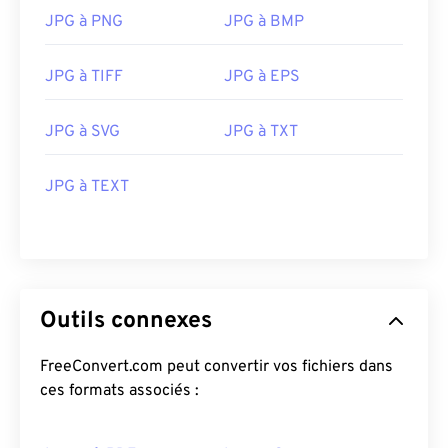
JPG à PNG
JPG à BMP
JPG à TIFF
JPG à EPS
JPG à SVG
JPG à TXT
JPG à TEXT
Outils connexes
FreeConvert.com peut convertir vos fichiers dans
ces formats associés :