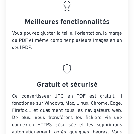
Meilleures fonctionnalités
Vous pouvez ajuster la taille, l'orientation, la marge
du PDF et même combiner plusieurs images en un
seul PDF.
Gratuit et sécurisé
Ce convertisseur JPG en PDF est gratuit. Il
fonctionne sur Windows, Mac, Linux, Chrome, Edge,
Firefox… et quasiment tous les navigateurs web.
De plus, nous transférons les fichiers via une
connexion HTTPS sécurisée et les supprimons
automatiquement après quelques heures. Vous