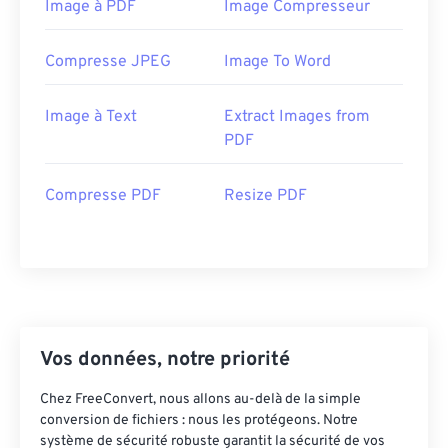
Image à PDF
Image Compresseur
Compresse JPEG
Image To Word
Image à Text
Extract Images from
PDF
Compresse PDF
Resize PDF
Vos données, notre priorité
Chez FreeConvert, nous allons au-delà de la simple
conversion de fichiers : nous les protégeons. Notre
système de sécurité robuste garantit la sécurité de vos