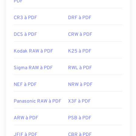
PDF
CR3 à PDF
DRF à PDF
DCS à PDF
CRW à PDF
Kodak RAW à PDF
K25 à PDF
Sigma RAW à PDF
RWL à PDF
NEF à PDF
NRW à PDF
Panasonic RAW à PDF
X3F à PDF
ARW à PDF
PSB à PDF
JFIF à PDF
CBR à PDF