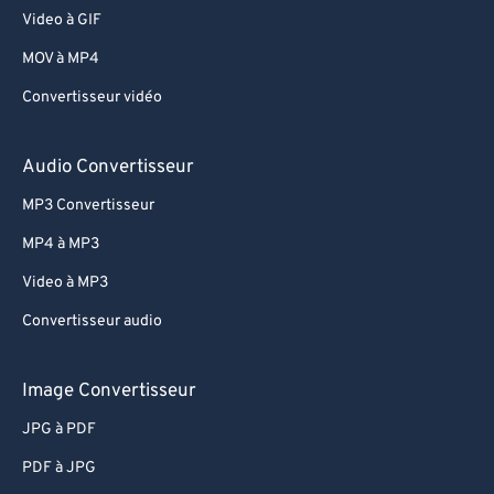
Video à GIF
MOV à MP4
Convertisseur vidéo
Audio Convertisseur
MP3 Convertisseur
MP4 à MP3
Video à MP3
Convertisseur audio
Image Convertisseur
JPG à PDF
PDF à JPG