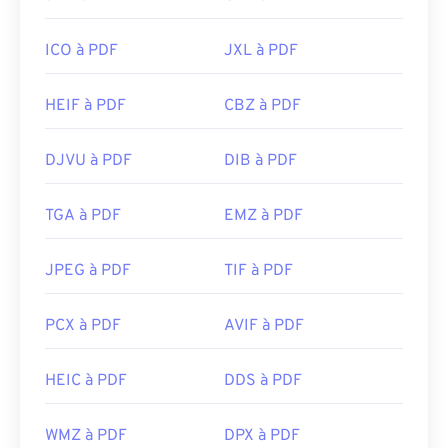
ICO à PDF
JXL à PDF
HEIF à PDF
CBZ à PDF
DJVU à PDF
DIB à PDF
TGA à PDF
EMZ à PDF
JPEG à PDF
TIF à PDF
PCX à PDF
AVIF à PDF
HEIC à PDF
DDS à PDF
WMZ à PDF
DPX à PDF