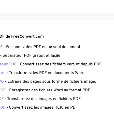
PDF de FreeConvert.com
DF
- Fusionnez des PDF en un seul document.
- Séparateur PDF gratuit et facile
sseur PDF
- Convertissez des fichiers vers et depuis PDF.
ord
- Transformez les PDF en documents Word.
PG
- Extraire des pages sous forme de fichiers image.
PDF
- Enregistrez des fichiers Word au format PDF.
DF
- Transformez des images en fichiers PDF.
PDF
- Convertissez les images HEIC en PDF.