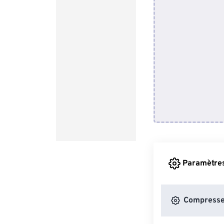
Paramètres
Compress