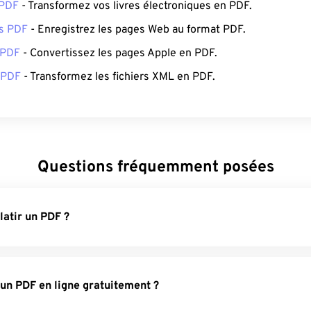
 PDF
- Transformez vos livres électroniques en PDF.
s PDF
- Enregistrez les pages Web au format PDF.
 PDF
- Convertissez les pages Apple en PDF.
 PDF
- Transformez les fichiers XML en PDF.
Questions fréquemment posées
latir un PDF ?
 un PDF en ligne gratuitement ?