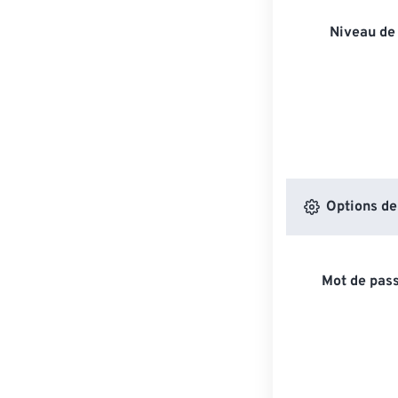
Niveau de
Options de
Mot de pass