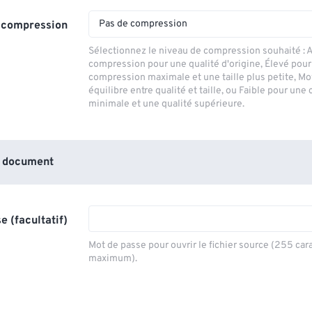
Pas de compression
 compression
Sélectionnez le niveau de compression souhaité :
compression pour une qualité d'origine, Élevé pou
compression maximale et une taille plus petite, M
équilibre entre qualité et taille, ou Faible pour un
minimale et une qualité supérieure.
 document
e (facultatif)
Mot de passe pour ouvrir le fichier source (255 car
maximum).